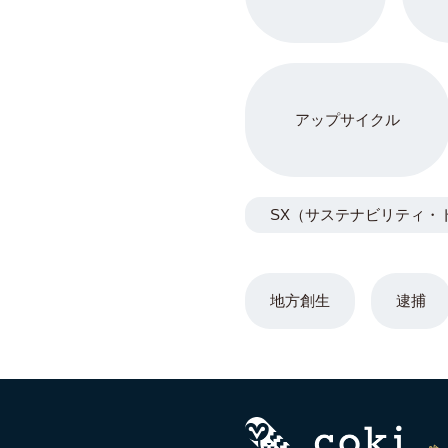
アップサイクル
SX（サステナビリティ・
地方創生
逮捕