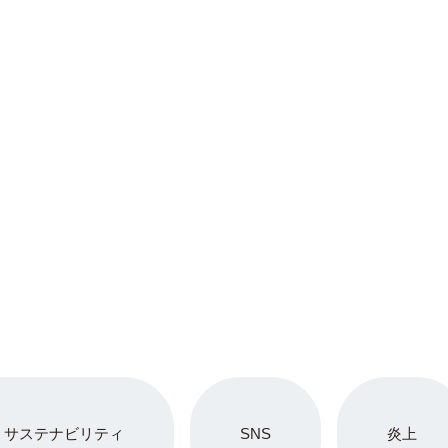
サステナビリティ
SNS
炎上