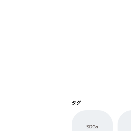
タグ
SDGs