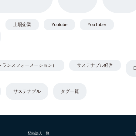
上場企業
Youtube
YouTuber
トランスフォーメーション）
サステナブル経営
サステナブル
タグ一覧
登録法人一覧