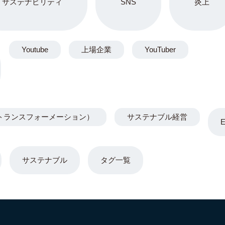
サステナビリティ
SNS
炎上
Youtube
上場企業
YouTuber
トランスフォーメーション）
サステナブル経営
サステナブル
タグ一覧