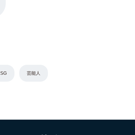
ESG
芸能人