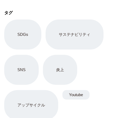
タグ
SDGs
サステナビリティ
SNS
炎上
Youtube
アップサイクル