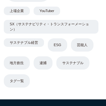
上場企業
YouTuber
SX（サステナビリティ・トランスフォーメーショ
ン）
サステナブル経営
ESG
芸能人
地方創生
逮捕
サステナブル
タグ一覧