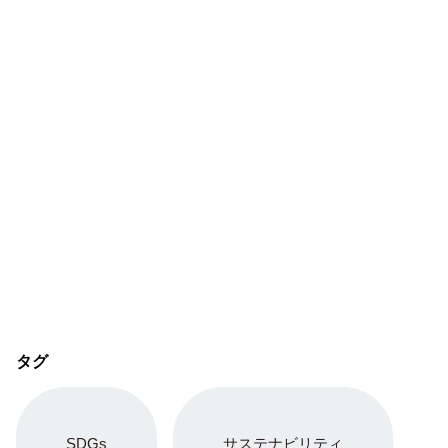
タグ
SDGs
サステナビリティ