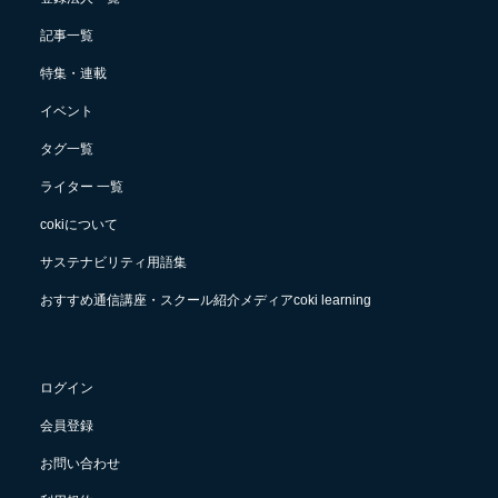
記事一覧
特集・連載
イベント
タグ一覧
ライター 一覧
cokiについて
サステナビリティ用語集
おすすめ通信講座・スクール紹介メディアcoki learning
ログイン
会員登録
お問い合わせ