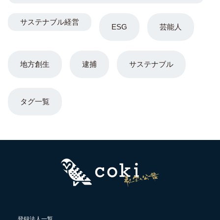
サステナブル経営
ESG
芸能人
地方創生
逮捕
サステナブル
タグ一覧
登録法人一覧