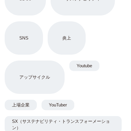
SNS
炎上
Youtube
アップサイクル
上場企業
YouTuber
SX（サステナビリティ・トランスフォーメーショ
ン）