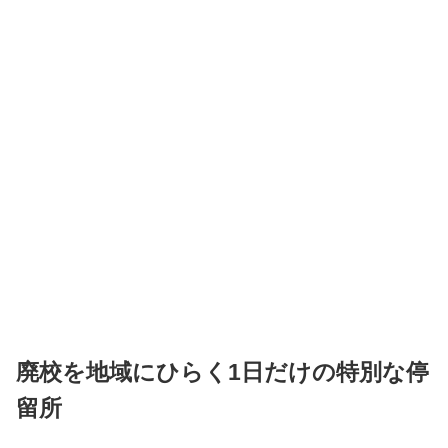
廃校を地域にひらく1日だけの特別な停
留所