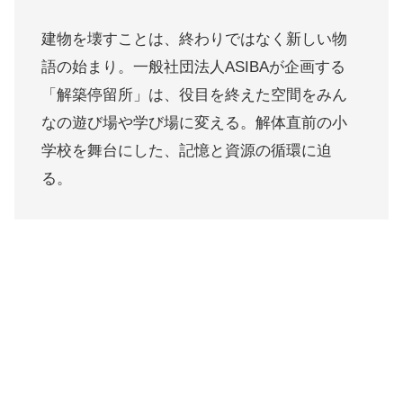
建物を壊すことは、終わりではなく新しい物
語の始まり。一般社団法人ASIBAが企画する
「解築停留所」は、役目を終えた空間をみん
なの遊び場や学び場に変える。解体直前の小
学校を舞台にした、記憶と資源の循環に迫
る。