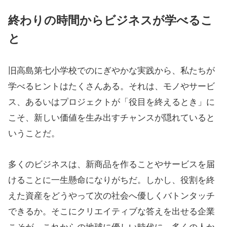
終わりの時間からビジネスが学べるこ
と
旧高島第七小学校でのにぎやかな実践から、私たちが
学べるヒントはたくさんある。それは、モノやサービ
ス、あるいはプロジェクトが「役目を終えるとき」に
こそ、新しい価値を生み出すチャンスが隠れていると
いうことだ。
多くのビジネスは、新商品を作ることやサービスを届
けることに一生懸命になりがちだ。しかし、役割を終
えた資産をどうやって次の社会へ優しくバトンタッチ
できるか。そこにクリエイティブな答えを出せる企業