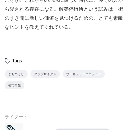
こそが、これからの地球に優しい時代に、多くの人か
ら愛される存在になる。解築停留所という試みは、街
のすき間に新しい価値を見つけるための、とても素敵
なヒントを教えてくれている。
Tags
まちづくり
アップサイクル
サーキュラーエコノミー
都市再生
ライター：