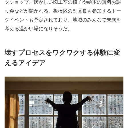
クショップ、懐かしい図工室の椅子や絵本の無料お譲
り会などが開かれる。板橋区の副区長も参加するトー
クイベントも予定されており、地域のみんなで未来を
考える温かい場になりそうだ。
壊すプロセスをワクワクする体験に変
えるアイデア