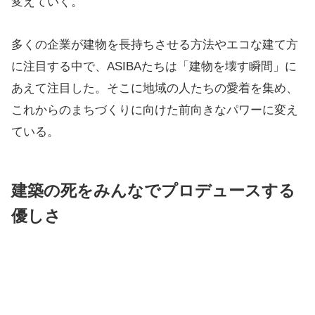
変えていく。
多くの企業が建物を長持ちさせる方法やエコな建て方
に注目する中で、ASIBAたちは「建物を壊す瞬間」に
あえて注目した。そこに地域の人たちの愛着を集め、
これからのまちづくりに向けた前向きなパワーに変え
ている。
建築の死をみんなでプロデュースする
優しさ