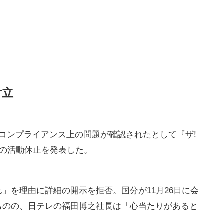
対立
コンプライアンス上の問題が確認されたとして『ザ!
期限の活動休止を発表した。
」を理由に詳細の開示を拒否。国分が11月26日に会
ものの、日テレの福田博之社長は「心当たりがあると