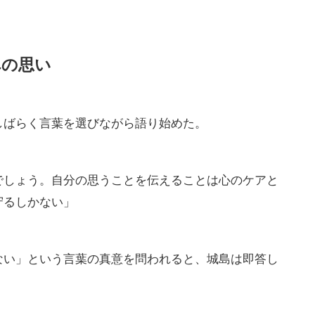
への思い
しばらく言葉を選びながら語り始めた。
でしょう。自分の思うことを伝えることは心のケアと
守るしかない」
ない」という言葉の真意を問われると、城島は即答し