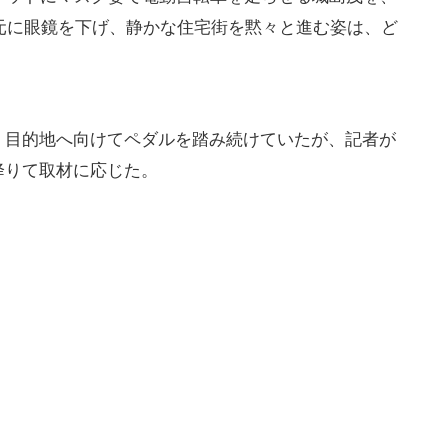
胸元に眼鏡を下げ、静かな住宅街を黙々と進む姿は、ど
、目的地へ向けてペダルを踏み続けていたが、記者が
降りて取材に応じた。