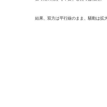
結果、双方は平行線のまま、騒動は拡