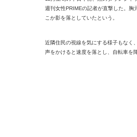
週刊女性PRIMEの記者が直撃した。
こか影を落としていたという。
近隣住民の視線を気にする様子もなく
声をかけると速度を落とし、自転車を