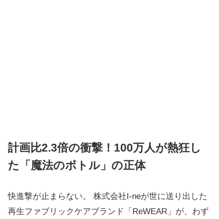
計画比2.3倍の衝撃！100万人が熱狂し
た「魔法のボトル」の正体
快進撃が止まらない。 株式会社I-neが世に送り出した
再生ファブリックケアブランド「ReWEAR」が、わず