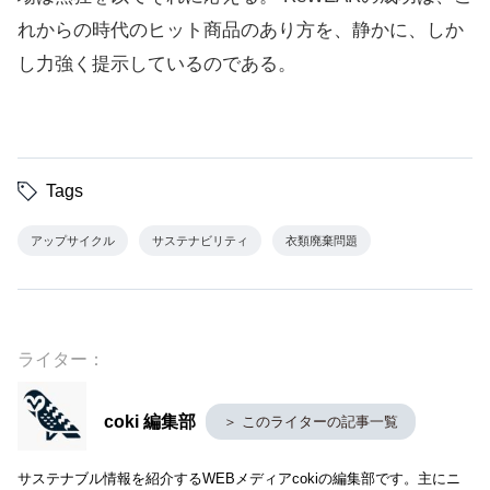
れからの時代のヒット商品のあり方を、静かに、しか
し力強く提示しているのである。
Tags
アップサイクル
サステナビリティ
衣類廃棄問題
ライター：
coki 編集部
＞ このライターの記事一覧
サステナブル情報を紹介するWEBメディアcokiの編集部です。主にニ