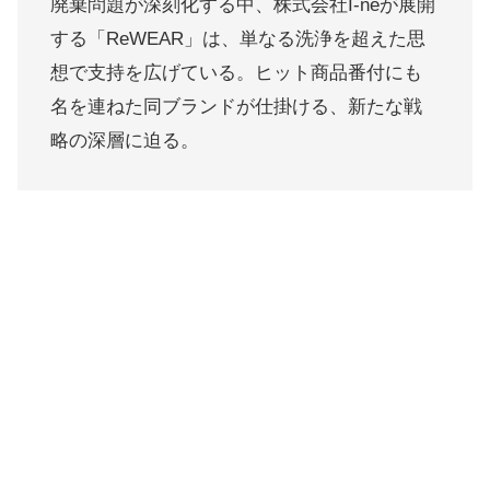
廃棄問題が深刻化する中、株式会社I-neが展開
する「ReWEAR」は、単なる洗浄を超えた思
想で支持を広げている。ヒット商品番付にも
名を連ねた同ブランドが仕掛ける、新たな戦
略の深層に迫る。