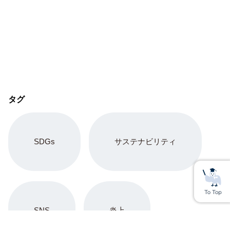
タグ
SDGs
サステナビリティ
SNS
炎上