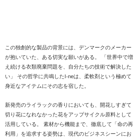
この独創的な製品の背景には、デンマークのメーカー
が抱いていた、ある切実な願いがある。 「世界中で増
え続ける衣類廃棄問題を、自分たちの技術で解決した
い」 その哲学に共鳴したI-neは、柔軟剤という極めて
身近なアイテムにその志を宿した。
新発売のライラックの香りにおいても、開花しすぎて
切り花になれなかった花をアップサイクル原料として
活用している。 素材から機能まで、徹底して「命の再
利用」を追求する姿勢は、現代のビジネスシーンにお