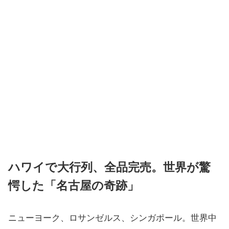
ハワイで大行列、全品完売。世界が驚
愕した「名古屋の奇跡」
ニューヨーク、ロサンゼルス、シンガポール。世界中