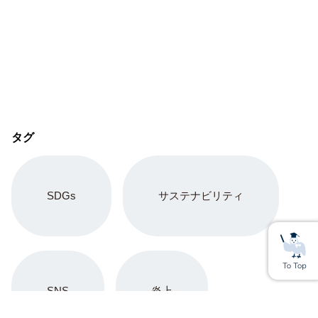
タグ
SDGs
サステナビリティ
SNS
炎上