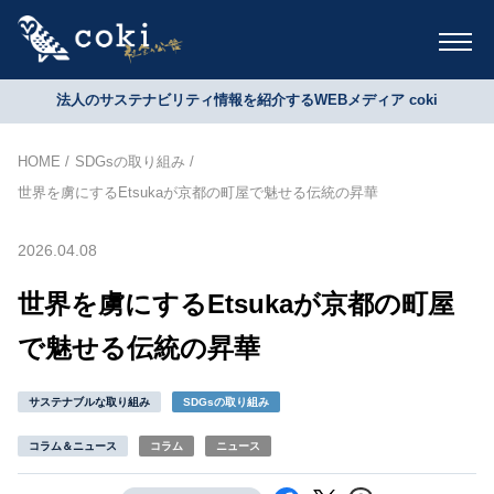
法人のサステナビリティ情報を紹介するWEBメディア coki
HOME
SDGsの取り組み
世界を虜にするEtsukaが京都の町屋で魅せる伝統の昇華
2026.04.08
世界を虜にするEtsukaが京都の町屋
で魅せる伝統の昇華
サステナブルな取り組み
SDGsの取り組み
コラム＆ニュース
コラム
ニュース