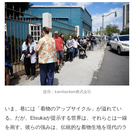
提供：kamilas4am株式会社
いま、巷には「着物のアップサイクル」が溢れてい
る。だが、Etsukaが提示する世界は、それらとは一線
を画す。彼らの強みは、伝統的な着物生地を現代のラ