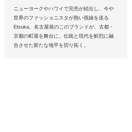
ニューヨークやハワイで完売が続出し、今や
世界のファッショニスタが熱い視線を送る
Etsuka。名古屋発のこのブランドが、古都・
京都の町屋を舞台に、伝統と現代を鮮烈に融
合させた新たな地平を切り拓く。