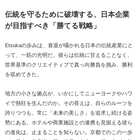
伝統を守るために破壊する、日本企業
が目指すべき「勝てる戦略」
Etsukaの歩みは、衰退が囁かれる日本の伝統産業にと
って、一筋の光明だ。彼らは伝統に甘えることなく、
世界基準のクリエイティブで真っ向勝負を挑み、勝利
を収めてきた。
地方の小さな拠点が、いかにしてニューヨークやハワ
イで熱狂を生んだのか。その答えは、自らのルーツを
誇りつつも、常に「未来の美しさ」を追求し続ける姿
勢にある。ホテルや商業施設との連携も見据える彼ら
の進化は、止まることを知らない。京都でのこの一歩