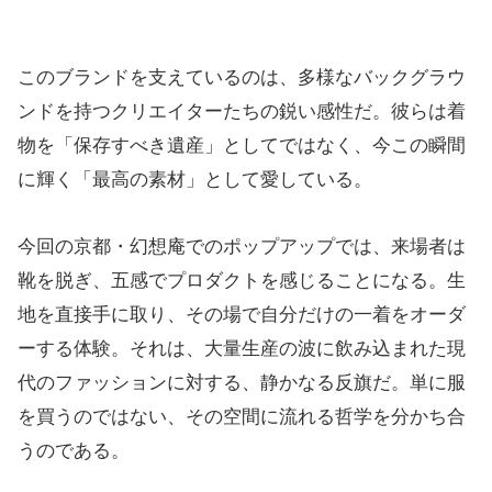
このブランドを支えているのは、多様なバックグラウ
ンドを持つクリエイターたちの鋭い感性だ。彼らは着
物を「保存すべき遺産」としてではなく、今この瞬間
に輝く「最高の素材」として愛している。
今回の京都・幻想庵でのポップアップでは、来場者は
靴を脱ぎ、五感でプロダクトを感じることになる。生
地を直接手に取り、その場で自分だけの一着をオーダ
ーする体験。それは、大量生産の波に飲み込まれた現
代のファッションに対する、静かなる反旗だ。単に服
を買うのではない、その空間に流れる哲学を分かち合
うのである。