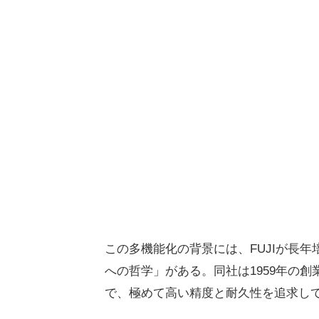
この多機能化の背景には、FUJIが長
への哲学」がある。同社は1959年の
で、極めて高い精度と耐久性を追求し