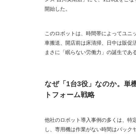
開始した。
このロボットは、時間帯によってユニッ
車搬送、開店前は床清掃、日中は販促活
まさに「眠らない労働力」の誕生であ
なぜ「1台3役」なのか。単
トフォーム戦略
他社のロボット導入事例の多くは、特
し、専用機は作業がない時間はバックヤ