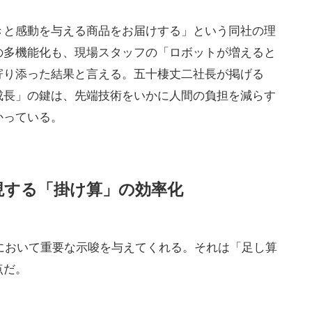
きと感動を与える商品をお届けする」という同社の理
の多機能化も、現場スタッフの「ロボットが増えると
寄り添った結果と言える。五十棲丈二社長が掲げる
成長」の鍵は、先端技術をいかに人間の負担を減らす
かっている。
現する「掛け算」の効率化
資において重要な示唆を与えてくれる。それは「足し算
点だ。