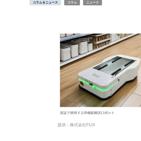
コラム＆ニュース
コラム
ニュース
提供：株式会社FUJI