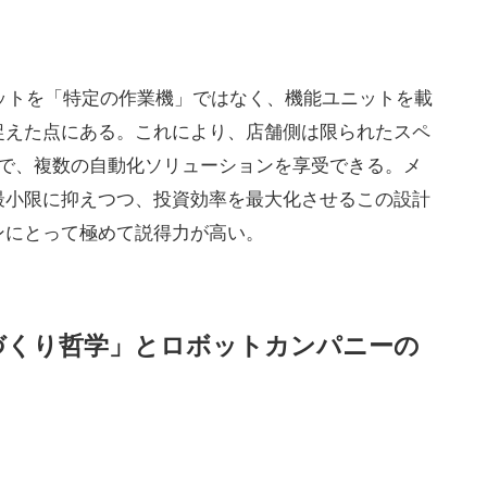
ボットを「特定の作業機」ではなく、機能ユニットを載
捉えた点にある。これにより、店舗側は限られたスペ
けで、複数の自動化ソリューションを享受できる。メ
最小限に抑えつつ、投資効率を最大化させるこの設計
ンにとって極めて説得力が高い。
づくり哲学」とロボットカンパニーの