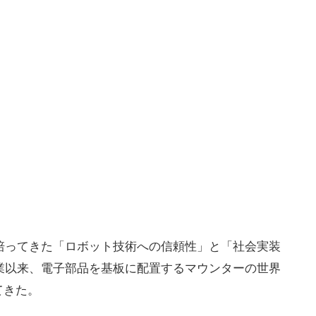
年培ってきた「ロボット技術への信頼性」と「社会実装
創業以来、電子部品を基板に配置するマウンターの世界
てきた。