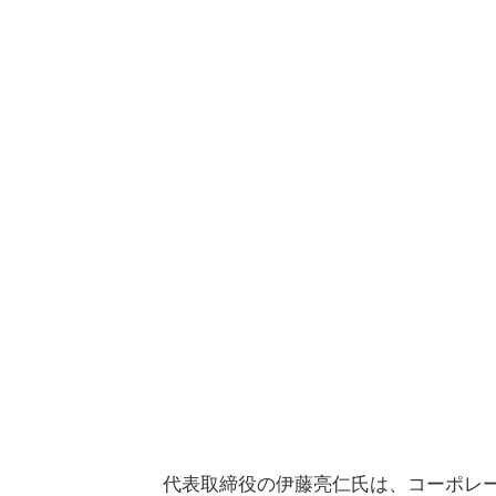
代表取締役の伊藤亮仁氏は、コーポレ