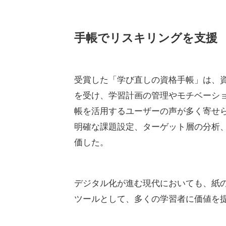
手帳でリスキリングを支援
受賞した「学び直しの資格手帳」は、資
を受け、学習計画の管理やモチベーシ
帳を活用するユーザーの声が多く寄せ
明確な課題設定、ターゲット層の分析
価した。
デジタル化が進む現代においても、紙
ツールとして、多くの学習者に価値を