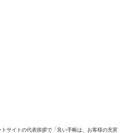
ートサイトの代表挨拶で「良い手帳は、お客様の充実