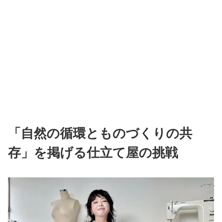
「自然の循環とものづくりの共
存」を掲げる仕立て屋の挑戦