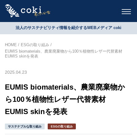
法人のサステナビリティ情報を紹介するWEBメディア coki
HOME
ESGの取り組み
EUMIS biomaterials、農業廃棄物から100％植物性レザー代替素材
EUMIS skinを発表
2025.04.23
EUMIS biomaterials、農業廃棄物か
ら100％植物性レザー代替素材
EUMIS skinを発表
サステナブルな取り組み
ESGの取り組み