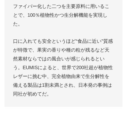
ファイバー化した二つを主要原料に用いるこ
とで、100％植物性かつ生分解機能を実現し
た。
口に入れても安全というほど“食品に近い”質感
が特徴で、果実の香りや種の粒が残るなど天
然素材ならではの風合いが感じられるとい
う。EUMISによると、世界で200社超が植物性
レザーに挑む中、完全植物由来で生分解性を
備える製品は1割未満とされ、日本発の事例は
同社が初めてだ。