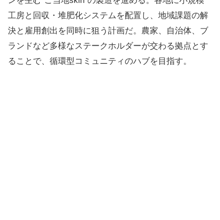
ンを生む“ご当地skin”の製造を進める。各地に小規模
工房と回収・堆肥化システムを配置し、地域課題の解
決と雇用創出を同時に狙う計画だ。農家、自治体、ブ
ランドなど多様なステークホルダーが交わる拠点とす
ることで、循環型コミュニティのハブを目指す。