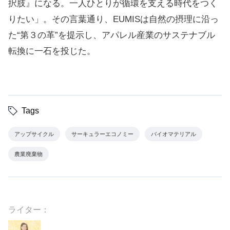
択肢』になる。一人ひとりが循環を支える時代をつく
りたい」。その言葉通り、EUMISは自然の摂理に沿っ
た“第３の革”を提示し、アパレル産業のサステナブル
転換に一石を投じた。
Tags
アップサイクル
サーキュラーエコノミー
バイオマテリアル
農業廃棄物
ライター：