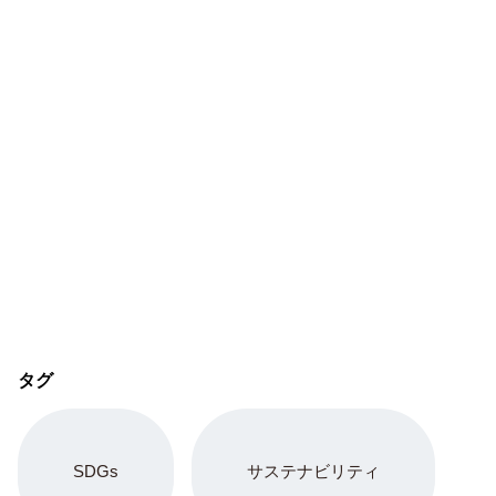
タグ
SDGs
サステナビリティ