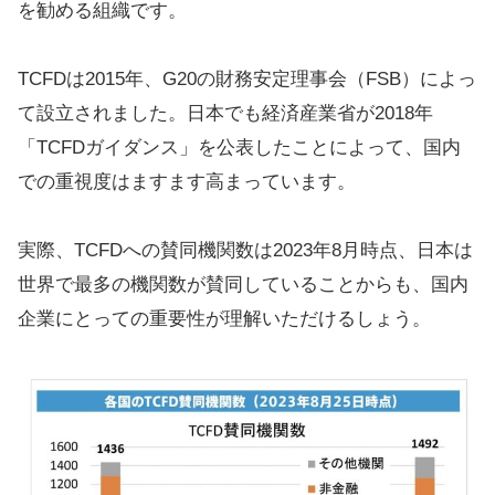
を勧める組織です。
TCFDは2015年、G20の財務安定理事会（FSB）によっ
て設立されました。日本でも経済産業省が2018年
「TCFDガイダンス」を公表したことによって、国内
での重視度はますます高まっています。
実際、TCFDへの賛同機関数は2023年8月時点、日本は
世界で最多の機関数が賛同していることからも、国内
企業にとっての重要性が理解いただけるしょう。