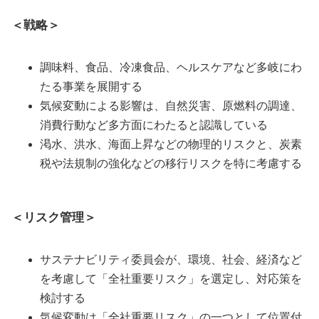
＜戦略＞
調味料、食品、冷凍食品、ヘルスケアなど多岐にわ
たる事業を展開する
気候変動による影響は、自然災害、原燃料の調達、
消費行動など多方面にわたると認識している
渇水、洪水、海面上昇などの物理的リスクと、炭素
税や法規制の強化などの移行リスクを特に考慮する
＜リスク管理＞
サステナビリティ委員会が、環境、社会、経済など
を考慮して「全社重要リスク」を選定し、対応策を
検討する
気候変動は「全社重要リスク」の一つとして位置付