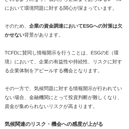
において環境問題に対する関心が深まっています。
そのため、
企業の資金調達においてESGへの対策は欠
かせない
背景があります。
TCFDに賛同し情報開示を行うことは、ESGのE（環
境）において、企業の有益性や持続性、リスクに対す
る企業体制をアピールする機会となります。
その一方で、気候問題に対する情報開示が行われてい
ない場合、金融機関にとって投資判断が難しくなり、
資金が集められないリスクが高まります。
気候関連のリスク・機会への感度が上がる