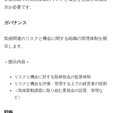
示が必要です。
ガバナンス
気候関連のリスクと機会に関する組織の管理体制を開
示します。
＜開示内容＞
リスクと機会に対する取締役会の監督体制
リスクと機会を評価・管理する上での経営者の役割
（気候変動課題に取り組む委員会の設置、管理な
ど）
戦略