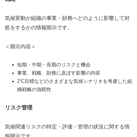
気候変動が組織の事業・財務へどのように影響して対
処をするかの情報開示です。
＜開示内容＞
短期・中期・長期のリスクと機会
事業、戦略、財務に及ぼす影響の内容
2℃目標などのさまざまな気候シナリオを考慮した組
織戦略の強靭性
リスク管理
気候関連リスクの特定・評価・管理の状況に関する情
報開示です。