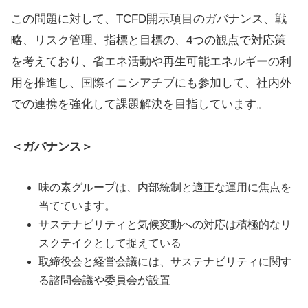
この問題に対して、TCFD開示項目のガバナンス、戦
略、リスク管理、指標と目標の、4つの観点で対応策
を考えており、省エネ活動や再生可能エネルギーの利
用を推進し、国際イニシアチブにも参加して、社内外
での連携を強化して課題解決を目指しています。
＜ガバナンス＞
味の素グループは、内部統制と適正な運用に焦点を
当てています。
サステナビリティと気候変動への対応は積極的なリ
スクテイクとして捉えている
取締役会と経営会議には、サステナビリティに関す
る諮問会議や委員会が設置