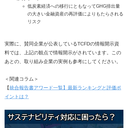
低炭素経済への移行にともなってGHG排出量
の大きい金融資産の再評価によりもたらされる
リスク
実際に、賛同企業が公表しているTCFDの情報開示資
料では、上記の観点で情報開示がされています。この
あとの、取り組み企業の実例も参考にしてください。
＜関連コラム＞
【
統合報告書アワード一覧】最新ランキングと評価ポ
イントは？