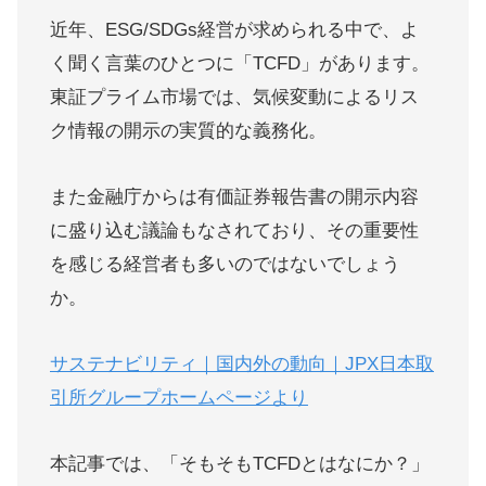
近年、ESG/SDGs経営が求められる中で、よ
く聞く言葉のひとつに「TCFD」があります。
東証プライム市場では、気候変動によるリス
ク情報の開示の実質的な義務化。
また金融庁からは有価証券報告書の開示内容
に盛り込む議論もなされており、その重要性
を感じる経営者も多いのではないでしょう
か。
サステナビリティ｜国内外の動向｜JPX日本取
引所グループホームページより
本記事では、
「そもそもTCFDとはなにか？」