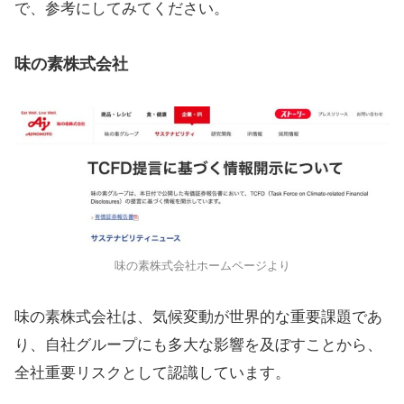
で、参考にしてみてください。
味の素株式会社
味の素株式会社ホームページより
味の素株式会社は、気候変動が世界的な重要課題であ
り、自社グループにも多大な影響を及ぼすことから、
全社重要リスクとして認識しています。