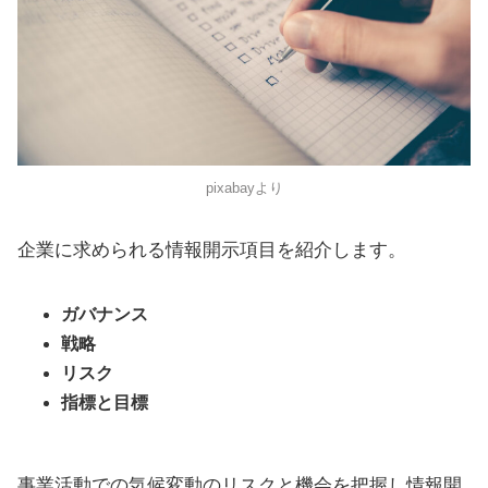
pixabayより
企業に求められる情報開示項目を紹介します。
ガバナンス
戦略
リスク
指標と目標
事業活動での気候変動のリスクと機会を把握し情報開