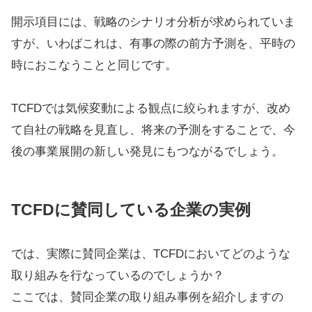
開示項目には、戦略のシナリオ分析が求められていま
すが、いわばこれは、有事の際の前方予測を、平時の
時におこなうことと同じです。
TCFDでは気候変動による観点に絞られますが、改め
て自社の戦略を見直し、将来の予測をすることで、今
後の事業展開の新しい発見にもつながるでしょう。
TCFDに賛同している企業の実例
では、実際に賛同企業は、TCFDにおいてどのような
取り組みを行なっているのでしょうか？
ここでは、賛同企業の取り組み事例を紹介しますの