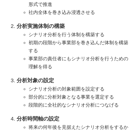
形式で推進
社内全体を巻き込み浸透させる
分析実施体制の構築
シナリオ分析を行う体制を構築する
初期の段階から事業部を巻き込んだ体制を構築
する
事業部の責任者にもシナリオ分析を行うための
理解を得る
分析対象の設定
シナリオ分析の対象範囲を設定する
部分的に分析対象となる事業を選定する
段階的に全社的なシナリオ分析につなげる
分析時間軸の設定
将来の何年後を見据えたシナリオ分析をするか