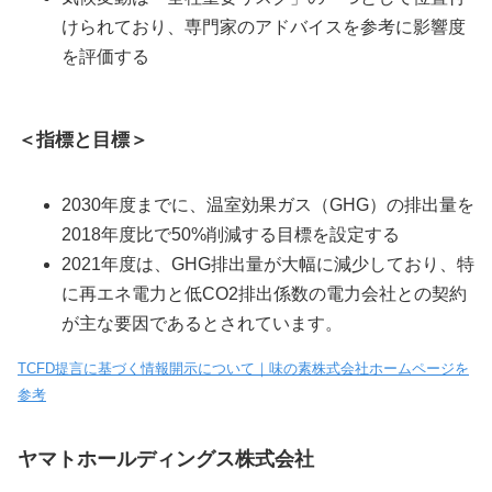
けられており、専門家のアドバイスを参考に影響度
を評価する
＜指標と目標＞
2030年度までに、温室効果ガス（GHG）の排出量を
2018年度比で50%削減する目標を設定する
2021年度は、GHG排出量が大幅に減少しており、特
に再エネ電力と低CO2排出係数の電力会社との契約
が主な要因であるとされています。
TCFD提言に基づく情報開示について｜味の素株式会社ホームページを
参考
ヤマトホールディングス株式会社