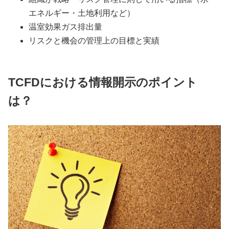
エネルギー・土地利用など）
温室効果ガス排出量
リスクと機会の管理上の目標と実績
TCFDにおける情報開示のポイント
は？