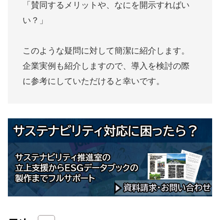
「賛同するメリットや、なにを開示すればい
い？」
このような疑問に対して簡潔に紹介します。
企業実例も紹介しますので、導入を検討の際
に参考にしていただけると幸いです。