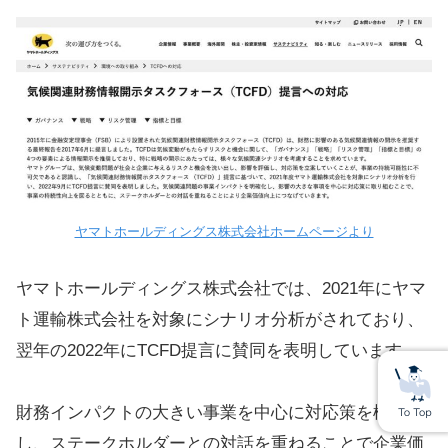
ヤマトホールディングス株式会社ホームページより
ヤマトホールディングス株式会社では、2021年にヤマ
ト運輸株式会社を対象にシナリオ分析がされており、
翌年の2022年にTCFD提言に賛同を表明しています。
財務インパクトの大きい事業を中心に対応策を検討
し、ステークホルダーとの対話を重ねることで企業価