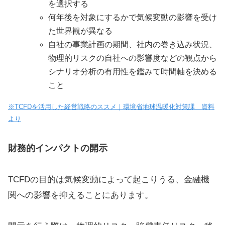
を選択する
何年後を対象にするかで気候変動の影響を受け
た世界観が異なる
自社の事業計画の期間、社内の巻き込み状況、
物理的リスクの自社への影響度などの観点から
シナリオ分析の有用性を鑑みて時間軸を決める
こと
※TCFDを活用した経営戦略のススメ｜環境省地球温暖化対策課 資料
より
財務的インパクトの開示
TCFDの目的は気候変動によって起こりうる、金融機
関への影響を抑えることにあります。