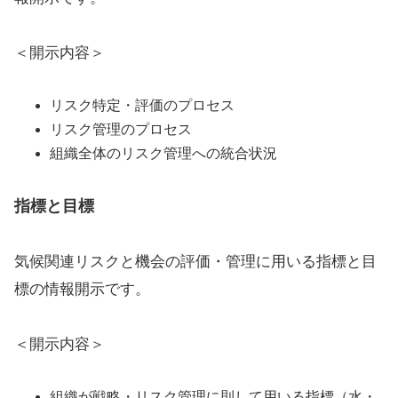
＜開示内容＞
リスク特定・評価のプロセス
リスク管理のプロセス
組織全体のリスク管理への統合状況
指標と目標
気候関連リスクと機会の評価・管理に用いる指標と目
標の情報開示です。
＜開示内容＞
組織が戦略・リスク管理に則して用いる指標（水・