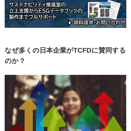
なぜ多くの日本企業がTCFDに賛同する
のか？