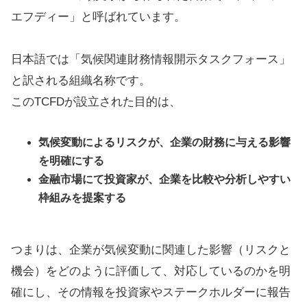
エフディー」と呼ばれています。
日本語では「気候関連財務情報開示タスクフォース」
と訳される組織名称です。
このTCFDが設立された目的は、
気候変動によるリスクが、企業の財務に与える影響
を明確にする
金融市場にて投資家が、企業を比較や分析しやすい
枠組みを提案する
つまりは、企業が気候変動に関連した影響（リスクと
機会）をどのように評価して、対応しているのかを明
確にし、その情報を投資家やステークホルダーに報告