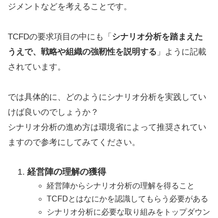
ジメントなどを考えることです。
TCFDの要求項目の中にも「
シナリオ分析を踏まえた
うえで、戦略や組織の強靭性を説明する
」ように記載
されています。
では具体的に、どのようにシナリオ分析を実践してい
けば良いのでしょうか？
シナリオ分析の進め方は環境省によって推奨されてい
ますので参考にしてみてください。
経営陣の理解の獲得
経営陣からシナリオ分析の理解を得ること
TCFDとはなにかを認識してもらう必要がある
シナリオ分析に必要な取り組みをトップダウン