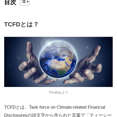
目次
TCFDとは？
Pixabayより
TCFDとは、Task force on Climate-related Financial
Disclosuresの頭文字から作られた言葉で「ティーシー