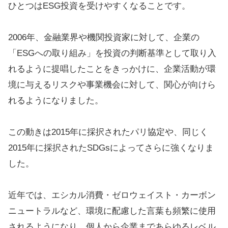
ひとつはESG投資を受けやすくなることです。
2006年、金融業界や機関投資家に対して、企業の
「ESGへの取り組み」を投資の判断基準として取り入
れるように提唱したことをきっかけに、企業活動が環
境に与えるリスクや事業機会に対して、関心が向けら
れるようになりました。
この動きは2015年に採択されたパリ協定や、同じく
2015年に採択されたSDGsによってさらに強くなりま
した。
近年では、エシカル消費・ゼロウェイスト・カーボン
ニュートラルなど、環境に配慮した言葉も頻繁に使用
されるようになり、個人から企業まであらゆるレベル