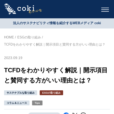
法人のサステナビリティ情報を紹介するWEBメディア coki
HOME
ESGの取り組み
TCFDをわかりやすく解説｜開示項目と賛同する方がいい理由とは？
2023.09.19
TCFDをわかりやすく解説｜開示項目
と賛同する方がいい理由とは？
サステナブルな取り組み
ESGの取り組み
コラム＆ニュース
Tips