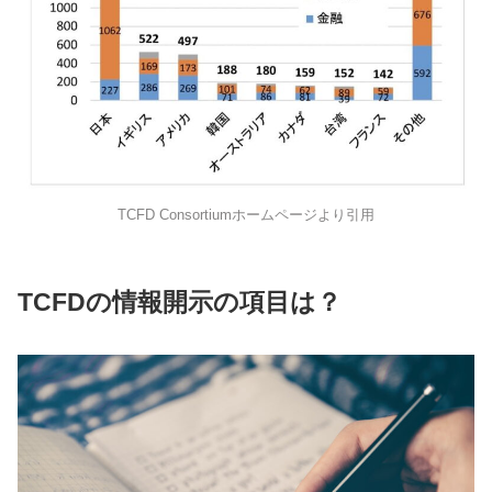
TCFD Consortiumホームページより引用
TCFDの情報開示の項目は？