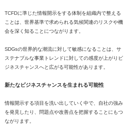
TCFDに準じた情報開示をする体制を組織内で整える
ことは、世界基準で求められる気候関連のリスクや機
会を深く知ることにつながります。
SDGsの世界的な潮流に対して敏感になることは、サ
ステナブルな事業トレンドに対しての感度が上がりビ
ジネスチャンスへと広がる可能性があります。
新たなビジネスチャンスを生まれる可能性
情報開示する項目を洗い出していく中で、自社の強み
を発見したり、問題点や改善点を把握することにもつ
ながります。