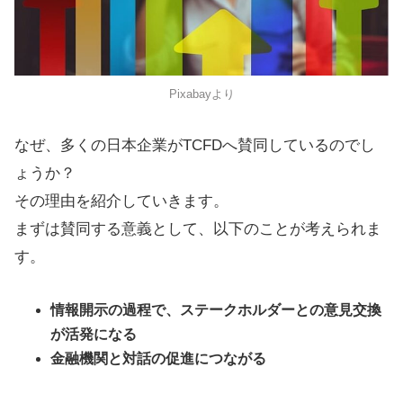
Pixabayより
なぜ、多くの日本企業がTCFDへ賛同しているのでし
ょうか？
その理由を紹介していきます。
まずは賛同する意義として、以下のことが考えられま
す。
情報開示の過程で、ステークホルダーとの意見交換
が活発になる
金融機関と対話の促進につながる