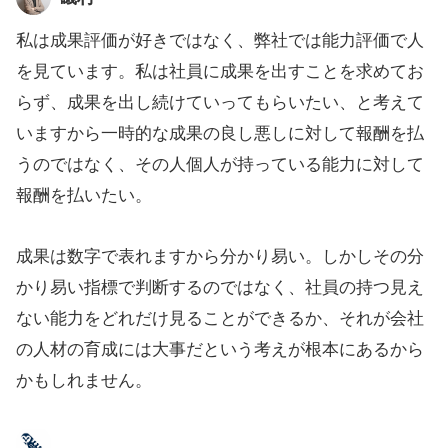
私は成果評価が好きではなく、弊社では能力評価で人
を見ています。私は社員に成果を出すことを求めてお
らず、成果を出し続けていってもらいたい、と考えて
いますから一時的な成果の良し悪しに対して報酬を払
うのではなく、その人個人が持っている能力に対して
報酬を払いたい。
成果は数字で表れますから分かり易い。しかしその分
かり易い指標で判断するのではなく、社員の持つ見え
ない能力をどれだけ見ることができるか、それが会社
の人材の育成には大事だという考えが根本にあるから
かもしれません。