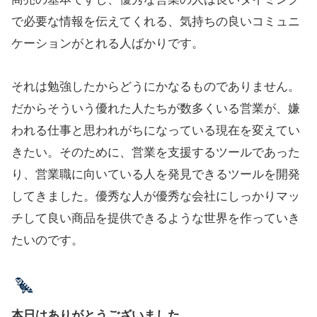
で必要な情報を伝えてくれる、気持ちの良いコミュニ
ケーションがとれる人ばかりです。
それは勉強したからどうにかなるものでありません。
だからそういう優れた人たちが数多くいる営業が、嫌
われる仕事と思われがちになっている現在を変えてい
きたい。そのために、営業を支援するツールであった
り、営業職に向いている人を発見できるツールを開発
してきました。優秀な人が優秀な会社にしっかりマッ
チして良い商品を提供できるような世界を作っていき
たいのです。
本日はありがとうございました。