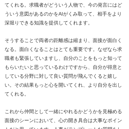
てくれる。求職者がどういう人物で、今の発言にはど
ういう意図があるのかをAIがくみ取って、相手をより
深堀りできる知識を提供してくれます。
そうすることで両者の距離感は縮まり、面接が面白く
なる。面白くなることはとても重要です。なぜなら求
職者も緊張していますし、自分のことをもっと知って
もらいたいと思っているわけですから、自分が得意と
している分野に対して良い質問が飛んでくると嬉し
い。その結果もっと心を開いてくれ、より自分を出し
てくれる。
これから仲間として一緒にやれるかどうかを見極める
面接のシーンにおいて、心の開き具合は大事なポイン