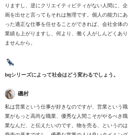
りますし、逆にクリエイティビティがない人間に、企
画を出せと言ってもそれは無理です。個人の能力にあ
った適正な仕事を任せることができれば、会社全体の
業績も上がりますし、何より、働く人がしんどくあり
ませんから。
bqシリーズによって社会はどう変わるでしょう。
磯村
私は営業という仕事が好きなのですが、営業という職
業がもっと高尚な職業、優秀な人間こそがやるべき職
業なんだ、と伝えたいのです。物を売る、というのは
商売の基本ですし、優秀な営業の人は良いタイミング