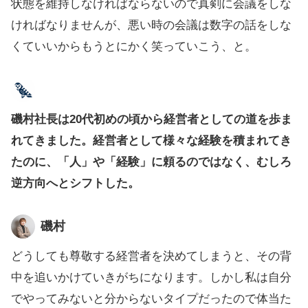
状態を維持しなければならないので真剣に会議をしな
ければなりませんが、悪い時の会議は数字の話をしな
くていいからもうとにかく笑っていこう、と。
磯村社長は20代初めの頃から経営者としての道を歩ま
れてきました。経営者として様々な経験を積まれてき
たのに、「人」や「経験」に頼るのではなく、むしろ
逆方向へとシフトした。
磯村
どうしても尊敬する経営者を決めてしまうと、その背
中を追いかけていきがちになります。しかし私は自分
でやってみないと分からないタイプだったので体当た