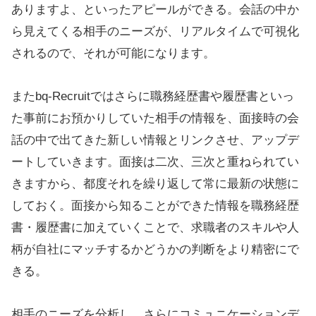
ありますよ、といったアピールができる。会話の中か
ら見えてくる相手のニーズが、リアルタイムで可視化
されるので、それが可能になります。
またbq-Recruitではさらに職務経歴書や履歴書といっ
た事前にお預かりしていた相手の情報を、面接時の会
話の中で出てきた新しい情報とリンクさせ、アップデ
ートしていきます。面接は二次、三次と重ねられてい
きますから、都度それを繰り返して常に最新の状態に
しておく。面接から知ることができた情報を職務経歴
書・履歴書に加えていくことで、求職者のスキルや人
柄が自社にマッチするかどうかの判断をより精密にで
きる。
相手のニーズを分析し、さらにコミュニケーションデ