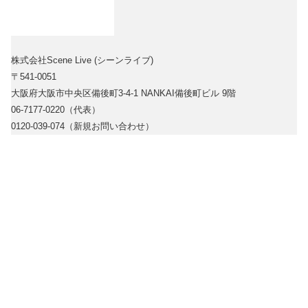
株式会社Scene Live (シーンライブ)
〒541-0051
大阪府大阪市中央区備後町3-4-1 NANKAI備後町ビル 9階
06-7177-0220（代表）
0120-039-074（新規お問い合わせ）