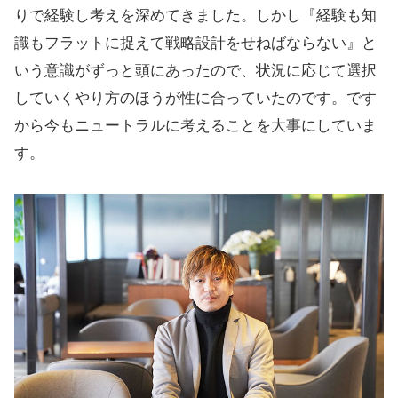
りで経験し考えを深めてきました。しかし『経験も知
識もフラットに捉えて戦略設計をせねばならない』と
いう意識がずっと頭にあったので、状況に応じて選択
していくやり方のほうが性に合っていたのです。です
から今もニュートラルに考えることを大事にしていま
す。