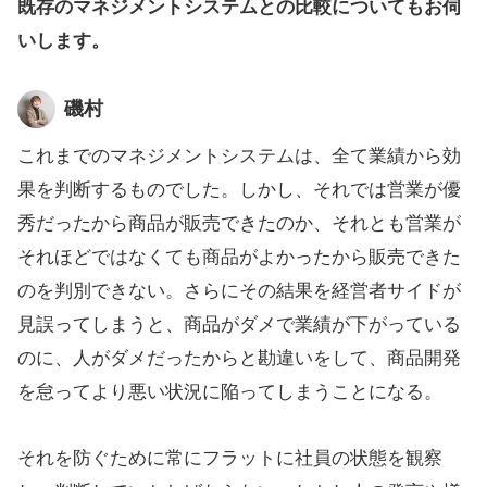
既存のマネジメントシステムとの比較についてもお伺
いします。
磯村
これまでのマネジメントシステムは、全て業績から効
果を判断するものでした。しかし、それでは営業が優
秀だったから商品が販売できたのか、それとも営業が
それほどではなくても商品がよかったから販売できた
のを判別できない。さらにその結果を経営者サイドが
見誤ってしまうと、商品がダメで業績が下がっている
のに、人がダメだったからと勘違いをして、商品開発
を怠ってより悪い状況に陥ってしまうことになる。
それを防ぐために常にフラットに社員の状態を観察