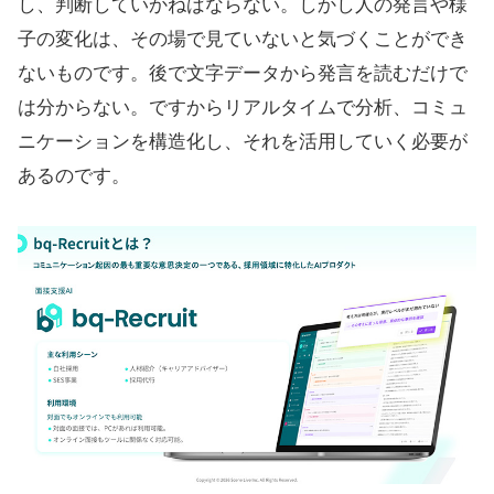
し、判断していかねばならない。しかし人の発言や様
子の変化は、その場で見ていないと気づくことができ
ないものです。後で文字データから発言を読むだけで
は分からない。ですからリアルタイムで分析、コミュ
ニケーションを構造化し、それを活用していく必要が
あるのです。