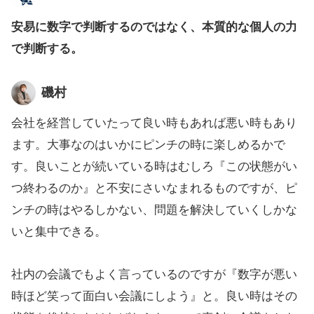
安易に数字で判断するのではなく、本質的な個人の力
で判断する。
磯村
会社を経営していたって良い時もあれば悪い時もあり
ます。大事なのはいかにピンチの時に楽しめるかで
す。良いことが続いている時はむしろ『この状態がい
つ終わるのか』と不安にさいなまれるものですが、ピ
ンチの時はやるしかない、問題を解決していくしかな
いと集中できる。
社内の会議でもよく言っているのですが『数字が悪い
時ほど笑って面白い会議にしよう』と。良い時はその