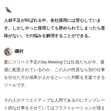
人材不足が叫ばれる中、各社採用には苦心していま
す。しかしやっと採用しても辞められてしまったら意
味がない。その悩みを解消することができる。
磯村
夏にリリース予定のbq-Meetingでは社員たちが今、最
適に配置されているのか、この人の性質なら別の仕事
を任せた方が成果が上がるといった判断を支援できる
ツールです。
その人がクリエイティブな人間であるのにテンプレー
ト的な仕事をさせていてはフラストレーションが溜ま