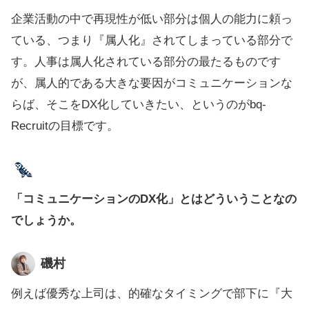
企業活動の中で再現性が低い部分は個人の能力に頼っ
ている、つまり『属人化』されてしまっている部分で
す。人事は属人化されている部分の最たるものです
が、属人的である大きな要因がコミュニケーションな
らば、そこをDX化していきたい、というのがbq-
Recruitの目標です。
「コミュニケーションのDX化」とはどういうことなの
でしょうか。
磯村
例えば優秀な上司は、的確なタイミングで部下に『大