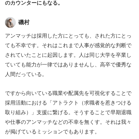
のカウンターにもなる。
磯村
アンマッチは採用した方にとっても、された方にとっ
ても不幸です。それはこれまで人事が感覚的な判断で
されていたことに起因します。人は同じ大学を卒業し
ていても能力が一律ではありませんし、高卒で優秀な
人間だっている。
ですから向いている職業や配属先を可視化することで
採用活動における「アトラクト（求職者を惹きつける
取り組み）」支援に繋げる。そうすることで早期退職
や仕事のアンマッチなどの不幸を無くす。それは我々
が掲げているミッションでもあります。