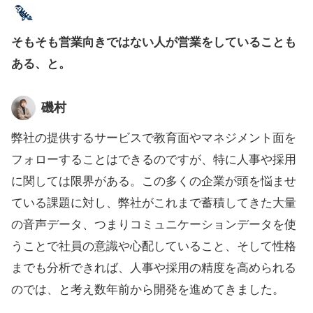
そもそも営業向きではない人が営業をしていることも
ある、と。
磯村
弊社の提供するサービスで教育面やマネジメント面を
フォローすることはできるのですが、特に人事や採用
に関しては限界がある。この多くの企業が頭を悩ませ
ている課題に対し、弊社がこれまで蓄積してきた大量
の音声データ、つまりコミュニケーションデータを使
うことで社員の意識や心配していること、そして性格
までも分析できれば、人事や採用の精度を高められる
のでは、と考え数年前から開発を進めてきました。