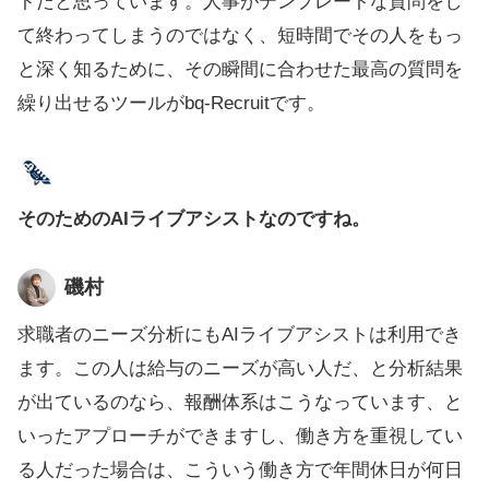
トだと思っています。人事がテンプレートな質問をし
て終わってしまうのではなく、短時間でその人をもっ
と深く知るために、その瞬間に合わせた最高の質問を
繰り出せるツールがbq-Recruitです。
そのためのAIライブアシストなのですね。
磯村
求職者のニーズ分析にもAIライブアシストは利用でき
ます。この人は給与のニーズが高い人だ、と分析結果
が出ているのなら、報酬体系はこうなっています、と
いったアプローチができますし、働き方を重視してい
る人だった場合は、こういう働き方で年間休日が何日