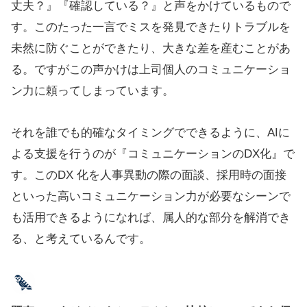
丈夫？』『確認している？』と声をかけているもので
す。このたった一言でミスを発見できたりトラブルを
未然に防ぐことができたり、大きな差を産むことがあ
る。ですがこの声かけは上司個人のコミュニケーショ
ン力に頼ってしまっています。
それを誰でも的確なタイミングでできるように、AIに
よる支援を行うのが『コミュニケーションのDX化』で
す。このDX 化を人事異動の際の面談、採用時の面接
といった高いコミュニケーション力が必要なシーンで
も活用できるようになれば、属人的な部分を解消でき
る、と考えているんです。