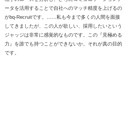
ータを活用することで自社へのマッチ精度を上げるの
がbq-Recruitです。……私も今まで多くの人間を面接
してきましたが、この人が欲しい、採用したいという
ジャッジは非常に感覚的なものです。この『見極める
力』を誰でも持つことができないか。それが真の目的
です。