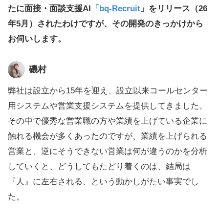
たに面接・面談支援AI
「bq-Recruit
」をリリース（26
年5月）されたわけですが、その開発のきっかけから
お伺いします。
磯村
弊社は設立から15年を迎え、設立以来コールセンター
用システムや営業支援システムを提供してきました。
その中で優秀な営業職の方や業績を上げている企業に
触れる機会が多くあったのですが、業績を上げられる
営業と、逆にそうできない営業は何が違うのかを分析
していくと、どうしてもたどり着くのは、結局は
『人』に左右される、という動かしがたい事実でし
た。