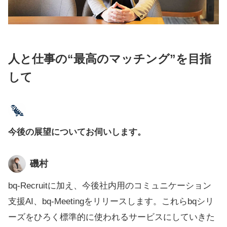
人と仕事の“最高のマッチング”を目指
して
今後の展望についてお伺いします。
磯村
bq-Recruitに加え、今後社内用のコミュニケーション
支援AI、bq-Meetingをリリースします。これらbqシリ
ーズをひろく標準的に使われるサービスにしていきた