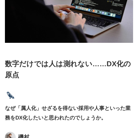
数字だけでは人は測れない……DX化の
原点
なぜ「属人化」せざるを得ない採用や人事といった業
務をDX化したいと思われたのでしょうか。
磯村