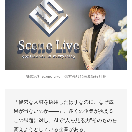
株式会社Scene Live 磯村亮典代表取締役社長
「優秀な人材を採用したはずなのに、なぜ成
果が出ないのか――」。多くの企業が抱える
この課題に対し、AIで“人を見る力”そのものを
変えようとしている企業がある。