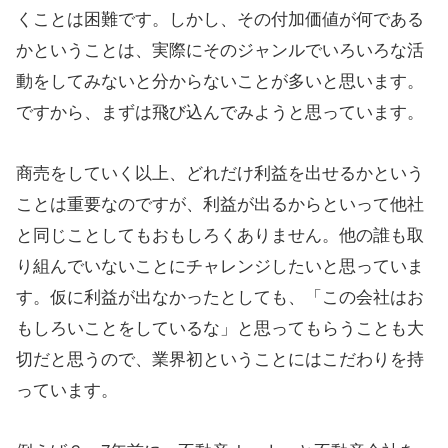
くことは困難です。しかし、その付加価値が何である
かということは、実際にそのジャンルでいろいろな活
動をしてみないと分からないことが多いと思います。
ですから、まずは飛び込んでみようと思っています。
商売をしていく以上、どれだけ利益を出せるかという
ことは重要なのですが、利益が出るからといって他社
と同じことしてもおもしろくありません。他の誰も取
り組んでいないことにチャレンジしたいと思っていま
す。仮に利益が出なかったとしても、「この会社はお
もしろいことをしているな」と思ってもらうことも大
切だと思うので、業界初ということにはこだわりを持
っています。