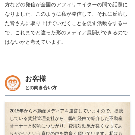
方などの発信が全国のアフィリエイターの間で話題に
なりました。このように私が発信して、それに反応し
た皆さんに取り上げていだくことを促す活動をする中
で、これまでと違った形のメディア展開ができるので
はないかと考えています。
お客様
との向き合い方
2015
年から不動産メディアを運営していますので、提携
している賃貸管理会社から、弊社経由で紹介した不動産
オーナーと契約につながり、費用対効果が良くなってあ
りがたいという喜びの声を数多く頂いています。私はも