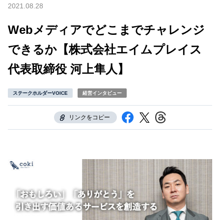
2021.08.28
Webメディアでどこまでチャレンジ
できるか【株式会社エイムプレイス
代表取締役 河上隼人】
ステークホルダーVOICE
経営インタビュー
リンクをコピー