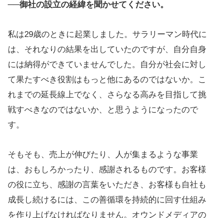
──
御社の設立の経緯を聞かせてください。
私は29歳のときに起業しました。サラリーマン時代に
は、それなりの結果を出していたのですが、
自分自身
には納得ができていませんでした。自分が社会に対し
て果たすべき役割はもっと他にあるのではないか。こ
れまでの延長線上でなく、さらなる高みを目指して挑
戦すべきなのではないか、と思うようになったので
す。
そもそも、売上が伸びたり、人が集まるような事業
は、おもしろかったり、感謝されるものです。お客様
の役に立ち、感謝の言葉をいただき、お客様も自社も
成長し続けるには、この善循環を持続的に回す仕組み
を作り上げなければなりません。オウンドメディアの