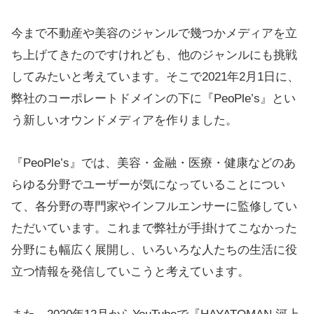
今まで不動産や美容のジャンルで幾つかメディアを立
ち上げてきたのですけれども、他のジャンルにも挑戦
してみたいと考えています。そこで2021年2月1日に、
弊社のコーポレートドメインの下に『PeoPle’s』とい
う新しいオウンドメディアを作りました。
『PeoPle’s』では、美容・金融・医療・健康などのあ
らゆる分野でユーザーが気になっていることについ
て、各分野の専門家やインフルエンサーに監修してい
ただいています。これまで弊社が手掛けてこなかった
分野にも幅広く展開し、いろいろな人たちの生活に役
立つ情報を発信していこうと考えています。