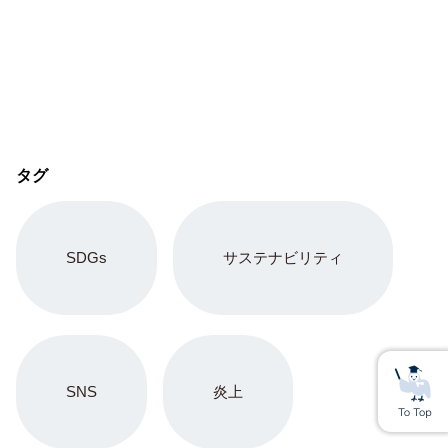
タグ
SDGs
サステナビリティ
SNS
炎上