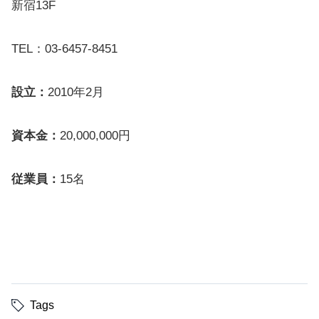
新宿13F
TEL：03-6457-8451
設立：
2010年2月
資本金：
20,000,000円
従業員：
15名
Tags