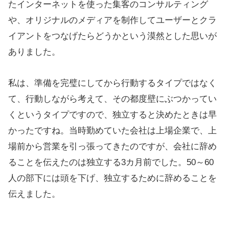
たインターネットを使った集客のコンサルティング
や、オリジナルのメディアを制作してユーザーとクラ
イアントをつなげたらどうかという漠然とした思いが
ありました。
私は、準備を完璧にしてから行動するタイプではなく
て、行動しながら考えて、その都度壁にぶつかってい
くというタイプですので、独立すると決めたときは早
かったですね。当時勤めていた会社は上場企業で、上
場前から営業を引っ張ってきたのですが、会社に辞め
ることを伝えたのは独立する3カ月前でした。50～60
人の部下には頭を下げ、独立するために辞めることを
伝えました。