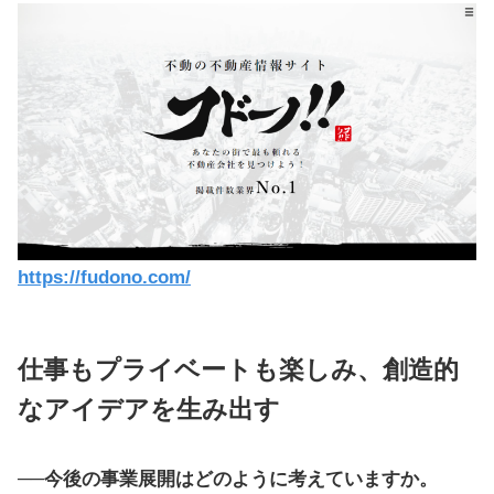
https://fudono.com/
仕事もプライベートも楽しみ、創造的
なアイデアを生み出す
──
今後の事業展開はどのように考えていますか。