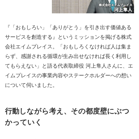
『「おもしろい」「ありがとう」を引き出す価値ある
サービスを創造する』というミッションを掲げる株式
会社エイムプレイス。「おもしろくなければ人は集ま
らず、感謝される循環が生み出せなければ長く利用し
てもらえない」と語る代表取締役 河上隼人さんに、エ
イムプレイスの事業内容やステークホルダーへの想い
について伺いました。
行動しながら考え、その都度壁にぶつ
かっていく