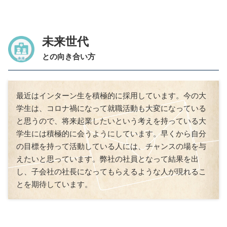
未来世代
との向き合い方
最近はインターン生を積極的に採用しています。今の大
学生は、コロナ禍になって就職活動も大変になっている
と思うので、将来起業したいという考えを持っている大
学生には積極的に会うようにしています。早くから自分
の目標を持って活動している人には、チャンスの場を与
えたいと思っています。弊社の社員となって結果を出
し、子会社の社長になってもらえるような人が現れるこ
とを期待しています。