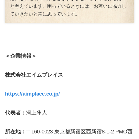
と考えています。困っているときには、お互いに協力し
ていきたいと常に思っています。
＜企業情報＞
株式会社エイムプレイス
https://aimplace.co.jp/
代表者：
河上隼人
所在地：
〒160-0023 東京都新宿区西新宿8-1-2 PMO西