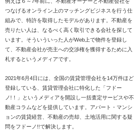
例えば６～7年前に、不動産オーナーと不動産会社を
つなげるオンライン上のマッチングビジネスを行う仕
組みで、特許を取得したモデルがあります。不動産を
売りたい人は、なるべく高く取引できる会社を探して
います。そういういった人がWeb上で物件を登録し
て、不動産会社が売主への交渉権を獲得するために入
札するというメディアです。
2021年6月4日には、全国の賃貸管理会社を14万件ほど
登録している、賃貸管理会社に特化した「フドー
ノ!！」というメディアを開設し一括査定サービスや不
動産コラムなどを提供しています。アパート・マンシ
ョンの賃貸経営、不動産の売却、土地活用に関する疑
問をフドーノ!!で解決します。