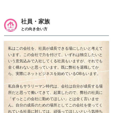
社員・家族
との向き合い方
私はこの会社を、社員が成長できる場にしたいと考えて
います。この会社で力を付けて、いずれは独立したいと
いう意気込みで入社してくる社員もいますが、それでも
全く構わないと思っています。既に弊社を退職してか
ら、実際にネットビジネスを始めている
OB
もいます。
私自身もサラリーマン時代は、会社は自分が成長する場
所だと思って働いてきて、起業したので、弊社の社員に
「ずっとこの会社に勤めてほしい」とは全く言いませ
ん。自分の成長のための場所としてこの会社を使ってく
れている社員に対しては、頑張ってほしいという気持ち