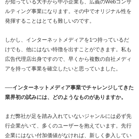
が知っている大手から中小企業も、広義のWebコンサ
ルティング事業になります。その中でオリジナル性を
発揮することはとても難しいのです。
しかし、インターネットメディアを1つ持っているだ
けでも、他にはない特徴を出すことができます。私も
広告代理店出身ですので、早くから複数の自社メディ
アを持って事業を確立したいと思っていました。
──
インターネットメディア事業でチャレンジしてきた
業界初の試みには、どのようなものがありますか。
まだ弊社が足を踏み入れていないジャンルには必ず先
行企業がいて、多くのユーザーを抱えています。先行
企業にはない付加価値がなければ、新しく参入してい