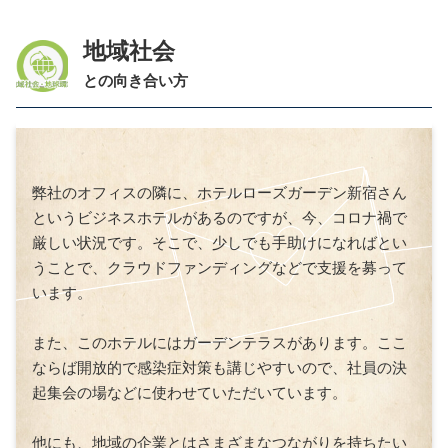
地域社会
との向き合い方
弊社のオフィスの隣に、ホテルローズガーデン新宿さん
というビジネスホテルがあるのですが、今、コロナ禍で
厳しい状況です。そこで、少しでも手助けになればとい
うことで、クラウドファンディングなどで支援を募って
います。
また、このホテルにはガーデンテラスがあります。ここ
ならば開放的で感染症対策も講じやすいので、社員の決
起集会の場などに使わせていただいています。
他にも、地域の企業とはさまざまなつながりを持ちたい