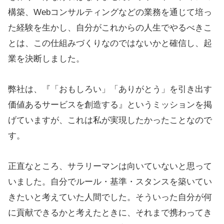
構築、Webコンサルティングなどの業務を通じて培っ
た経験を生かし、自分がこれからの人生でやるべきこ
とは、この仕組みづくりなのではないかと確信し、起
業を決断しました。
弊社は、『「おもしろい」「ありがとう」を引き出す
価値あるサービスを創造する』というミッションを掲
げていますが、これは私が実現したかったことなので
す。
正直なところ、サラリーマンは向いていないと思って
いました。自分でルール・基準・スタンスを築いてい
きたいと考えていた人間でした。そういった自分が何
に貢献できるかと考えたときに、それまで携わってき