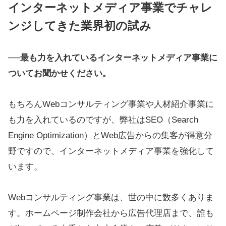
インターネットメディア事業でチャレ
ンジしてきた業界初の試み
──
最も力を入れているインターネットメディア事業に
ついてお聞かせください。
もちろんWebコンサルティング事業や人材紹介事業に
も力を入れているのですが、弊社はSEO（Search
Engine Optimization）とWeb広告からの集客が得意分
野ですので、インターネットメディア事業を強化して
います。
Webコンサルティング事業は、世の中に数多くありま
す。ホームページ制作会社から広告代理店まで、誰も