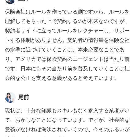
保険会社はルールを作っている側ですから、ルールを
理解してもらった上で契約するのが本来なのですが、
契約者サイドに立ってルールをレクチャーし、サポー
トする体制がありません。契約者の情報量を保険会社
の水準に近づけていくことは、本来必要なことであ
り、アメリカでは保険契約のエージェントは当たり前
です。日本にもその当たり前を普及していくことは社
会的な公正を支える意義があると考えています。
尾前
現状は、十分な知識もスキルもなく参入する業者がい
て、おかしなことになっています。ですが、社会的な
意義がなければ淘汰されていくので、今そのふるいが