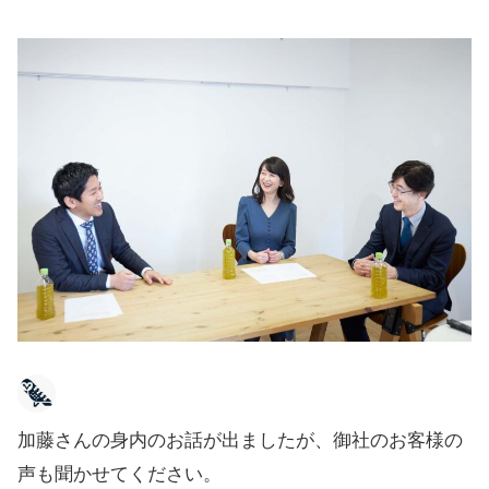
加藤さんの身内のお話が出ましたが、御社のお客様の
声も聞かせてください。