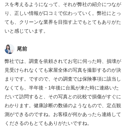
スを考えるようになって、それが弊社の紹介につなが
り、正しい情報が口コミで伝わっていく。弊社にとっ
ても、クリーンな業界を目指す上でもとてもありがた
いと感じています。
尾前
弊社では、調査を依頼されてお宅に伺った時、損壊が
見受けられなくても家屋全体の写真を撮影するのが決
まりです。ですので、その調査では保険事項に該当し
なくても、半年後・1年後に台風が来た時に連絡いた
だいて訪問すると、その写真との比較で損傷がすぐに
わかります。健康診断の数値のようなもので、定点観
測ができるのですね。お客様が何かあったら連絡して
くださるのもとてもありがたいですね。