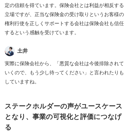
定の信頼を得ています。保険会社とは利益が相反する
立場ですが、正当な保険金の受け取りというお客様の
権利行使を正しくサポートする会社は保険会社も信任
するという感触を受けています。
土井
実際に保険会社から、「悪質な会社は今後排除されて
いくので、もう少し待ってください」と言われたりも
していますね。
ステークホルダーの声がユースケース
となり、事業の可視化と評価につなげ
る