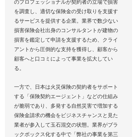
のプロフェッショナルが契約者の立場で損害
を調査し、適切な保険金の受け取りを支援す
るサービスを提供する企業。業界で数少ない
損害保険会社出身のコンサルタントが建物の
損害を鑑定して申請を支援するため、クライ
アントから圧倒的な支持を獲得し、顧客から
顧客へと口コミによって事業を拡大してい
る。
一方で、日本は火災保険の契約者をサポート
する「保険契約エージェント」などの仕組み
が脆弱であり、多発する自然災害で増加する
保険金請求の機会をビジネスチャンスと見た
業者が参入して玉石混交の状態。業界がブラ
ックボックス化する中で「弊社の事業を第三