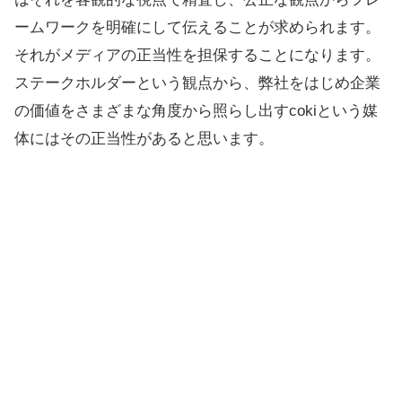
ームワークを明確にして伝えることが求められます。
それがメディアの正当性を担保することになります。
ステークホルダーという観点から、弊社をはじめ企業
の価値をさまざまな角度から照らし出すcokiという媒
体にはその正当性があると思います。