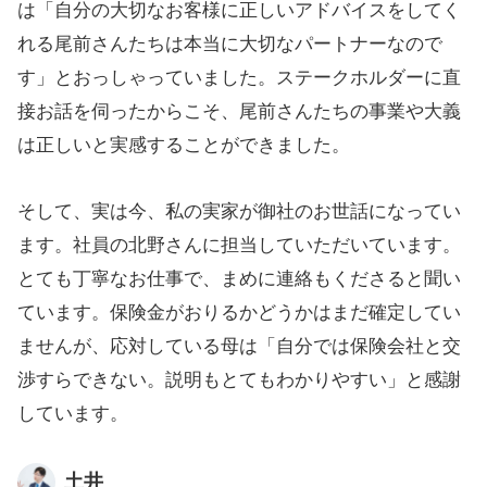
は「自分の大切なお客様に正しいアドバイスをしてく
れる尾前さんたちは本当に大切なパートナーなので
す」とおっしゃっていました。ステークホルダーに直
接お話を伺ったからこそ、尾前さんたちの事業や大義
は正しいと実感することができました。
そして、実は今、私の実家が御社のお世話になってい
ます。社員の北野さんに担当していただいています。
とても丁寧なお仕事で、まめに連絡もくださると聞い
ています。保険金がおりるかどうかはまだ確定してい
ませんが、応対している母は「自分では保険会社と交
渉すらできない。説明もとてもわかりやすい」と感謝
しています。
土井