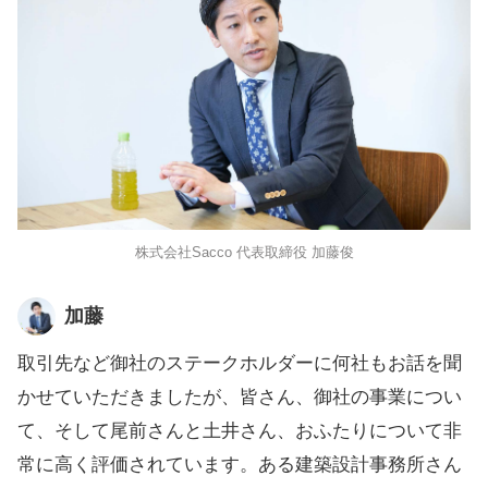
株式会社Sacco 代表取締役 加藤俊
加藤
取引先など御社のステークホルダーに何社もお話を聞
かせていただきましたが、皆さん、御社の事業につい
て、そして尾前さんと土井さん、おふたりについて非
常に高く評価されています。ある建築設計事務所さん