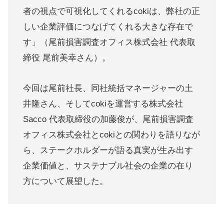
者の視点で可視化してくれるcokiは、弊社の正
しい企業評価につなげてくれる大きな存在で
す」（尾前損害調査オフィス株式会社 代表取
締役 尾前美幸さん）。
今回は尾前社長、同社統括マネージャーの土
井隆さん、そしてcokiを運営する株式会社
Sacco 代表取締役の加藤俊が、尾前損害調査
オフィス株式会社とcokiとの関わりを語りなが
ら、ステークホルダーが語る真実が生み出す
企業価値と、サステナブル社会の企業の在り
方について展望した。