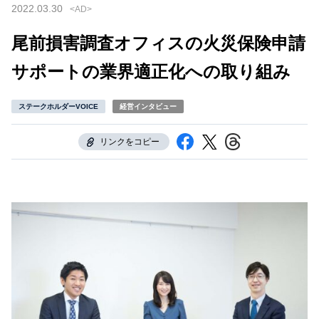
2022.03.30
尾前損害調査オフィスの火災保険申請
サポートの業界適正化への取り組み
ステークホルダーVOICE
経営インタビュー
リンクをコピー