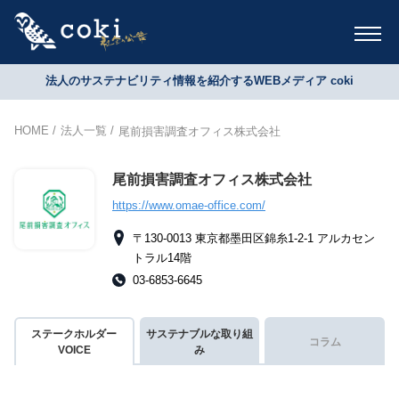
法人のサステナビリティ情報を紹介するWEBメディア coki
HOME
法人一覧
尾前損害調査オフィス株式会社
尾前損害調査オフィス株式会社
https://www.omae-office.com/
〒130-0013 東京都墨田区錦糸1-2-1 アルカセン
トラル14階
03-6853-6645
ステークホルダー
サステナブルな取り組
コラム
VOICE
み