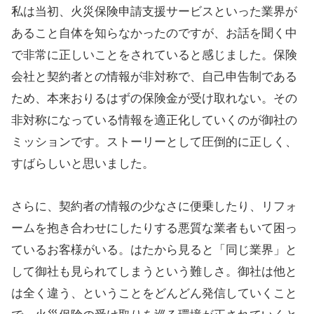
私は当初、火災保険申請支援サービスといった業界が
あること自体を知らなかったのですが、お話を聞く中
で非常に正しいことをされていると感じました。保険
会社と契約者との情報が非対称で、自己申告制である
ため、本来おりるはずの保険金が受け取れない。その
非対称になっている情報を適正化していくのが御社の
ミッションです。ストーリーとして圧倒的に正しく、
すばらしいと思いました。
さらに、契約者の情報の少なさに便乗したり、リフォ
ームを抱き合わせにしたりする悪質な業者もいて困っ
ているお客様がいる。はたから見ると「同じ業界」と
して御社も見られてしまうという難しさ。御社は他と
は全く違う、ということをどんどん発信していくこと