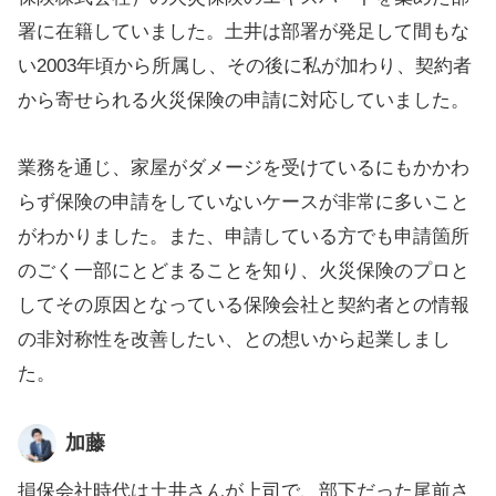
署に在籍していました。土井は部署が発足して間もな
い2003年頃から所属し、その後に私が加わり、契約者
から寄せられる火災保険の申請に対応していました。
業務を通じ、家屋がダメージを受けているにもかかわ
らず保険の申請をしていないケースが非常に多いこと
がわかりました。また、申請している方でも申請箇所
のごく一部にとどまることを知り、火災保険のプロと
してその原因となっている保険会社と契約者との情報
の非対称性を改善したい、との想いから起業しまし
た。
加藤
損保会社時代は土井さんが上司で、部下だった尾前さ