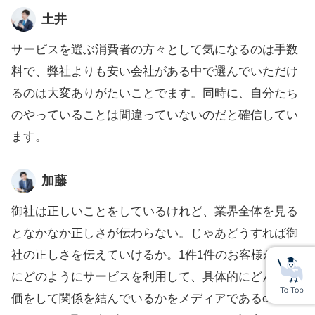
土井
サービスを選ぶ消費者の方々として気になるのは手数
料で、弊社よりも安い会社がある中で選んでいただけ
るのは大変ありがたいことでます。同時に、自分たち
のやっていることは間違っていないのだと確信してい
ます。
加藤
御社は正しいことをしているけれど、業界全体を見る
となかなか正しさが伝わらない。じゃあどうすれば御
社の正しさを伝えていけるか。1件1件のお客様が実際
にどのようにサービスを利用して、具体的にどんな評
価をして関係を結んでいるかをメディアであるcokiが