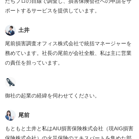
たちプロの目線で調査し、損害保険会社への申請をサ
ポートするサービスを提供しています。
土井
尾前損害調査オフィス株式会社で統括マネージャーを
務めています。社長の尾前が会社全般、私は主に営業
の責任を担っています。
御社の起業の経緯を伺わせてください。
尾前
もともと土井と私はAIU損害保険株式会社（現AIG損害
保険株式会社）の火災保険のエキスパートを集めた部