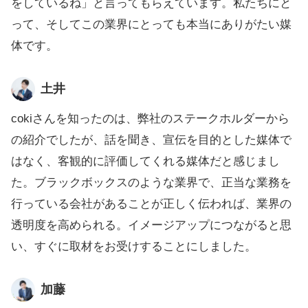
をしているね」と言ってもらえています。私たちにと
って、そしてこの業界にとっても本当にありがたい媒
体です。
土井
cokiさんを知ったのは、弊社のステークホルダーから
の紹介でしたが、話を聞き、宣伝を目的とした媒体で
はなく、客観的に評価してくれる媒体だと感じまし
た。ブラックボックスのような業界で、正当な業務を
行っている会社があることが正しく伝われば、業界の
透明度を高められる。イメージアップにつながると思
い、すぐに取材をお受けすることにしました。
加藤