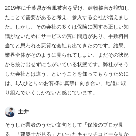
2019年に千葉県が台風被害を受け、建物被害が増加し
たことで需要があると考え、参入する会社が増えまし
た。しかし、その会社の多くは保険に関する正しい知
識がないためにサービスの質に問題があり、手数料目
当てと思われる悪質な会社も出てきたのです。結果、
業界全体がそのように見られてしまい、まだその状況
から抜け出せずにもがいている状態です。弊社がそう
した会社とは違う、ということを知ってもらうために
は、1人ひとりのお客様に真摯に向き合い、地道に取
り組んでいくしかないと感じています。
土井
そうした業者のうたい文句として「保険のプロが見
る」「建築士が見る」といったキャッチコピーを見か