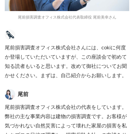
尾前損害調査オフィス株式会社代表取締役 尾前美幸さん
尾前損害調査オフィス株式会社さんには、cokiに何度
か登場していただいていますが、この座談会で初めて
知る読者もいると思います。改めて御社についてお聞
かせください。まずは、自己紹介からお願いします。
尾前
尾前損害調査オフィス株式会社の代表をしています。
弊社の主な事業内容は建物の損害調査です。お客様が
気づかれない自然災害によって壊れた家屋の損害を私