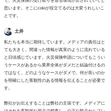
で、火災保険の受け取りを巡る環境が正されていくと
思います。そこにcokiが役立てるのは大変うれしいこ
とです。
土井
私たちも本当に期待しています。メディアの責任はと
ても大きく、間違った情報が真実のように流れている
と日頃感じています。火災保険申請についてもこうい
うケースがあるから業界全体がダメだと結論付けるの
ではなく、どのようなケースがダメで、何が良いのか
を明確にした客観性のある情報を伝えることが必要で
す。
弊社がお伝えすることは弊社の主張です。メディアに
はそれを客観的な視点で精査し、公正な観点からフレ