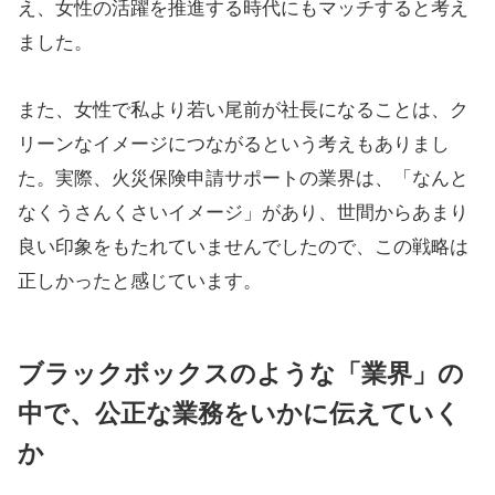
え、女性の活躍を推進する時代にもマッチすると考え
ました。
また、女性で私より若い尾前が社長になることは、ク
リーンなイメージにつながるという考えもありまし
た。実際、火災保険申請サポートの業界は、「なんと
なくうさんくさいイメージ」があり、世間からあまり
良い印象をもたれていませんでしたので、この戦略は
正しかったと感じています。
ブラックボックスのような「業界」の
中で、公正な業務をいかに伝えていく
か