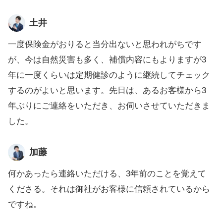
土井
一度保険金がおりると当分出ないと思われがちです
が、今は自然災害も多く、補償内容にもよりますが3
年に一度くらいは定期健診のように継続してチェック
するのがよいと思います。先日は、あるお客様から3
年ぶりにご連絡をいただき、お伺いさせていただきま
した。
加藤
何かあったら連絡いただける、3年前のことを覚えて
くださる。それは御社がお客様に信頼されているから
ですね。