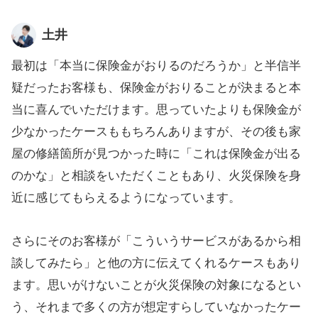
土井
最初は「本当に保険金がおりるのだろうか」と半信半
疑だったお客様も、保険金がおりることが決まると本
当に喜んでいただけます。思っていたよりも保険金が
少なかったケースももちろんありますが、その後も家
屋の修繕箇所が見つかった時に「これは保険金が出る
のかな」と相談をいただくこともあり、火災保険を身
近に感じてもらえるようになっています。
さらにそのお客様が「こういうサービスがあるから相
談してみたら」と他の方に伝えてくれるケースもあり
ます。思いがけないことが火災保険の対象になるとい
う、それまで多くの方が想定すらしていなかったケー