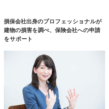
損保会社出身のプロフェッショナルが
建物の損害を調べ、保険会社への申請
をサポート