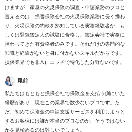
けますが、家屋の火災保険の調査・申請業務のプロと
言えるのは、損害保険会社の火災保険業務に長く携わ
り、火災保険の約款を熟知している実務経験者か、も
しくは登録鑑定人の試験に合格し、鑑定会社で実務に
携わってきた有資格者のみです。それだけの専門的な
知識と経験がないと身に付かないスキルだからです。
損保業界でも非常にニッチで特化した分野なのです。
尾前
私たちはもともと損保会社で保険金を支払う側にいた
経歴があり、現在この業界で数少ないプロです。た
だ、初めて保険金の申請支援サービスを利用しようと
するお客様には誰が本当のプロなのか、そうではない
かを見極めるのは難しいでしょう。