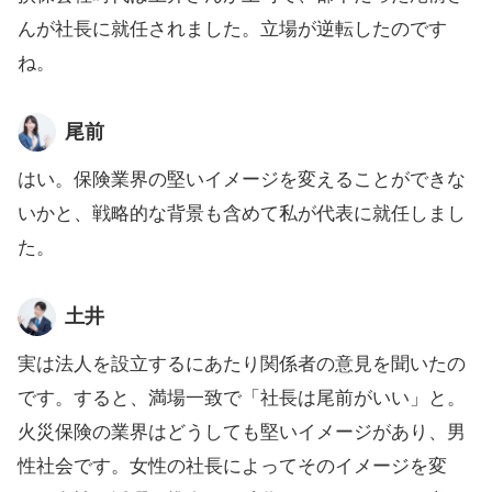
んが社長に就任されました。立場が逆転したのです
ね。
尾前
はい。保険業界の堅いイメージを変えることができな
いかと、戦略的な背景も含めて私が代表に就任しまし
た。
土井
実は法人を設立するにあたり関係者の意見を聞いたの
です。すると、満場一致で「社長は尾前がいい」と。
火災保険の業界はどうしても堅いイメージがあり、男
性社会です。女性の社長によってそのイメージを変