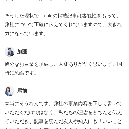
そうした現状で、cokiの掲載記事は客観性をもって、
弊社について正確に伝えてくれていますので、大きな
力になっています。
加藤
過分なお言葉を頂戴し、大変ありがたく思います。同
時に恐縮です。
尾前
本当にそうなんです。弊社の事業内容を正しく書いて
いただくだけではなく、私たちの理念をきちんと伝え
ていただき、記事を読んだ友人や知人にも「いいこと