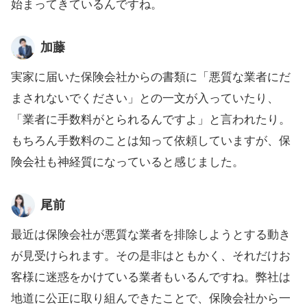
始まってきているんですね。
加藤
実家に届いた保険会社からの書類に「悪質な業者にだ
まされないでください」との一文が入っていたり、
「業者に手数料がとられるんですよ」と言われたり。
もちろん手数料のことは知って依頼していますが、保
険会社も神経質になっていると感じました。
尾前
最近は保険会社が悪質な業者を排除しようとする動き
が見受けられます。その是非はともかく、それだけお
客様に迷惑をかけている業者もいるんですね。弊社は
地道に公正に取り組んできたことで、保険会社から一