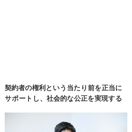
契約者の権利という当たり前を正当に
サポートし、社会的な公正を実現する