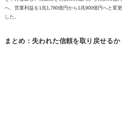
へ、営業利益を1兆1,780億円から1兆900億円へと変更
した。
まとめ：失われた信頼を取り戻せるか