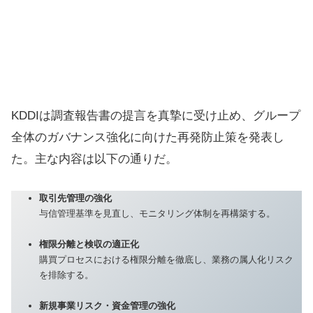
KDDIは調査報告書の提言を真摯に受け止め、グループ
全体のガバナンス強化に向けた再発防止策を発表し
た。主な内容は以下の通りだ。
取引先管理の強化
与信管理基準を見直し、モニタリング体制を再構築する。
権限分離と検収の適正化
購買プロセスにおける権限分離を徹底し、業務の属人化リスク
を排除する。
新規事業リスク・資金管理の強化