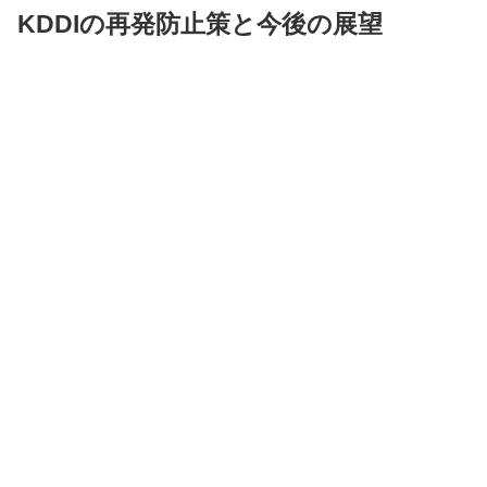
KDDIの再発防止策と今後の展望