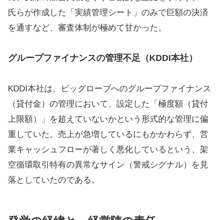
氏らが作成した「実績管理シート」のみで巨額の決済
を通すなど、審査体制が極めて甘かった。
グループファイナンスの管理不足（KDDI本社）
KDDI本社は、ビッグローブへのグループファイナンス
（貸付金）の管理において、設定した「極度額（貸付
上限額）」を超えていないかという形式的な管理に偏
重していた。売上が急増しているにもかかわらず、営
業キャッシュフローが著しく悪化しているという、架
空循環取引特有の異常なサイン（警戒シグナル）を見
落としていたのである。