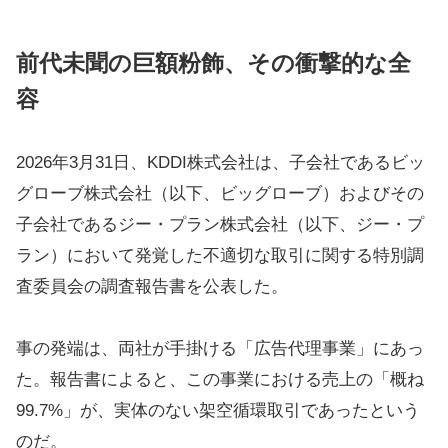
前代未聞の巨額粉飾、その衝撃的な全
容
2026年3月31日、KDDI株式会社は、子会社であるビッ
グローブ株式会社（以下、ビッグローブ）およびその
子会社であるジー・プラン株式会社（以下、ジー・プ
ラン）において発覚した不適切な取引に関する特別調
査委員会の調査報告書を公表した。
事の発端は、両社が手掛ける「広告代理事業」にあっ
た。報告書によると、この事業における売上の「概ね
99.7%」が、実体のない架空循環取引であったという
のだ。