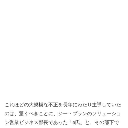
これほどの大規模な不正を長年にわたり主導していた
のは、驚くべきことに、ジー・プランのソリューショ
ン営業ビジネス部長であった「a氏」と、その部下で