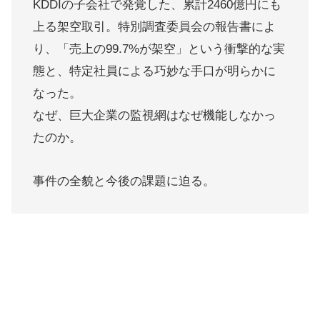
KDDIの子会社で発覚した、累計2460億円にも
上る架空取引。特別調査委員会の報告書によ
り、「売上の99.7%が架空」という衝撃的な実
態と、特定社員による巧妙な手口が明らかに
なった。
なぜ、巨大企業の監視網はなぜ機能しなかっ
たのか。
事件の全貌と今後の課題に迫る。