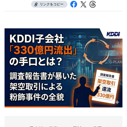
リンクをコピー