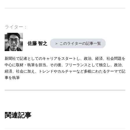
ライター：
佐藤 智之
＞ このライターの記事一覧
新聞社で記者としてのキャリアをスタートし、政治、経済、社会問題を
中心に取材・執筆を担当。その後、フリーランスとして独立し、政治、
経済、社会に加え、トレンドやカルチャーなど多岐にわたるテーマで記
事を執筆
関連記事