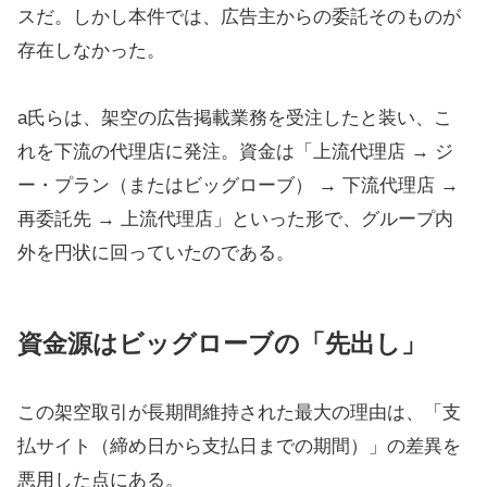
スだ。しかし本件では、広告主からの委託そのものが
存在しなかった。
a氏らは、架空の広告掲載業務を受注したと装い、こ
れを下流の代理店に発注。資金は「上流代理店 → ジ
ー・プラン（またはビッグローブ） → 下流代理店 →
再委託先 → 上流代理店」といった形で、グループ内
外を円状に回っていたのである。
資金源はビッグローブの「先出し」
この架空取引が長期間維持された最大の理由は、「支
払サイト（締め日から支払日までの期間）」の差異を
悪用した点にある。