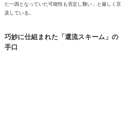
た一因となっていた可能性も否定し難い」と厳しく言
及している。
巧妙に仕組まれた「還流スキーム」の
手口