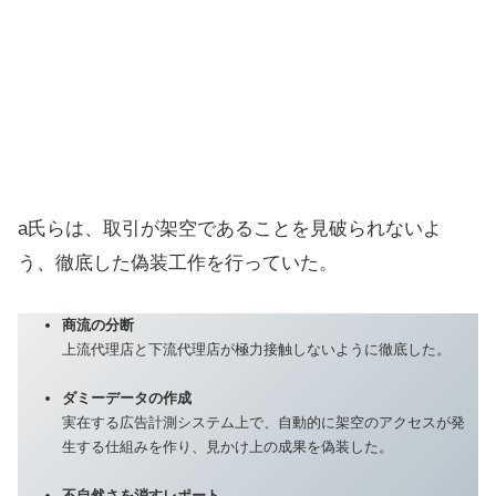
a氏らは、取引が架空であることを見破られないよ
う、徹底した偽装工作を行っていた。
商流の分断
上流代理店と下流代理店が極力接触しないように徹底した。
ダミーデータの作成
実在する広告計測システム上で、自動的に架空のアクセスが発
生する仕組みを作り、見かけ上の成果を偽装した。
不自然さを消すレポート