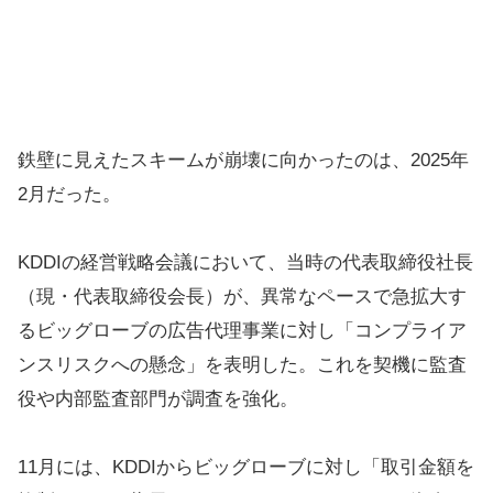
鉄壁に見えたスキームが崩壊に向かったのは、2025年
2月だった。
KDDIの経営戦略会議において、当時の代表取締役社長
（現・代表取締役会長）が、異常なペースで急拡大す
るビッグローブの広告代理事業に対し「コンプライア
ンスリスクへの懸念」を表明した。これを契機に監査
役や内部監査部門が調査を強化。
11月には、KDDIからビッグローブに対し「取引金額を