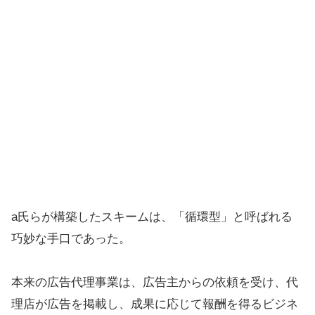
a氏らが構築したスキームは、「循環型」と呼ばれる
巧妙な手口であった。
本来の広告代理事業は、広告主からの依頼を受け、代
理店が広告を掲載し、成果に応じて報酬を得るビジネ