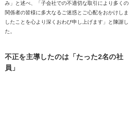
み」と述べ、「子会社での不適切な取引により多くの
関係者の皆様に多大なるご迷惑とご心配をおかけしま
したことを心より深くおわび申し上げます」と陳謝し
た。
不正を主導したのは「たった2名の社
員」