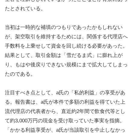
たとされている。
当初は一時的な補填のつもりであったかもしれない
が、架空取引を維持するためには、関係する代理店へ
手数料を上乗せして資金を回し続ける必要があった。
結果として、取引金額は「雪だるま式」に膨れ上が
り、もはや後戻りできない規模にまで拡大してしまっ
たのである。
注目すべき点として、a氏の「私的利益」の享受があ
る。報告書は、a氏が本件で多額の利益を得ていた上
流代理店の代表者から、直近約2年間で飲食代等とし
て約3,000万円の現金を受け取っていた事実を指摘。
「かかる利益享受が、a氏が当該取引を中止しなかっ