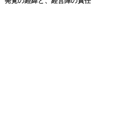
発覚の経緯と、経営陣の責任