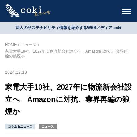
法人のサステナビリティ情報を紹介するWEBメディア coki
HOME
ニュース
家電大手10社、2027年に物流新会社設立へ Amazonに対抗、業界再
編の狼煙か
2024.12.13
家電大手10社、2027年に物流新会社設
立へ Amazonに対抗、業界再編の狼
煙か
コラム＆ニュース
ニュース