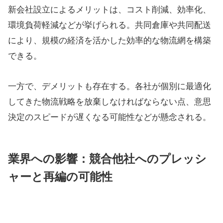
新会社設立によるメリットは、コスト削減、効率化、
環境負荷軽減などが挙げられる。共同倉庫や共同配送
により、規模の経済を活かした効率的な物流網を構築
できる。
一方で、デメリットも存在する。各社が個別に最適化
してきた物流戦略を放棄しなければならない点、意思
決定のスピードが遅くなる可能性などが懸念される。
業界への影響：競合他社へのプレッシ
ャーと再編の可能性