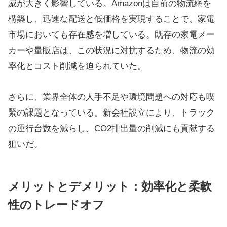
威が大きく影響している。Amazonは自前の物流網を
構築し、迅速な配送と低価格を実現することで、家電
市場においても存在感を増している。既存の家電メー
カーや量販店は、この状況に対抗するため、物流の効
率化とコスト削減を迫られていた。
さらに、業界全体の人手不足や環境問題への対応も喫
緊の課題となっている。新会社設立により、トラック
の運行台数を減らし、CO2排出量の削減にも貢献する
狙いだ。
メリットとデメリット：効率化と柔軟
性のトレードオフ