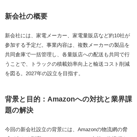
新会社の概要
新会社には、家電メーカー、家電量販店など約10社が
参加する予定だ。事業内容は、複数メーカーの製品を
共同倉庫で一括管理し、各量販店への配送も共同で行
うことで、トラックの積載効率向上と輸送コスト削減
を図る。2027年の設立を目指す。
背景と目的：Amazonへの対抗と業界課
題の解決
今回の新会社設立の背景には、Amazonの物流網の脅