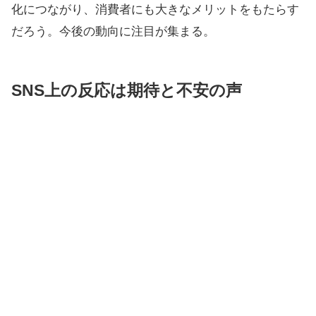
化につながり、消費者にも大きなメリットをもたらす
だろう。今後の動向に注目が集まる。
SNS上の反応は期待と不安の声