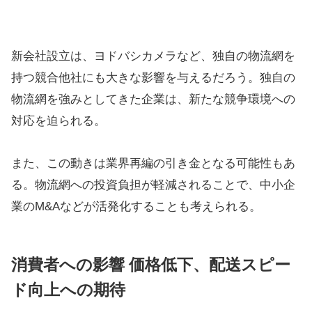
新会社設立は、ヨドバシカメラなど、独自の物流網を
持つ競合他社にも大きな影響を与えるだろう。独自の
物流網を強みとしてきた企業は、新たな競争環境への
対応を迫られる。
また、この動きは業界再編の引き金となる可能性もあ
る。物流網への投資負担が軽減されることで、中小企
業のM&Aなどが活発化することも考えられる。
消費者への影響 価格低下、配送スピー
ド向上への期待