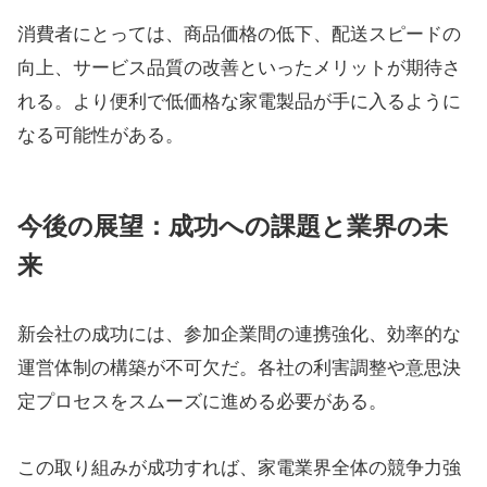
消費者にとっては、商品価格の低下、配送スピードの
向上、サービス品質の改善といったメリットが期待さ
れる。より便利で低価格な家電製品が手に入るように
なる可能性がある。
今後の展望：成功への課題と業界の未
来
新会社の成功には、参加企業間の連携強化、効率的な
運営体制の構築が不可欠だ。各社の利害調整や意思決
定プロセスをスムーズに進める必要がある。
この取り組みが成功すれば、家電業界全体の競争力強