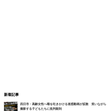
新着記事
四日市・高齢女性へ唾を吐きかける迷惑動画が拡散 笑いながら
撮影する子どもたちに批判殺到