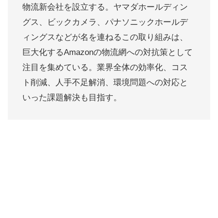
物流新会社を設立する。ヤマダホールディン
グス、ビックカメラ、パナソニックホールデ
ィングスなどが名を連ねるこの取り組みは、
巨大化するAmazonの物流網への対抗策として
注目を集めている。業界全体の効率化、コス
ト削減、人手不足解消、環境問題への対応と
いった課題解決も目指す。