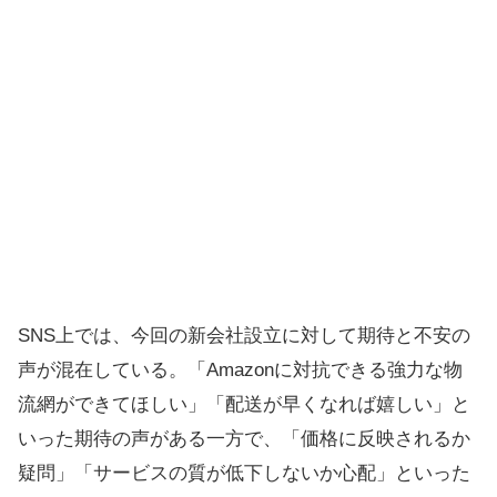
SNS上では、今回の新会社設立に対して期待と不安の
声が混在している。「Amazonに対抗できる強力な物
流網ができてほしい」「配送が早くなれば嬉しい」と
いった期待の声がある一方で、「価格に反映されるか
疑問」「サービスの質が低下しないか心配」といった