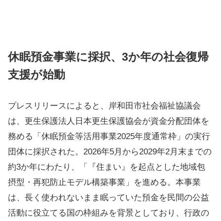
休眠預金事業に採択、3か年の社会復帰
支援が始動
プレスリリースによると、岸和田市社会福祉協議会
は、更生保護法人日本更生保護協会が資金分配団体を
務める「休眠預金等活用事業2025年度通常枠」の実行
団体に採択された。2026年5月から2029年2月末までの
約3か年にわたり、「『住まい』を起点とした地域包
摂型・再犯防止モデル構築事業」を進める。本事業
は、長く使われないまま眠っていた預金を民間の公益
活動に役立てる国の枠組みを背景としており、行政の