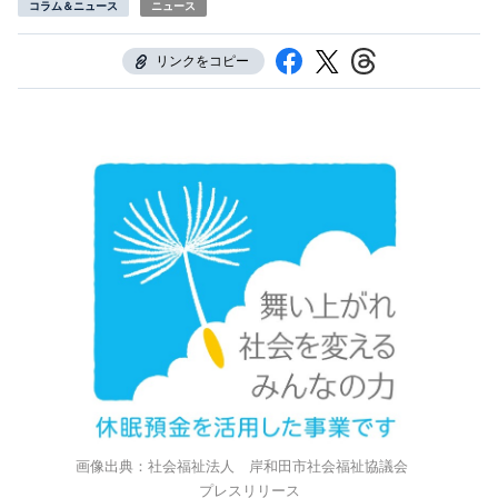
コラム＆ニュース
ニュース
リンクをコピー
画像出典：社会福祉法人 岸和田市社会福祉協議会
プレスリリース