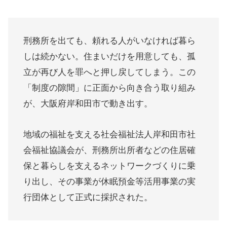
刑務所を出ても、頼れる人がいなければ暮ら
しは続かない。住まいだけを用意しても、孤
立が再び人を罪へと押し戻してしまう。この
「制度の隙間」に正面から向き合う取り組み
が、大阪府岸和田市で動き出す。
地域の福祉を支える社会福祉法人岸和田市社
会福祉協議会が、刑務所出所者などの住居確
保と暮らしを支えるネットワークづくりに乗
り出し、その事業が休眠預金等活用事業の実
行団体として正式に採択された。