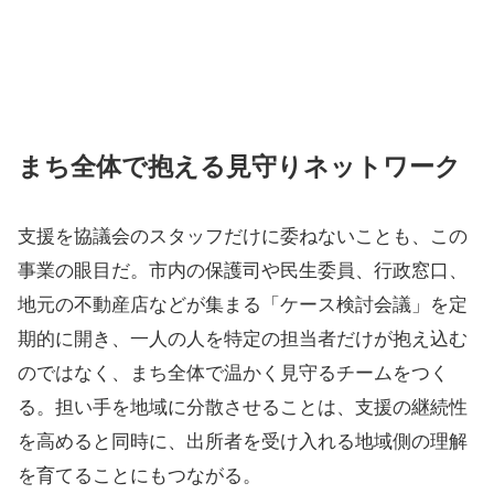
まち全体で抱える見守りネットワーク
支援を協議会のスタッフだけに委ねないことも、この
事業の眼目だ。市内の保護司や民生委員、行政窓口、
地元の不動産店などが集まる「ケース検討会議」を定
期的に開き、一人の人を特定の担当者だけが抱え込む
のではなく、まち全体で温かく見守るチームをつく
る。担い手を地域に分散させることは、支援の継続性
を高めると同時に、出所者を受け入れる地域側の理解
を育てることにもつながる。