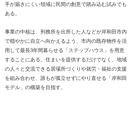
手が届きにくい領域に民間の創意で踏み込む試みでも
ある。
事業の中核は、刑務所を出所した人などが岸和田市内
で穏やかに自立へ向かえるよう、市内の既存物件を活
用して最長3年間暮らせる「ステップハウス」を用意
することにある。住まいを提供するだけでなく、地域
の人々と交流できる居場所づくりや就労・福祉の支援
を組み合わせ、誰もが孤立せずにやり直せる「岸和田
モデル」の構築を目指す。