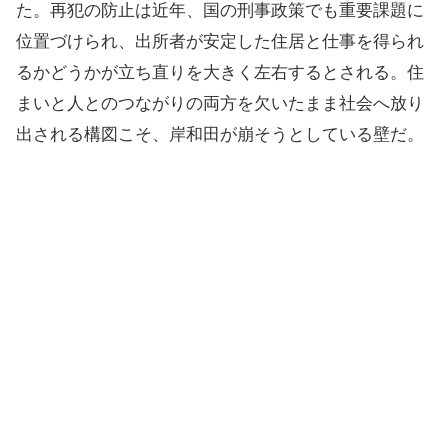
た。再犯の防止は近年、国の刑事政策でも重要課題に
位置づけられ、出所者が安定した住居と仕事を得られ
るかどうかが立ち直りを大きく左右するとされる。住
まいと人とのつながりの両方を欠いたまま社会へ放り
出される構図こそ、岸和田が崩そうとしている壁だ。