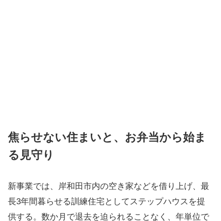
焦らせない住まいと、お弁当から始ま
る見守り
新事業では、岸和田市内の空き家などを借り上げ、最
長3年間暮らせる訓練住宅としてステップハウスを提
供する。数か月で退去を迫られることなく、年単位で