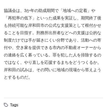
協議会は、3か年の助成期間で「地域への定着」や
「再犯率の低下」といった成果を実証し、期間終了後
も持続可能な岸和田市の公式な支援策として根付かせ
ることを目指す。刑務所出所者などへの支援は公的な
制度だけでは手が届きにくい分野であり、活動への寄
付や、空き家を提供できる市内の不動産オーナーから
の連絡を広く募っている。罪を犯した人を排除するの
ではなく、やり直しを応援するまちをどうつくるか。
岸和田の試みは、その問いに地域の現場から答えよう
とするものだ。
Tags