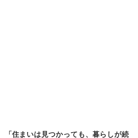
「住まいは見つかっても、暮らしが続