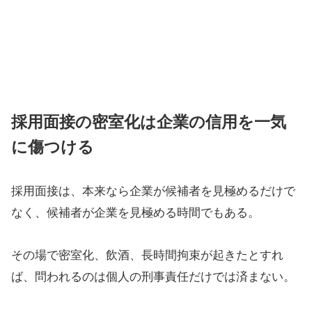
採用面接の密室化は企業の信用を一気
に傷つける
採用面接は、本来なら企業が候補者を見極めるだけで
なく、候補者が企業を見極める時間でもある。
その場で密室化、飲酒、長時間拘束が起きたとすれ
ば、問われるのは個人の刑事責任だけでは済まない。