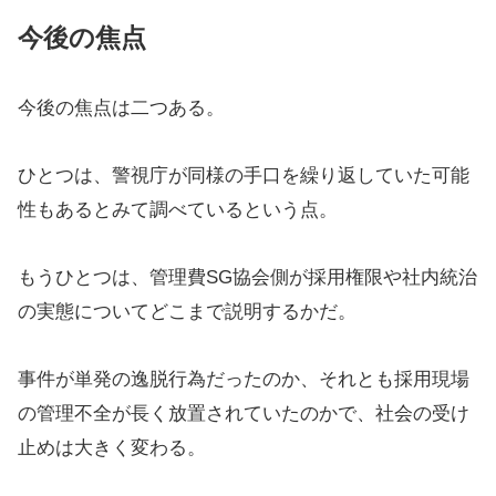
今後の焦点
今後の焦点は二つある。
ひとつは、警視庁が同様の手口を繰り返していた可能
性もあるとみて調べているという点。
もうひとつは、管理費SG協会側が採用権限や社内統治
の実態についてどこまで説明するかだ。
事件が単発の逸脱行為だったのか、それとも採用現場
の管理不全が長く放置されていたのかで、社会の受け
止めは大きく変わる。