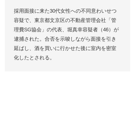
採用面接に来た30代女性への不同意わいせつ
容疑で、東京都文京区の不動産管理会社「管
理費SG協会」の代表、堀真幸容疑者（46）が
逮捕された。合否を示唆しながら面接を引き
延ばし、酒を買いに行かせた後に室内を密室
化したとされる。