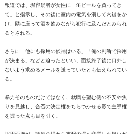
報道では、堀容疑者が女性に「缶ビールを買ってき
て」と指示し、その後に室内の電気を消して内鍵をか
け、隣に座って酒を飲みながら犯行に及んだとみられ
るとされる。
さらに「他にも採用の候補はいる」「俺の判断で採用
が決まる」などと迫ったといい、面接終了後に口外し
ないよう求めるメールを送っていたとも伝えられてい
る。
暴力そのものだけではなく、就職を望む側の不安や焦
りを見越し、合否の決定権をちらつかせる形で主導権
を握った点も目を引く。