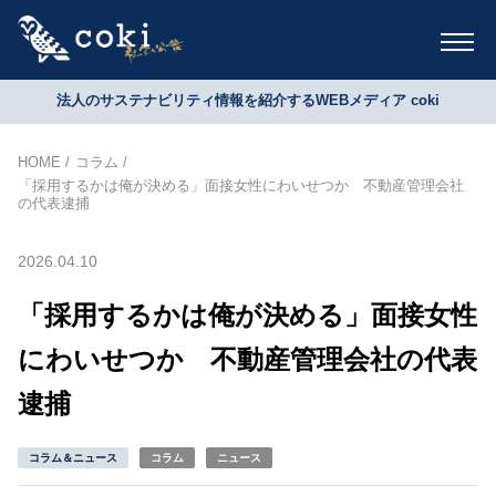
法人のサステナビリティ情報を紹介するWEBメディア coki
HOME
コラム
「採用するかは俺が決める」面接女性にわいせつか 不動産管理会社
の代表逮捕
2026.04.10
「採用するかは俺が決める」面接女性
にわいせつか 不動産管理会社の代表
逮捕
コラム＆ニュース
コラム
ニュース