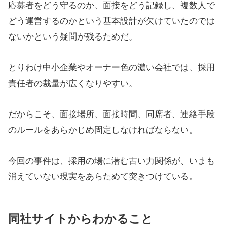
応募者をどう守るのか、面接をどう記録し、複数人で
どう運営するのかという基本設計が欠けていたのでは
ないかという疑問が残るためだ。
とりわけ中小企業やオーナー色の濃い会社では、採用
責任者の裁量が広くなりやすい。
だからこそ、面接場所、面接時間、同席者、連絡手段
のルールをあらかじめ固定しなければならない。
今回の事件は、採用の場に潜む古い力関係が、いまも
消えていない現実をあらためて突きつけている。
同社サイトからわかること