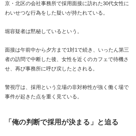
京・北区の会社事務所で採用面接に訪れた30代女性に
わいせつな行為をした疑いが持たれている。
堀容疑者は黙秘しているという。
面接は午前中から夕方まで1対1で続き、いったん第三
者の訪問で中断した後、女性を近くのカフェで待機さ
せ、再び事務所に呼び戻したとされる。
警視庁は、採用という立場の非対称性が強く働く場で
事件が起きた点を重く見ている。
「俺の判断で採用が決まる」と迫る