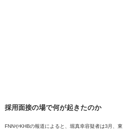
採用面接の場で何が起きたのか
FNNやKHBの報道によると、堀真幸容疑者は3月、東