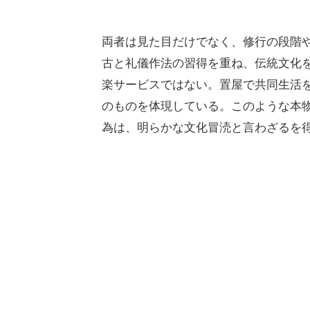
両者は見た目だけでなく、修行の段階
古と礼儀作法の習得を重ね、伝統文化
楽サービスではない。置屋で共同生活
のものを体現している。このような本
為は、明らかな文化冒涜と言わざるを