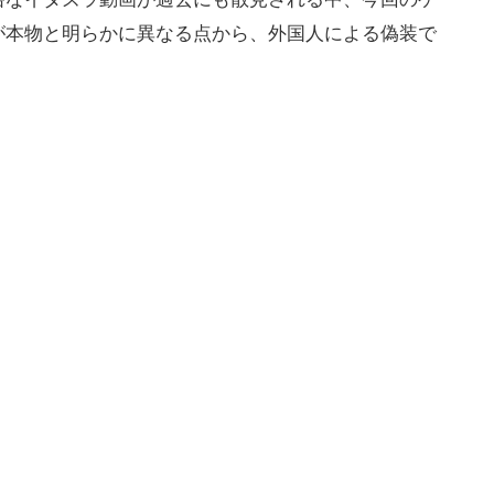
が本物と明らかに異なる点から、外国人による偽装で