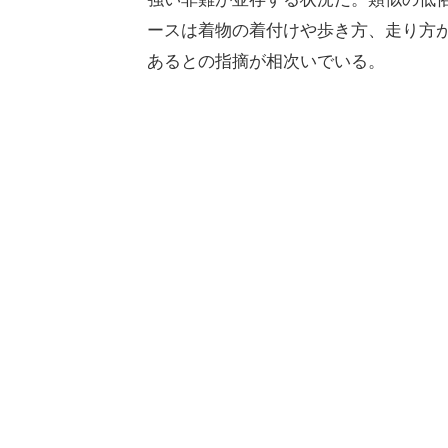
ースは着物の着付けや歩き方、走り方
あるとの指摘が相次いでいる。