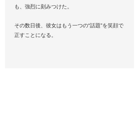
も、強烈に刻みつけた。
その数日後、彼女はもう一つの“話題”を笑顔で
正すことになる。