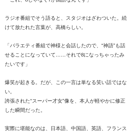
ラジオ番組でそう語ると、スタジオはざわついた。続
けて放たれた言葉が、高橋らしい。
「バラエティ番組で神様と会話したので、“神語”も話
せることになっていて……それで8になっちゃったみ
たいです」
爆笑が起きる。だが、この一言は単なる笑い話ではな
い。
誇張された“スーパー才女”像を、本人が軽やかに修正
した瞬間だった。
実際に堪能なのは、日本語、中国語、英語、フランス