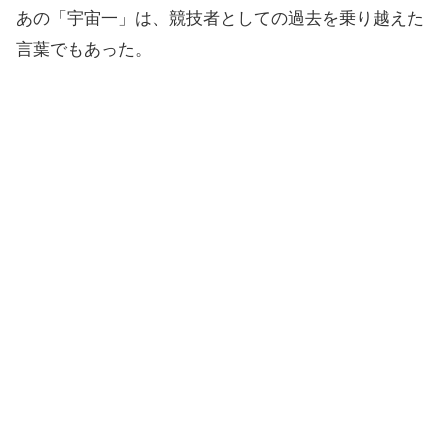
あの「宇宙一」は、競技者としての過去を乗り越えた
言葉でもあった。