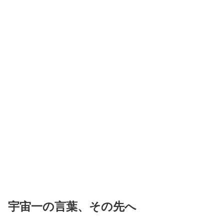
宇宙一の言葉、その先へ