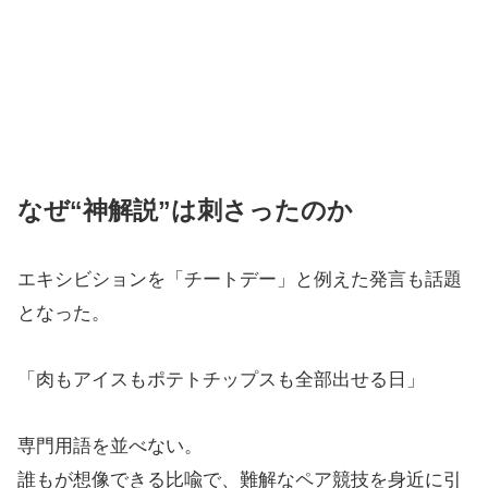
なぜ“神解説”は刺さったのか
エキシビションを「チートデー」と例えた発言も話題
となった。
「肉もアイスもポテトチップスも全部出せる日」
専門用語を並べない。
誰もが想像できる比喩で、難解なペア競技を身近に引