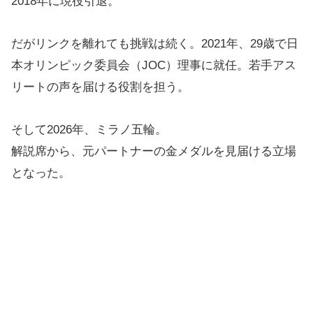
2018年に現役引退。
だがリンクを離れても挑戦は続く。2021年、29歳で日
本オリンピック委員会（JOC）理事に就任。若手アス
リートの声を届ける役割を担う。
そして2026年、ミラノ五輪。
解説席から、元パートナーの金メダルを見届ける立場
となった。