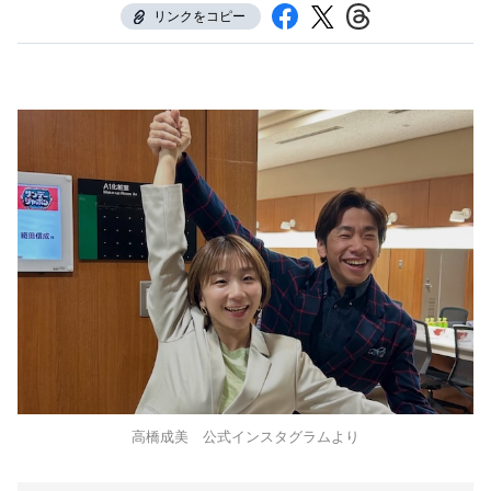
リンクをコピー
高橋成美 公式インスタグラムより