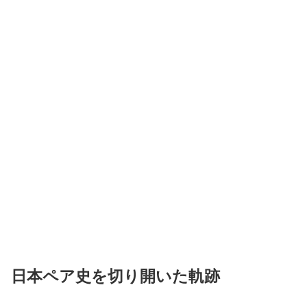
日本ペア史を切り開いた軌跡