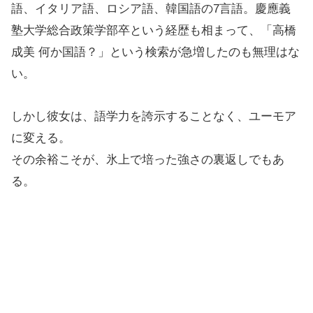
語、イタリア語、ロシア語、韓国語の7言語。慶應義
塾大学総合政策学部卒という経歴も相まって、「高橋
成美 何か国語？」という検索が急増したのも無理はな
い。
しかし彼女は、語学力を誇示することなく、ユーモア
に変える。
その余裕こそが、氷上で培った強さの裏返しでもあ
る。