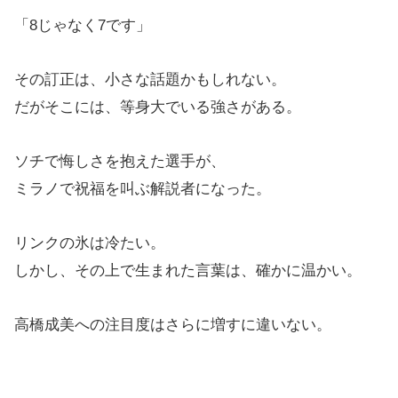
「8じゃなく7です」
その訂正は、小さな話題かもしれない。
だがそこには、等身大でいる強さがある。
ソチで悔しさを抱えた選手が、
ミラノで祝福を叫ぶ解説者になった。
リンクの氷は冷たい。
しかし、その上で生まれた言葉は、確かに温かい。
高橋成美への注目度はさらに増すに違いない。