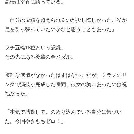
高橋は率直に語っている。
「自分の成績を超えられるのが少し悔しかった。私が
足を引っ張っていたのかなと思うこともあった」
ソチ五輪18位という記録。
その先にある後輩の金メダル。
複雑な感情がなかったはずはない。だが、ミラノのリ
ンクで演技が完成した瞬間、彼女の胸にあったのは祝
福だった。
「本気で感動して、のめり込んでいる自分に気づい
た。今回やきもちゼロ！」