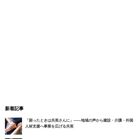
新着記事
「困ったときは共英さんに」――地域の声から建設・介護・外国
人材支援へ事業を広げる共英