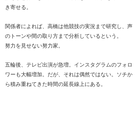
き寄せる。
関係者によれば、高橋は他競技の実況まで研究し、声
のトーンや間の取り方まで分析しているという。
努力を見せない努力家。
五輪後、テレビ出演が急増。インスタグラムのフォロ
ワーも大幅増加。だが、それは偶然ではない。ソチか
ら積み重ねてきた時間の延長線上にある。