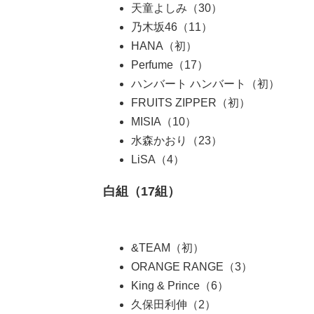
天童よしみ（30）
乃木坂46（11）
HANA（初）
Perfume（17）
ハンバート ハンバート（初）
FRUITS ZIPPER（初）
MISIA（10）
水森かおり（23）
LiSA（4）
白組（17組）
&TEAM（初）
ORANGE RANGE（3）
King & Prince（6）
久保田利伸（2）