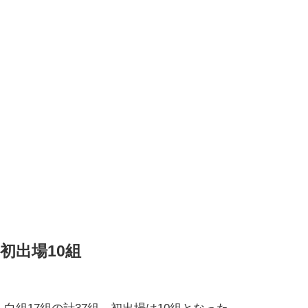
初出場10組