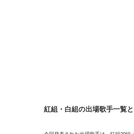
紅組・白組の出場歌手一覧と