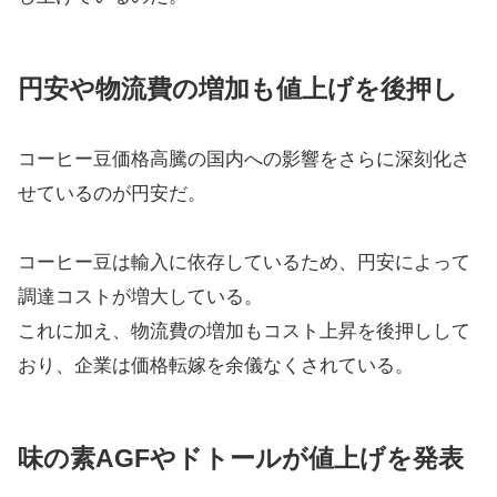
円安や物流費の増加も値上げを後押し
コーヒー豆価格高騰の国内への影響をさらに深刻化さ
せているのが円安だ。
コーヒー豆は輸入に依存しているため、円安によって
調達コストが増大している。
これに加え、物流費の増加もコスト上昇を後押しして
おり、企業は価格転嫁を余儀なくされている。
味の素AGFやドトールが値上げを発表