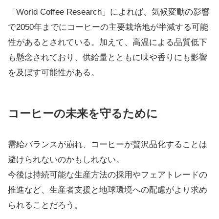
「World Coffee Research」によれば、気候変動の影響
で2050年までにコーヒーの主要栽培地が半減する可能
性があるとされている。加えて、高温による品質低下
も懸念されており、供給量とともに味や香りにも影響
を及ぼす可能性がある。
コーヒーの未来を守るために
需給バランスが崩れ、コーヒーが贅沢品化することは
避けられないのかもしれない。
今後は持続可能な生産方法の採用やフェアトレードの
推進など、生産者支援と地球環境への配慮がより求め
られることだろう。