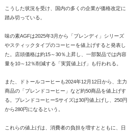
こうした状況を受け、国内の多くの企業が価格改定に
踏み切っている。
味の素AGFは2025年3月から「ブレンディ」シリーズ
やスティックタイプのコーヒーを値上げすると発表し
た。店頭価格は約15～30％上昇し、一部製品では内容
量を10～12％削減する「実質値上げ」も行われる。
また、ドトールコーヒーも2024年12月12日から、主力
商品の「ブレンドコーヒー」など約50商品を値上げす
る。ブレンドコーヒーSサイズは30円値上げし、250円
から280円になるという。
これらの値上げは、消費者の負担を増すとともに、日