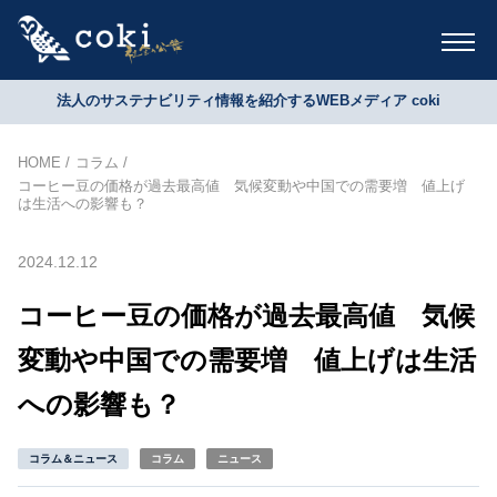
法人のサステナビリティ情報を紹介するWEBメディア coki
HOME
コラム
コーヒー豆の価格が過去最高値 気候変動や中国での需要増 値上げ
は生活への影響も？
2024.12.12
コーヒー豆の価格が過去最高値 気候
変動や中国での需要増 値上げは生活
への影響も？
コラム＆ニュース
コラム
ニュース