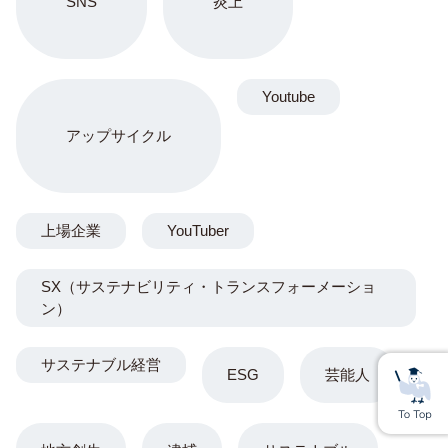
SNS
炎上
Youtube
アップサイクル
上場企業
YouTuber
SX（サステナビリティ・トランスフォーメーショ
ン）
サステナブル経営
ESG
芸能人