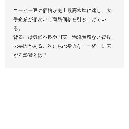
コーヒー豆の価格が史上最高水準に達し、大
手企業が相次いで商品価格を引き上げてい
る。
背景には気候不良や円安、物流費増など複数
の要因がある。私たちの身近な「一杯」に広
がる影響とは？