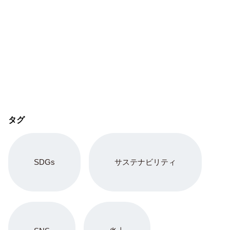
タグ
SDGs
サステナビリティ