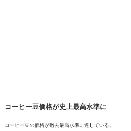
コーヒー豆価格が史上最高水準に
コーヒー豆の価格が過去最高水準に達している。