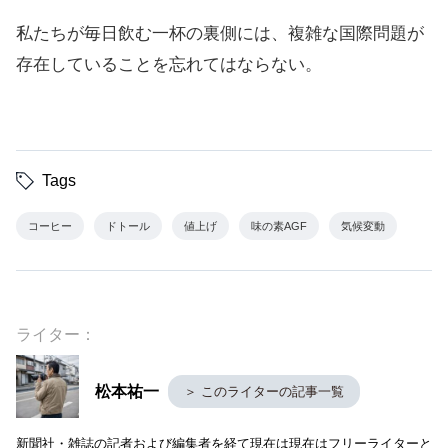
私たちが毎日飲む一杯の裏側には、複雑な国際問題が
存在していることを忘れてはならない。
Tags
コーヒー
ドトール
値上げ
味の素AGF
気候変動
ライター：
松本祐一
＞ このライターの記事一覧
新聞社・雑誌の記者および編集者を経て現在は現在はフリーライターと