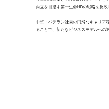
両立を目指す第一生命HDの戦略を反映
中堅・ベテラン社員の円滑なキャリア
ることで、新たなビジネスモデルへの