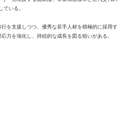
している。
移行を支援しつつ、優秀な若手人材を積極的に採用す
対応力を強化し、持続的な成長を図る狙いがある。