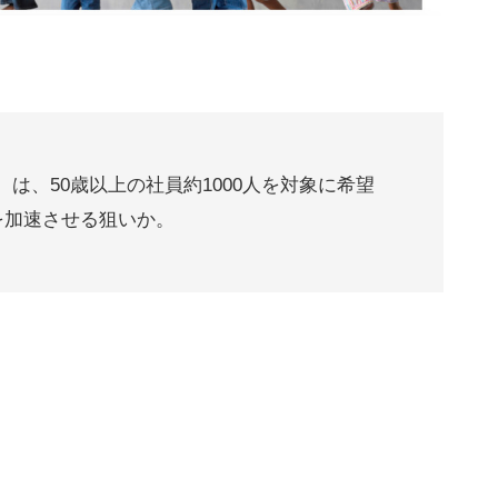
は、50歳以上の社員約1000人を対象に希望
を加速させる狙いか。