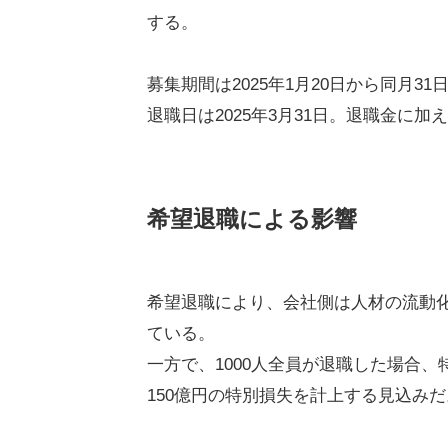
する。
募集期間は2025年1月20日から同月31
退職日は2025年3月31日。退職金に
希望退職による影響
希望退職により、会社側は人材の流動
ている。
一方で、1000人全員が退職した場合、
150億円の特別損失を計上する見込みだ