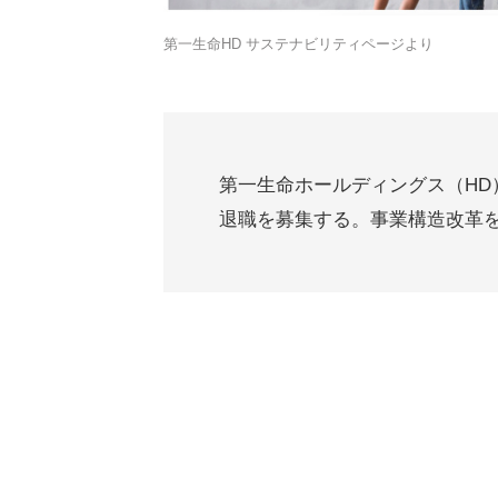
第一生命HD サステナビリティページより
第一生命ホールディングス（HD）
退職を募集する。事業構造改革