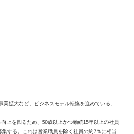
の事業拡大など、ビジネスモデル転換を進めている。
向上を図るため、50歳以上かつ勤続15年以上の社員
を募集する。これは営業職員を除く社員の約7％に相当