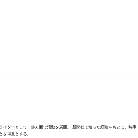
ライターとして、多方面で活動を展開。 新聞社で培った経験をもとに、時事
とを得意とする。