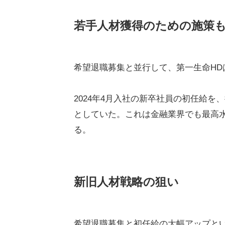
若手人材獲得のための施策
希望退職募集と並行して、第一生命HD
2024年4月入社の新卒社員の初任給を、従
としていた。これは金融業界でも最高
る。
新旧人材戦略の狙い
希望退職募集と初任給の大幅アップと