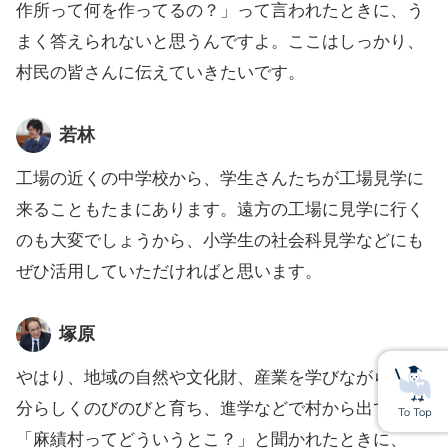
作所って何を作ってるの？」って言われたときに、う
まく答えられないと思うんですよ。ここはしっかり、
村民の皆さんに伝えていきたいです。
若林
工場の近くの中学校から、学生さんたちが工場見学に
来ることもたまにあります。遠方の工場に見学に行く
のも大変でしょうから、小学生の社会科見学などにも
ぜひ活用していただければと思います。
塚原
やはり、地域の自然や文化財、産業を学びながら、自
分らしくのびのびと育ち、進学などで村から出ても、
「麻績村ってどういうとこ？」と聞かれたときに、