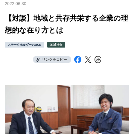
2022.06.30
【対談】地域と共存共栄する企業の理
想的な在り方とは
ステークホルダーVOICE
地域社会
リンクをコピー