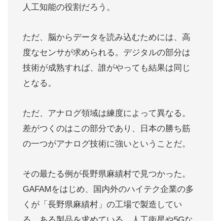
人工知能の役割だろう。
ただ、脳からデータを読み込むためには、高
度なセンサが求められる。デジタルの部分は
技術が成熟すれば、誰がやっても結果は同じ
となる。
ただ、アナログ領域は練度によって異なる。
差がつくのはこの部分であり、日本の勝ち筋
の一つがアナログ技術に強いということだ。
その最たる例が長野県麻績村で見つかった。
GAFAMをはじめ、国内外のハイテク企業の多
くが「長野県麻績村」の工場で製造してい
る、ある製品を求めている。人工衛星や5Gな