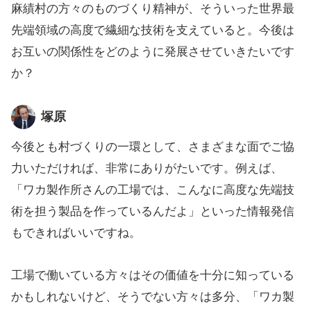
麻績村の方々のものづくり精神が、そういった世界最
先端領域の高度で繊細な技術を支えていると。今後は
お互いの関係性をどのように発展させていきたいです
か？
塚原
今後とも村づくりの一環として、さまざまな面でご協
力いただければ、非常にありがたいです。例えば、
「ワカ製作所さんの工場では、こんなに高度な先端技
術を担う製品を作っているんだよ」といった情報発信
もできればいいですね。
工場で働いている方々はその価値を十分に知っている
かもしれないけど、そうでない方々は多分、「ワカ製