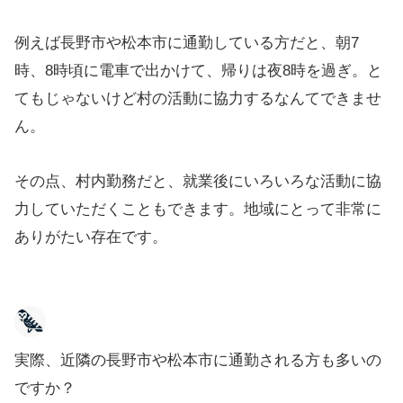
例えば長野市や松本市に通勤している方だと、朝7
時、8時頃に電車で出かけて、帰りは夜8時を過ぎ。と
てもじゃないけど村の活動に協力するなんてできませ
ん。
その点、村内勤務だと、就業後にいろいろな活動に協
力していただくこともできます。地域にとって非常に
ありがたい存在です。
実際、近隣の長野市や松本市に通勤される方も多いの
ですか？