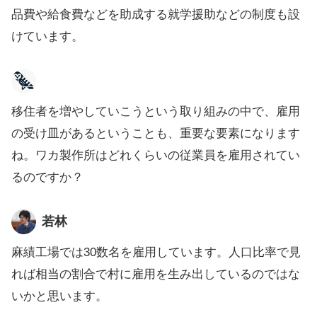
品費や給食費などを助成する就学援助などの制度も設
けています。
移住者を増やしていこうという取り組みの中で、雇用
の受け皿があるということも、重要な要素になります
ね。ワカ製作所はどれくらいの従業員を雇用されてい
るのですか？
若林
麻績工場では30数名を雇用しています。人口比率で見
れば相当の割合で村に雇用を生み出しているのではな
いかと思います。