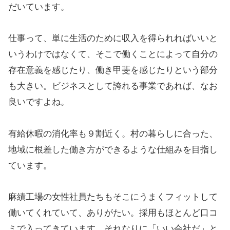
だいています。
仕事って、単に生活のために収入を得られればいいと
いうわけではなくて、そこで働くことによって自分の
存在意義を感じたり、働き甲斐を感じたりという部分
も大きい。ビジネスとして誇れる事業であれば、なお
良いですよね。
有給休暇の消化率も９割近く。村の暮らしに合った、
地域に根差した働き方ができるような仕組みを目指し
ています。
麻績工場の女性社員たちもそこにうまくフィットして
働いてくれていて、ありがたい。採用もほとんど口コ
ミで入ってきています。それなりに「いい会社だ」と