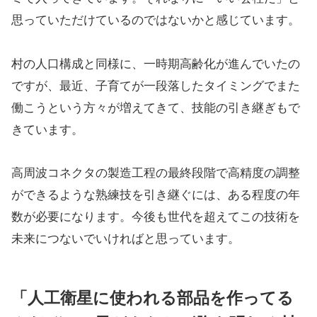
思っていただけているのではないかと感じています。
村の人口構成と同様に、一時期高齢化が進んでいたの
ですが、最近、子育てが一段落したタイミングでまた
働こうという方々が増えてきて、技能の引き継ぎもで
きています。
高周波コネクタの製造工程の最終段階で高精度の調整
ができるような熟練技を引き継ぐには、ある程度の年
数が必要になります。今後も世代を超えてこの技術を
未来につないでいければと思っています。
「人工衛星に使われる部品を作ってる