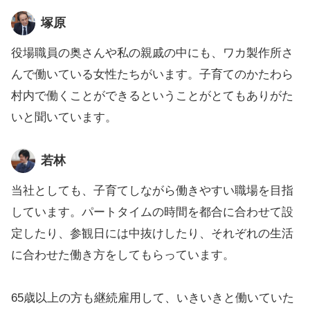
塚原
役場職員の奥さんや私の親戚の中にも、ワカ製作所さ
んで働いている女性たちがいます。子育てのかたわら
村内で働くことができるということがとてもありがた
いと聞いています。
若林
当社としても、子育てしながら働きやすい職場を目指
しています。パートタイムの時間を都合に合わせて設
定したり、参観日には中抜けしたり、それぞれの生活
に合わせた働き方をしてもらっています。
65歳以上の方も継続雇用して、いきいきと働いていた