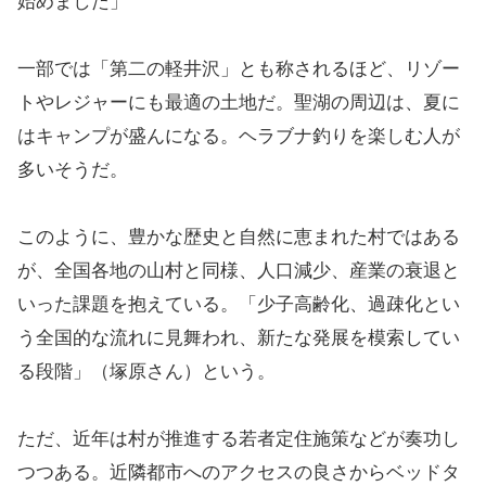
始めました」
一部では「第二の軽井沢」とも称されるほど、リゾー
トやレジャーにも最適の土地だ。聖湖の周辺は、夏に
はキャンプが盛んになる。ヘラブナ釣りを楽しむ人が
多いそうだ。
このように、豊かな歴史と自然に恵まれた村ではある
が、全国各地の山村と同様、人口減少、産業の衰退と
いった課題を抱えている。「少子高齢化、過疎化とい
う全国的な流れに見舞われ、新たな発展を模索してい
る段階」（塚原さん）という。
ただ、近年は村が推進する若者定住施策などが奏功し
つつある。近隣都市へのアクセスの良さからベッドタ