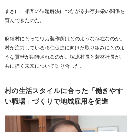
まさに、相互の課題解決につながる共存共栄の関係を
育んできたのだ。
麻績村にとってワカ製作所はどのような存在なのか。
村が注力している移住促進に向けた取り組みにどのよ
うな貢献が期待されるのか。塚原村長と若林社長が、
共に描く未来について語り合った。
村の生活スタイルに合った「働きやす
い職場」づくりで地域雇用を促進