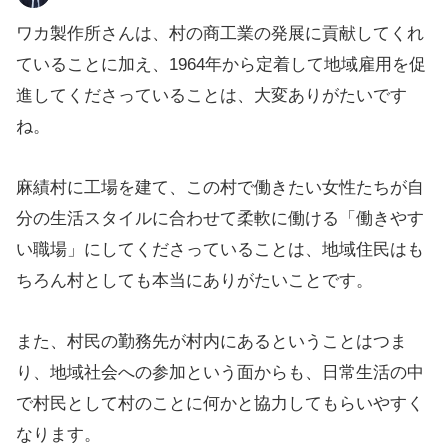
ワカ製作所さんは、村の商工業の発展に貢献してくれ
ていることに加え、1964年から定着して地域雇用を促
進してくださっていることは、大変ありがたいです
ね。
麻績村に工場を建て、この村で働きたい女性たちが自
分の生活スタイルに合わせて柔軟に働ける「働きやす
い職場」にしてくださっていることは、地域住民はも
ちろん村としても本当にありがたいことです。
また、村民の勤務先が村内にあるということはつま
り、地域社会への参加という面からも、日常生活の中
で村民として村のことに何かと協力してもらいやすく
なります。