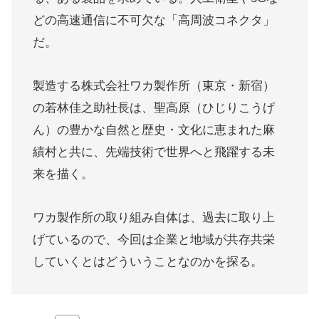
どの高速通信に不可欠な「高周波コネクタ」
だ。
製造する株式会社ワカ製作所（東京・新宿）
の若林佳之助社長は、聖高原（ひじりこうげ
ん）の豊かな自然と歴史・文化に恵まれた麻
績村と共に、先端技術で世界へと飛躍する未
来を描く。
ワカ製作所の取り組み自体は、過去に取り上
げているので、今回は企業と地域が共存共栄
していくとはどういうことなのかを探る。