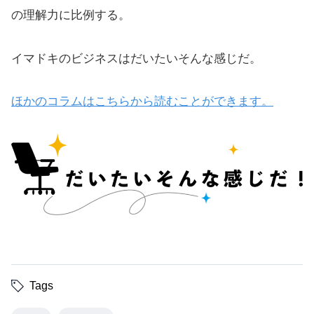
の理解力に比例する。
イマドキのビジネスはだいたいそんな感じだ。
ほかのコラムはこちらから読むことができます。
Tags