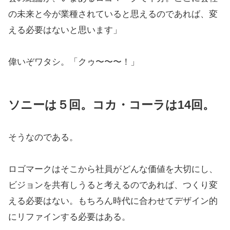
の未来と今が業種されていると思えるのであれば、変
える必要はないと思います」
偉いぞワタシ。「クゥ〜〜〜！」
ソニーは５回。コカ・コーラは14回。
そうなのである。
ロゴマークはそこから社員がどんな価値を大切にし、
ビジョンを共有しうると考えるのであれば、つくり変
える必要はない。もちろん時代に合わせてデザイン的
にリファインする必要はある。