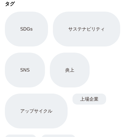
タグ
SDGs
サステナビリティ
SNS
炎上
上場企業
アップサイクル