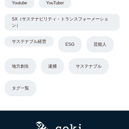
Youtube
YouTuber
SX（サステナビリティ・トランスフォーメーショ
ン）
サステナブル経営
ESG
芸能人
地方創生
逮捕
サステナブル
タグ一覧