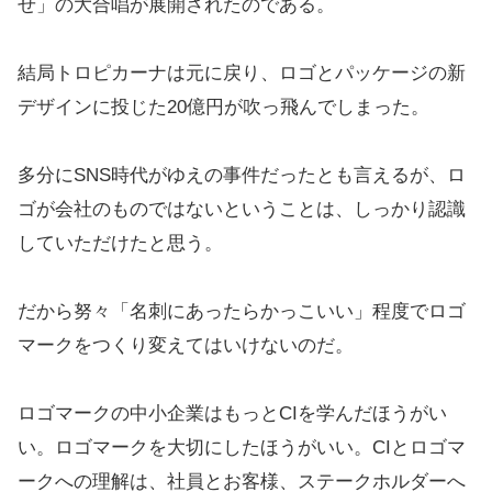
せ」の大合唱が展開されたのである。
結局トロピカーナは元に戻り、ロゴとパッケージの新
デザインに投じた20億円が吹っ飛んでしまった。
多分にSNS時代がゆえの事件だったとも言えるが、ロ
ゴが会社のものではないということは、しっかり認識
していただけたと思う。
だから努々「名刺にあったらかっこいい」程度でロゴ
マークをつくり変えてはいけないのだ。
ロゴマークの中小企業はもっとCIを学んだほうがい
い。ロゴマークを大切にしたほうがいい。CIとロゴマ
ークへの理解は、社員とお客様、ステークホルダーへ