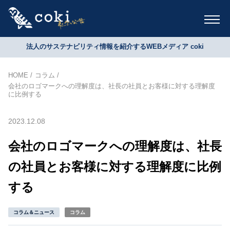
法人のサステナビリティ情報を紹介するWEBメディア coki
HOME
コラム
会社のロゴマークへの理解度は、社長の社員とお客様に対する理解度
に比例する
2023.12.08
会社のロゴマークへの理解度は、社長
の社員とお客様に対する理解度に比例
する
コラム＆ニュース
コラム