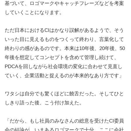
基づいて、ロゴマークやキャッチフレーズなどを考案
していくことになります。
ただ日本におけるCIはかなり誤解があるようで、そう
いった目に見えるものをつくって終わり、言葉化して
終わりの感があるのです。本来は10年後、20年後、50
年後を想定してコンセプトを含めて管理し続けて、
PDCAを回しながら社会環境の変化に合わせて見直し
ていく、企業活動と捉えるのが本来的なあり方です」
ワタシは自分でも驚くほどに饒舌だった。そしてひと
しきり語った後、こう付け加えた。
「だから、もし社員のみなさんの総意を受けたCI委員
会の結論が、いまあるロゴマークで十分。ここに会社