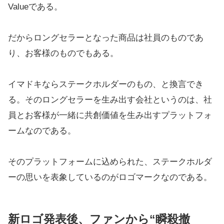
Valueである。
だからロングセラーとなった商品は社員のものであ
り、お客様のものでもある。
イマドキならステークホルダーのもの、と換言でき
る。そのロングセラーを生み出す会社というのは、社
員とお客様が一緒に共創価値を生み出すプラットフォ
ームなのである。
そのプラットフォームに込められた、ステークホルダ
ーの思いを表象しているのがロゴマークなのである。
新ロゴ発表後、ファンから“瞬殺撤