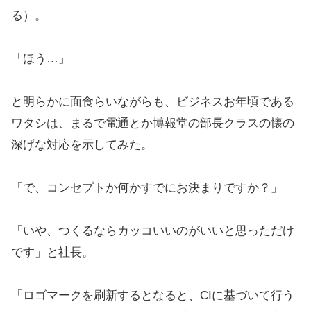
る）。
「ほう…」
と明らかに面食らいながらも、ビジネスお年頃である
ワタシは、まるで電通とか博報堂の部長クラスの懐の
深げな対応を示してみた。
「で、コンセプトか何かすでにお決まりですか？」
「いや、つくるならカッコいいのがいいと思っただけ
です」と社長。
「ロゴマークを刷新するとなると、CIに基づいて行う