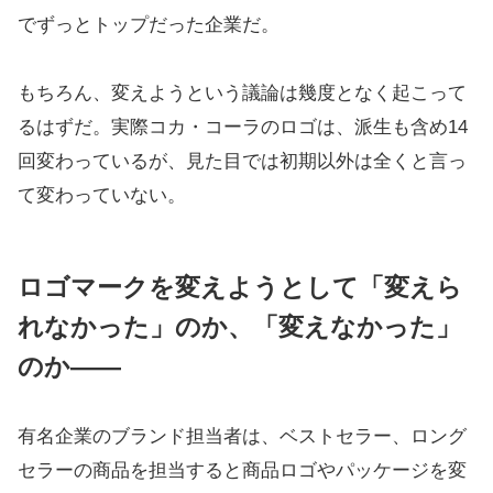
でずっとトップだった企業だ。
もちろん、変えようという議論は幾度となく起こって
るはずだ。実際コカ・コーラのロゴは、派生も含め14
回変わっているが、見た目では初期以外は全くと言っ
て変わっていない。
ロゴマークを変えようとして「変えら
れなかった」のか、「変えなかった」
のか――
有名企業のブランド担当者は、ベストセラー、ロング
セラーの商品を担当すると商品ロゴやパッケージを変