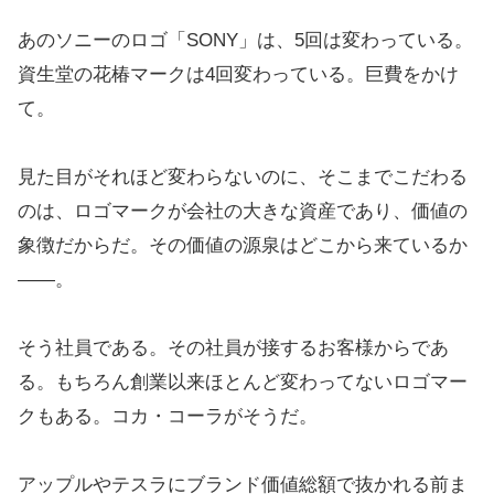
あのソニーのロゴ「SONY」は、5回は変わっている。
資生堂の花椿マークは4回変わっている。巨費をかけ
て。
見た目がそれほど変わらないのに、そこまでこだわる
のは、ロゴマークが会社の大きな資産であり、価値の
象徴だからだ。その価値の源泉はどこから来ているか
―—。
そう社員である。その社員が接するお客様からであ
る。もちろん創業以来ほとんど変わってないロゴマー
クもある。コカ・コーラがそうだ。
アップルやテスラにブランド価値総額で抜かれる前ま