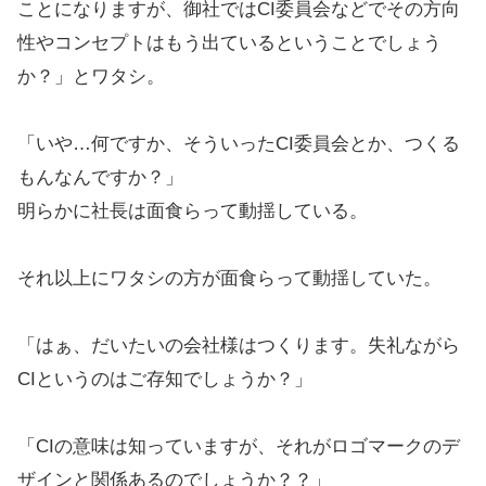
ことになりますが、御社ではCI委員会などでその方向
性やコンセプトはもう出ているということでしょう
か？」とワタシ。
「いや…何ですか、そういったCI委員会とか、つくる
もんなんですか？」
明らかに社長は面食らって動揺している。
それ以上にワタシの方が面食らって動揺していた。
「はぁ、だいたいの会社様はつくります。失礼ながら
CIというのはご存知でしょうか？」
「CIの意味は知っていますが、それがロゴマークのデ
ザインと関係あるのでしょうか？？」