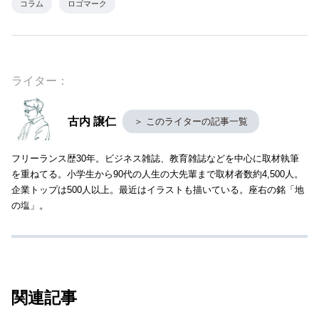
コラム
ロゴマーク
ライター：
古内 譲仁
＞ このライターの記事一覧
フリーランス歴30年。ビジネス雑誌、教育雑誌などを中心に取材執筆
を重ねてる。小学生から90代の人生の大先輩まで取材者数約4,500人。
企業トップは500人以上。最近はイラストも描いている。座右の銘「地
の塩」。
関連記事