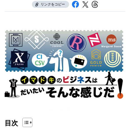
リンクをコピー
目次