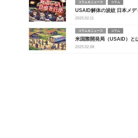
コラム＆ニュース
コラム
USAID解
2025.02.11
コラム＆ニュース
コラム
米国際開発局（USAID）
2025.02.08