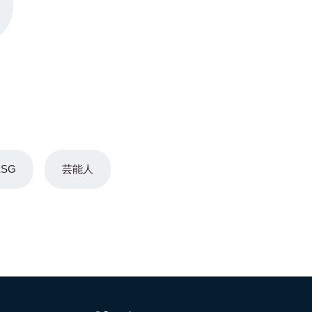
ESG
芸能人