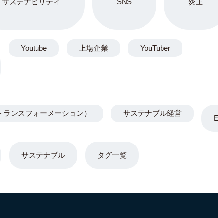
サステナビリティ
SNS
炎上
Youtube
上場企業
YouTuber
トランスフォーメーション）
サステナブル経営
サステナブル
タグ一覧