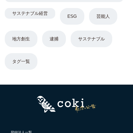
サステナブル経営
ESG
芸能人
地方創生
逮捕
サステナブル
タグ一覧
登録法人一覧