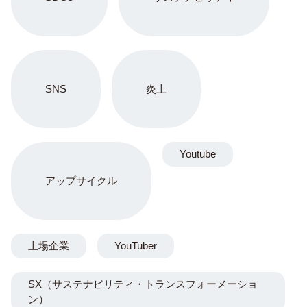
SNS
炎上
Youtube
アップサイクル
上場企業
YouTuber
SX（サステナビリティ・トランスフォーメーショ
ン）