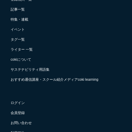
記事一覧
特集・連載
イベント
タグ一覧
ライター 一覧
cokiについて
サステナビリティ用語集
おすすめ通信講座・スクール紹介メディアcoki learning
ログイン
会員登録
お問い合わせ