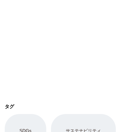
タグ
SDGs
サステナビリティ