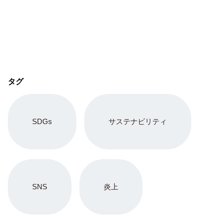
タグ
SDGs
サステナビリティ
SNS
炎上