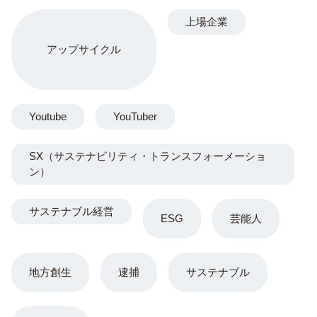
上場企業
アップサイクル
Youtube
YouTuber
SX（サステナビリティ・トランスフォーメーショ
ン）
サステナブル経営
ESG
芸能人
地方創生
逮捕
サステナブル