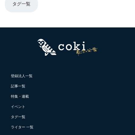
タグ一覧
登録法人一覧
記事一覧
特集・連載
イベント
タグ一覧
ライター 一覧