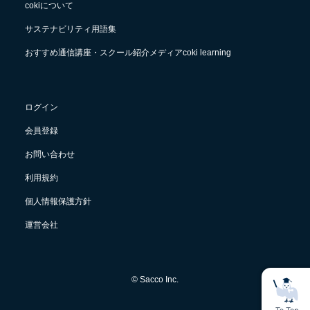
cokiについて
サステナビリティ用語集
おすすめ通信講座・スクール紹介メディアcoki learning
ログイン
会員登録
お問い合わせ
利用規約
個人情報保護方針
運営会社
© Sacco Inc.