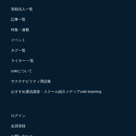
登録法人一覧
記事一覧
特集・連載
イベント
タグ一覧
ライター 一覧
cokiについて
サステナビリティ用語集
おすすめ通信講座・スクール紹介メディアcoki learning
ログイン
会員登録