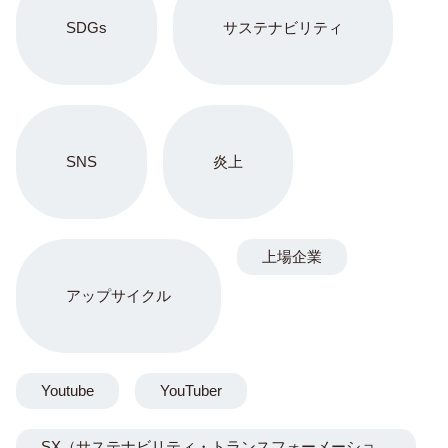
SDGs
サステナビリティ
SNS
炎上
上場企業
アップサイクル
Youtube
YouTuber
SX（サステナビリティ・トランスフォーメーショ