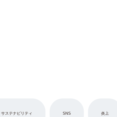
サステナビリティ
SNS
炎上