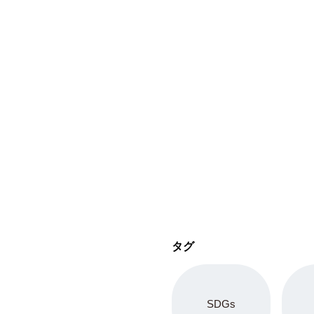
タグ
SDGs