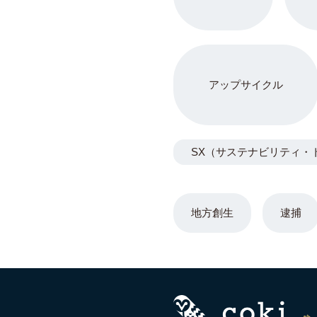
アップサイクル
SX（サステナビリティ・
地方創生
逮捕