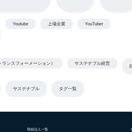
Youtube
上場企業
YouTuber
トランスフォーメーション）
サステナブル経営
サステナブル
タグ一覧
登録法人一覧