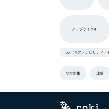
アップサイクル
SX（サステナビリティ・
地方創生
逮捕