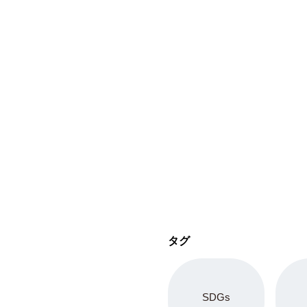
タグ
SDGs