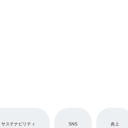
サステナビリティ
SNS
炎上