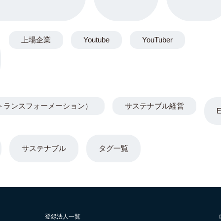
上場企業
Youtube
YouTuber
トランスフォーメーション）
サステナブル経営
サステナブル
タグ一覧
登録法人一覧