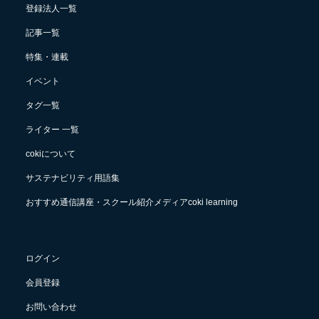
登録法人一覧
記事一覧
特集・連載
イベント
タグ一覧
ライター 一覧
cokiについて
サステナビリティ用語集
おすすめ通信講座・スクール紹介メディアcoki learning
ログイン
会員登録
お問い合わせ