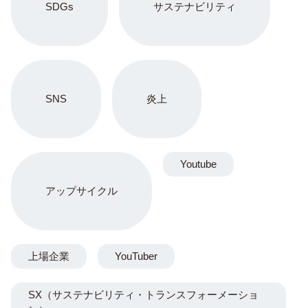
SDGs
サステナビリティ
SNS
炎上
Youtube
アップサイクル
上場企業
YouTuber
SX（サステナビリティ・トランスフォーメーショ