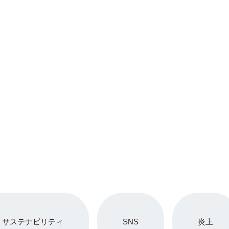
サステナビリティ
SNS
炎上