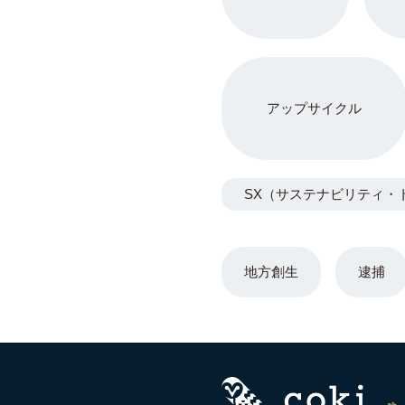
アップサイクル
SX（サステナビリティ・
地方創生
逮捕