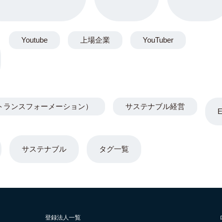
Youtube
上場企業
YouTuber
トランスフォーメーション）
サステナブル経営
サステナブル
タグ一覧
登録法人一覧