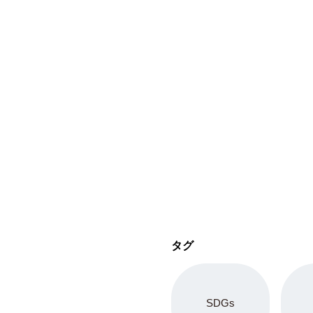
タグ
SDGs