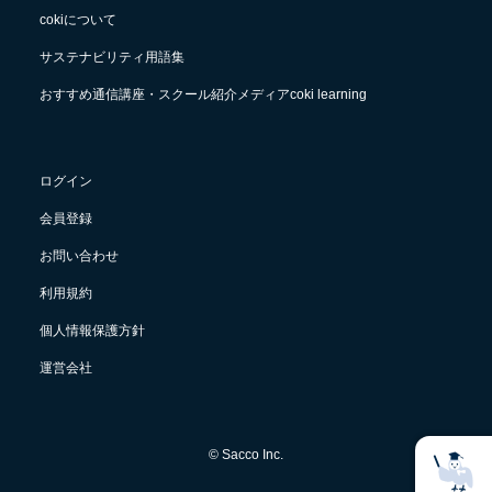
cokiについて
サステナビリティ用語集
おすすめ通信講座・スクール紹介メディアcoki learning
ログイン
会員登録
お問い合わせ
利用規約
個人情報保護方針
運営会社
© Sacco Inc.