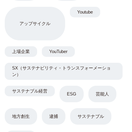
Youtube
アップサイクル
上場企業
YouTuber
SX（サステナビリティ・トランスフォーメーショ
ン）
サステナブル経営
ESG
芸能人
地方創生
逮捕
サステナブル