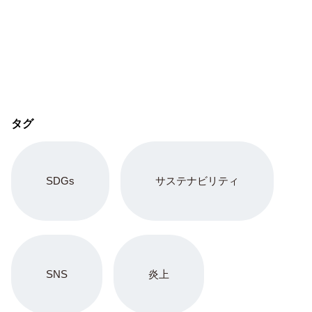
タグ
SDGs
サステナビリティ
SNS
炎上