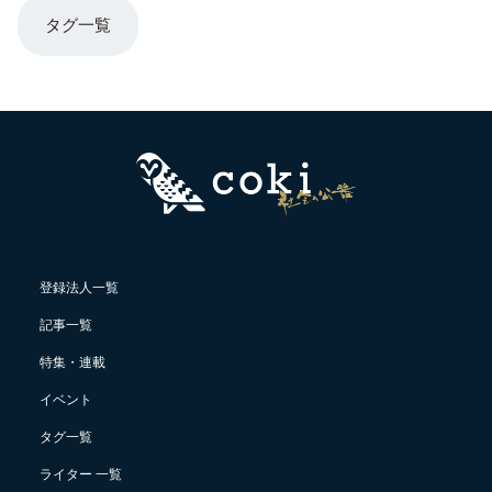
タグ一覧
登録法人一覧
記事一覧
特集・連載
イベント
タグ一覧
ライター 一覧