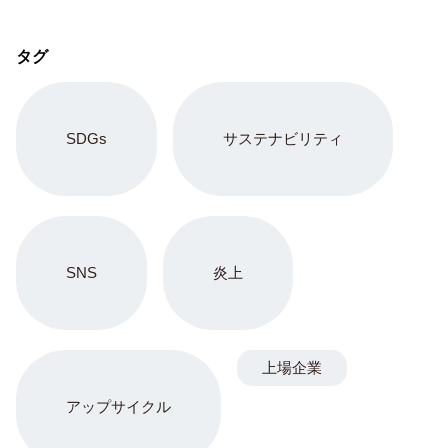
タグ
SDGs
サステナビリティ
SNS
炎上
上場企業
アップサイクル