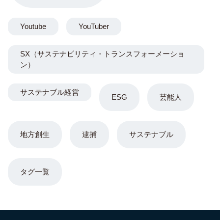
Youtube
YouTuber
SX（サステナビリティ・トランスフォーメーショ
ン）
サステナブル経営
ESG
芸能人
地方創生
逮捕
サステナブル
タグ一覧