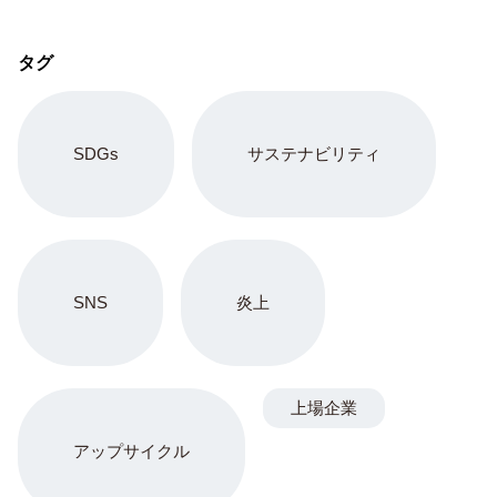
タグ
SDGs
サステナビリティ
SNS
炎上
上場企業
アップサイクル