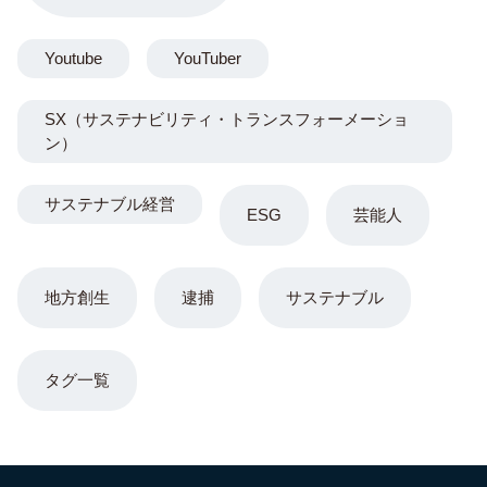
Youtube
YouTuber
SX（サステナビリティ・トランスフォーメーショ
ン）
サステナブル経営
ESG
芸能人
地方創生
逮捕
サステナブル
タグ一覧