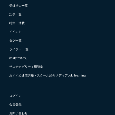
登録法人一覧
記事一覧
特集・連載
イベント
タグ一覧
ライター 一覧
cokiについて
サステナビリティ用語集
おすすめ通信講座・スクール紹介メディアcoki learning
ログイン
会員登録
お問い合わせ