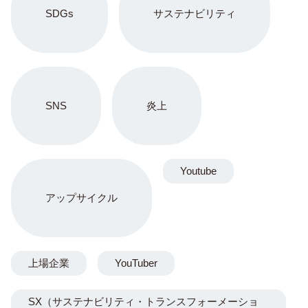
SDGs
サステナビリティ
SNS
炎上
Youtube
アップサイクル
上場企業
YouTuber
SX（サステナビリティ・トランスフォーメーショ