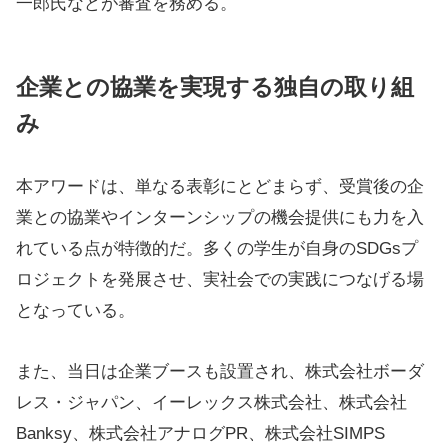
一郎氏などが審査を務める。
企業との協業を実現する独自の取り組
み
本アワードは、単なる表彰にとどまらず、受賞後の企
業との協業やインターンシップの機会提供にも力を入
れている点が特徴的だ。多くの学生が自身のSDGsプ
ロジェクトを発展させ、実社会での実践につなげる場
となっている。
また、当日は企業ブースも設置され、株式会社ボーダ
レス・ジャパン、イーレックス株式会社、株式会社
Banksy、株式会社アナログPR、株式会社SIMPS