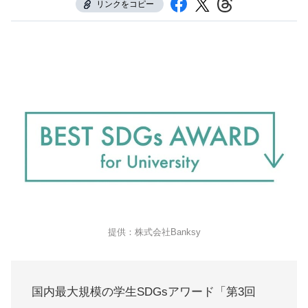
リンクをコピー
提供：株式会社Banksy
国内最大規模の学生SDGsアワード「第3回