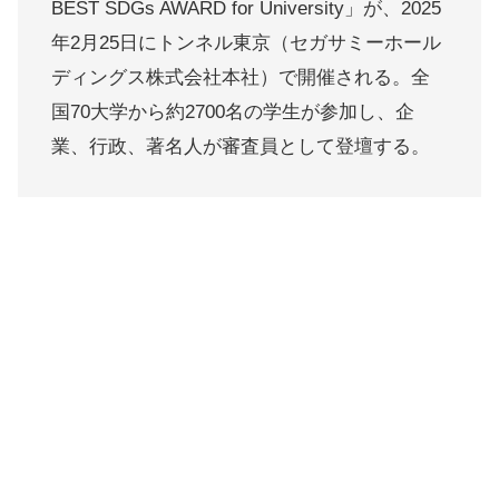
BEST SDGs AWARD for University」が、2025
年2月25日にトンネル東京（セガサミーホール
ディングス株式会社本社）で開催される。全
国70大学から約2700名の学生が参加し、企
業、行政、著名人が審査員として登壇する。