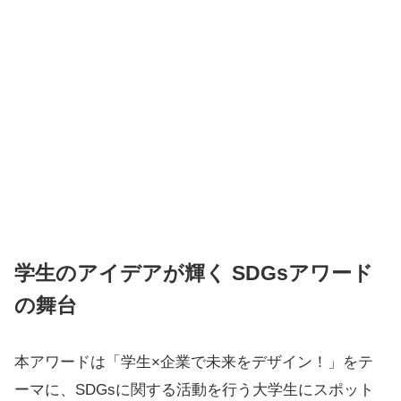
学生のアイデアが輝く SDGsアワード
の舞台
本アワードは「学生×企業で未来をデザイン！」をテ
ーマに、SDGsに関する活動を行う大学生にスポット