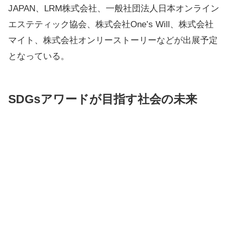
JAPAN、LRM株式会社、一般社団法人日本オンライン
エステティック協会、株式会社One’s Will、株式会社
マイト、株式会社オンリーストーリーなどが出展予定
となっている。
SDGsアワードが目指す社会の未来