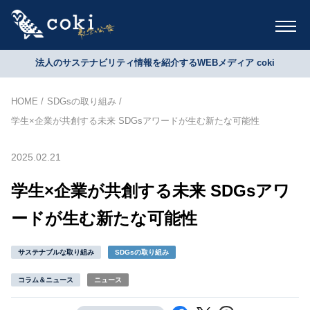
法人のサステナビリティ情報を紹介するWEBメディア coki
HOME
SDGsの取り組み
学生×企業が共創する未来 SDGsアワードが生む新たな可能性
2025.02.21
学生×企業が共創する未来 SDGsアワ
ードが生む新たな可能性
サステナブルな取り組み
SDGsの取り組み
コラム＆ニュース
ニュース