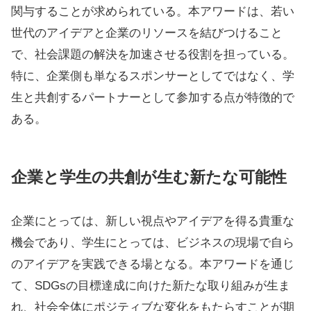
関与することが求められている。本アワードは、若い
世代のアイデアと企業のリソースを結びつけること
で、社会課題の解決を加速させる役割を担っている。
特に、企業側も単なるスポンサーとしてではなく、学
生と共創するパートナーとして参加する点が特徴的で
ある。
企業と学生の共創が生む新たな可能性
企業にとっては、新しい視点やアイデアを得る貴重な
機会であり、学生にとっては、ビジネスの現場で自ら
のアイデアを実践できる場となる。本アワードを通じ
て、SDGsの目標達成に向けた新たな取り組みが生ま
れ、社会全体にポジティブな変化をもたらすことが期