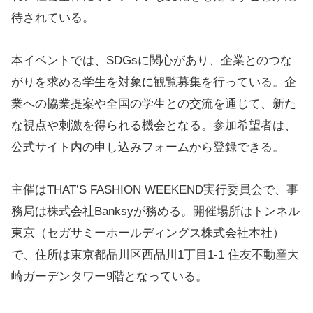
待されている。
本イベントでは、SDGsに関心があり、企業とのつな
がりを求める学生を対象に観覧募集を行っている。企
業への協業提案や全国の学生との交流を通じて、新た
な視点や刺激を得られる機会となる。参加希望者は、
公式サイト内の申し込みフォームから登録できる。
主催はTHAT’S FASHION WEEKEND実行委員会で、事
務局は株式会社Banksyが務める。開催場所はトンネル
東京（セガサミーホールディングス株式会社本社）
で、住所は東京都品川区西品川1丁目1-1 住友不動産大
崎ガーデンタワー9階となっている。