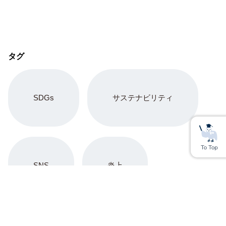
タグ
SDGs
サステナビリティ
SNS
炎上
Youtube