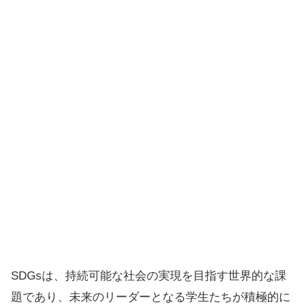
SDGsは、持続可能な社会の実現を目指す世界的な課
題であり、未来のリーダーとなる学生たちが積極的に