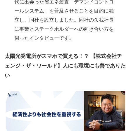
代に出会った省エネ装置「デマンドコントロ
ールシステム」を普及させることを目的に独
立し、同社を設立しました。同社の久我社長
に事業とステークホルダーへの向き合い方を
伺ったインタビューです。
太陽光発電所がスマホで買える！？ 【株式会社チ
ェンジ・ザ・ワールド】人にも環境にも善でありた
い