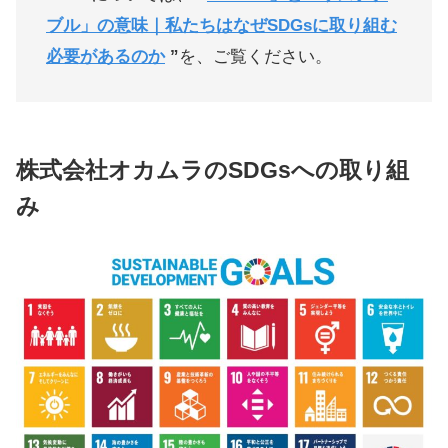
ブル」の意味｜私たちはなぜSDGsに取り組む
必要があるのか
”
を、ご覧ください。
株式会社オカムラのSDGsへの取り組
み