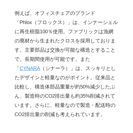
例えば、オフィスチェアのブランド
「Phlox（フロックス）」は、インナーシェル
に再生樹脂100％使用。ファブリックは漁網
の廃材から生まれたクロスを採用しておりま
す。主要部品は交換が可能な構造とすること
で、長期間使用が可能です。また
「
CYNARA
（シナーラ）」は、スッキリとし
たデザインと軽量なのがポイント。従来品と
比較し、構造体部品重量が約50%減少したぶ
ん、製造時のCO2排出量も約35%削減されて
います。さらに、軽量なので製造・配送時の
CO2排出量の削減も考えられています。