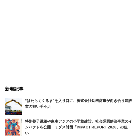
新着記事
“はたらくくるま”を入り口に。株式会社鈴機商事が向き合う建設
業の担い手不足
特別養子縁組や東南アジアの小学校建設、社会課題解決事業のイ
ンパクトを公開 ミダス財団「IMPACT REPORT 2026」の狙
い