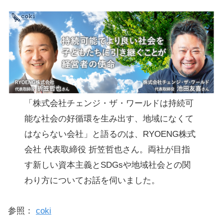
「株式会社チェンジ・ザ・ワールドは持続可
能な社会の好循環を生み出す、地域になくて
はならない会社」と語るのは、RYOENG株式
会社 代表取締役 折笠哲也さん。両社が目指
す新しい資本主義とSDGsや地域社会との関
わり方についてお話を伺いました。
参照：
coki