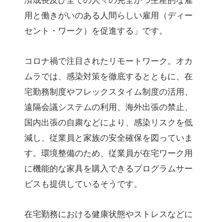
済成長及び全ての人々の完全かつ生産的な雇
用と働きがいのある人間らしい雇用（ディー
セント・ワーク）を促進する」です。
コロナ禍で注目されたリモートワーク。オカ
ムラでは、感染対策を徹底するとともに、在
宅勤務制度やフレックスタイム制度の活用、
遠隔会議システムの利用、海外出張の禁止、
国内出張の自粛などにより、感染リスクを低
減し、従業員と家族の安全確保を図っていま
す。環境整備のため、従業員が在宅ワーク用
に機能的な家具を購入できるプログラムサー
ビスも提供しているそうです。
在宅勤務における健康状態やストレスなどに