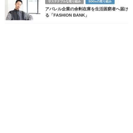
サステナブルな取り組み
SDGsの取り組み
アパレル企業の余剰在庫を生活困窮者へ届け
る「FASHION BANK」