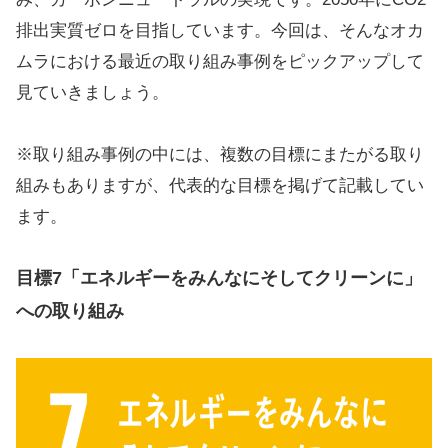
排出実質ゼロを目指しています。今回は、そんなオカ
ムラにおける最近の取り組み事例をピックアップして
見ていきましょう。
※取り組み事例の中には、複数の目標にまたがる取り
組みもありますが、代表的な目標を掲げて記載してい
ます。
目標7「エネルギーをみんなにそしてクリーンに」
への取り組み