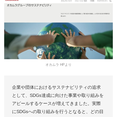
オカムラ HPより
企業や団体におけるサステナビリティの追求
として、SDGs達成に向けた事業や取り組みを
アピールするケースが増えてきました。実際
にSDGsへの取り組みを行うとなると、どの目