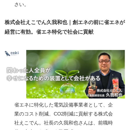
さい。
株式会社えこでん久我和也｜創エネの前に省エネが
経営に有効。省エネ特化で社会に貢献
省エネに特化した電気設備事業者として、企
業のコスト削減、CO2削減に貢献する株式会
社えこでん。社長の久我和也さんは、前職時