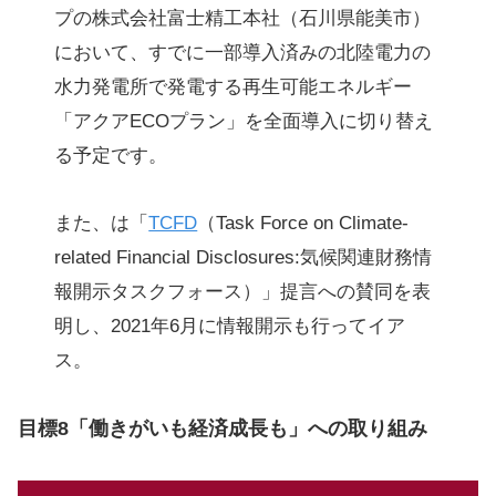
プの株式会社富士精工本社（石川県能美市）
において、すでに一部導入済みの北陸電力の
水力発電所で発電する再生可能エネルギー
「アクアECOプラン」を全面導入に切り替え
る予定です。
また、は「
TCFD
（Task Force on Climate-
related Financial Disclosures:気候関連財務情
報開示タスクフォース）」提言への賛同を表
明し、2021年6月に情報開示も行ってイア
ス。
目標8「働きがいも経済成長も」への取り組み