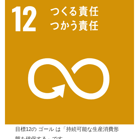
目標12の ゴール は「持続可能な生産消費形
態を確保する」です。