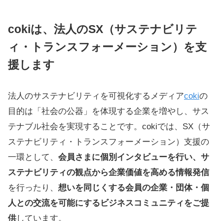
coki
は、法人のSX（サステナビリテ
ィ・トランスフォーメーション）を支
援します
法人のサステナビリティを可視化するメディア
coki
の
目的は「社会の公器」を体現する企業を増やし、サス
テナブル社会を実現することです。cokiでは、SX（サ
ステナビリティ・トランスフォーメーション）支援の
一環として、
会員さまに個別インタビューを行い、サ
ステナビリティの観点から企業価値を高める情報発信
を行ったり、
想いを同じくする会員の企業・団体・個
人との交流を可能にするビジネスコミュニティをご提
供
しています。