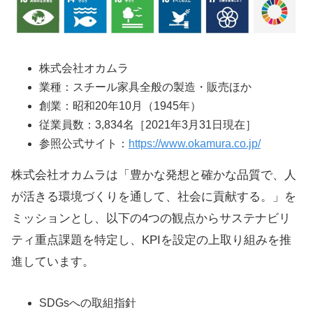
株式会社オカムラ
業種：スチール家具全般の製造・販売ほか
創業：昭和20年10月（1945年）
従業員数：3,834名［2021年3月31日現在］
参照公式サイト：
https://www.okamura.co.jp/
株式会社オカムラは「豊かな発想と確かな品質で、人
が活きる環境づくりを通して、社会に貢献する。」を
ミッションとし、以下の4つの観点からサステナビリ
ティ重点課題を特定し、KPIを設定の上取り組みを推
進しています。
SDGsへの取組指針