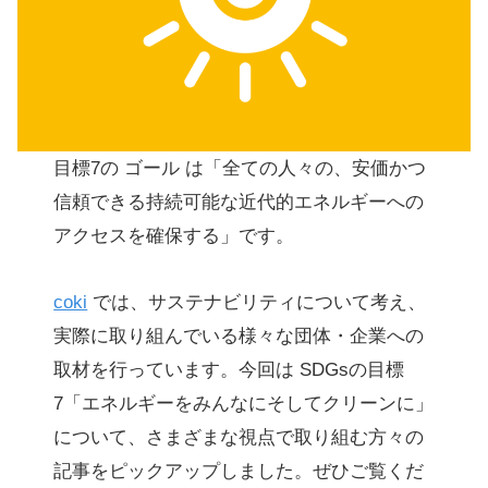
目標7の ゴール は「全ての人々の、安価かつ
信頼できる持続可能な近代的エネルギーへの
アクセスを確保する」です。
coki
では、サステナビリティについて考え、
実際に取り組んでいる様々な団体・企業への
取材を行っています。今回は SDGsの目標
7「エネルギーをみんなにそしてクリーンに」
について、さまざまな視点で取り組む方々の
記事をピックアップしました。ぜひご覧くだ