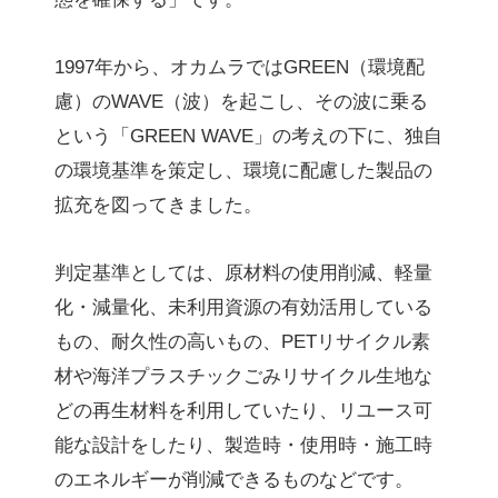
1997年から、オカムラではGREEN（環境配
慮）のWAVE（波）を起こし、その波に乗る
という「GREEN WAVE」の考えの下に、独自
の環境基準を策定し、環境に配慮した製品の
拡充を図ってきました。
判定基準としては、原材料の使用削減、軽量
化・減量化、未利用資源の有効活用している
もの、耐久性の高いもの、PETリサイクル素
材や海洋プラスチックごみリサイクル生地な
どの再生材料を利用していたり、リユース可
能な設計をしたり、製造時・使用時・施工時
のエネルギーが削減できるものなどです。