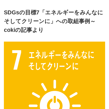
SDGsの目標7「エネルギーをみんなに
そしてクリーンに」への取組事例～
cokiの記事より