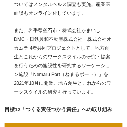
ついてはメンタルヘルス調査も実施。産業医
面談もオンライン化しています。
また、岩手県釜石市・株式会社かまいし
DMC・日鉄興和不動産株式会社・株式会社オ
カムラ 4者共同プロジェクトとして、地方創
生とこれからのワークスタイルの研究・提案
を行うための施設性を研究するワーケーショ
ン施設「Nemaru Port（ねまるポート）」を
2021年10月に開業。地方創生とこれからのワ
ークスタイルの研究も行っています。
目標12「つくる責任つかう責任」への取り組み