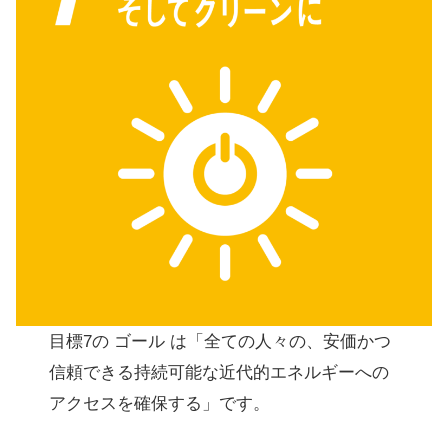
目標7の ゴール は「全ての人々の、安価かつ
信頼できる持続可能な近代的エネルギーへの
アクセスを確保する」です。