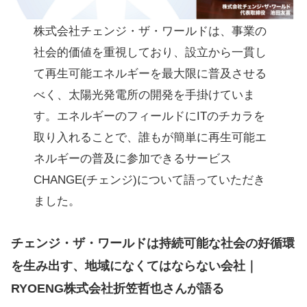
株式会社チェンジ・ザ・ワールドは、事業の
社会的価値を重視しており、設立から一貫し
て再生可能エネルギーを最大限に普及させる
べく、太陽光発電所の開発を手掛けていま
す。エネルギーのフィールドにITのチカラを
取り入れることで、誰もが簡単に再生可能エ
ネルギーの普及に参加できるサービス
CHANGE(チェンジ)について語っていただき
ました。
チェンジ・ザ・ワールドは持続可能な社会の好循環
を生み出す、地域になくてはならない会社｜
RYOENG株式会社折笠哲也さんが語る