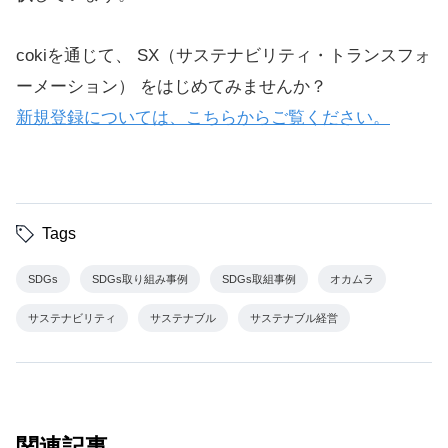
cokiを通じて、 SX（サステナビリティ・トランスフォ
ーメーション） をはじめてみませんか？
新規登録については、こちらからご覧ください。
Tags
SDGs
SDGs取り組み事例
SDGs取組事例
オカムラ
サステナビリティ
サステナブル
サステナブル経営
関連記事