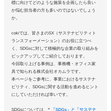
標に向けてどのような施策を企画したら良い
か悩む担当者の方も多いのではないでしょう
か。
cokiでは、皆さまのSX（サステナビリティト
ランスフォーメーション）のお役に立つべ
く、SDGsに対して積極的な企業の取り組みを
ピックアップしてご紹介しております。
今回取り上げる事例は、事務機・オフィス家
具で知られる株式会社オカムラです。
本ページをご参考に、事業におけるサステナ
ビリティ、SDGsに関する活動を進めるヒント
にしていただければ幸いです。
SDGsについては、
“
「SDGs」と「サステナ