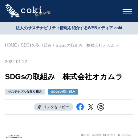
法人のサステナビリティ情報を紹介するWEBメディア coki
HOME
SDGsの取り組み
SDGsの取組み 株式会社オカムラ
2022.01.22
SDGsの取組み 株式会社オカムラ
サステナブルな取り組み
SDGsの取り組み
リンクをコピー