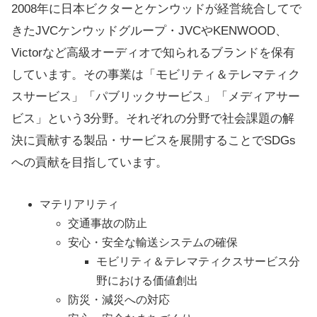
2008年に日本ビクターとケンウッドが経営統合してで
きたJVCケンウッドグループ・JVCやKENWOOD、
Victorなど高級オーディオで知られるブランドを保有
しています。その事業は「モビリティ＆テレマティク
スサービス」「パブリックサービス」「メディアサー
ビス」という3分野。それぞれの分野で社会課題の解
決に貢献する製品・サービスを展開することでSDGs
への貢献を目指しています。
マテリアリティ
交通事故の防止
安心・安全な輸送システムの確保
モビリティ＆テレマティクスサービス分
野における価値創出
防災・減災への対応