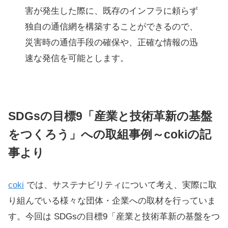
害が発生した際に、既存のインフラに頼らず
独自の通信網を構築することができるので、
災害時の通信手段の確保や、正確な情報の迅
速な発信を可能とします。
SDGsの目標9「産業と技術革新の基盤
をつくろう」への取組事例～cokiの記
事より
coki
では、サステナビリティについて考え、実際に取
り組んでいる様々な団体・企業への取材を行っていま
す。今回は SDGsの目標9「産業と技術革新の基盤をつ