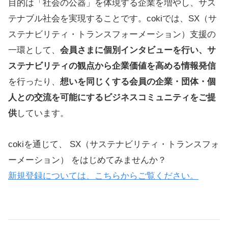
目的は「社会の公器」を体現する企業を増やし、サス
テナブル社会を実現することです。cokiでは、SX（サ
ステナビリティ・トランスフォーメーション）支援の
一環として、
会員さまに個別インタビューを行い、サ
ステナビリティの観点から企業価値を高める情報発信
を行ったり、
想いを同じくする会員の企業・団体・個
人との交流を可能にするビジネスコミュニティをご提
供
しています。
cokiを通じて、 SX（サステナビリティ・トランスフォ
ーメーション） をはじめてみませんか？
新規登録については、こちらからご覧ください。