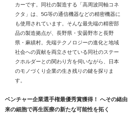
カーです。同社の製造する「高周波同軸コネ
クタ」は、5G等の通信機器などの精密機器に
も使用されています。そんな最先端の精密部
品の製造拠点が、長野県・安曇野市と長野
県・麻績村。先端テクノロジーの進化と地域
社会への貢献を両立させている同社のステー
クホルダーとの関わり方を伺いながら、日本
のモノづくり企業の生き残りの鍵を探りま
す。
ベンチャー企業選手権最優秀賞獲得！ へその緒由
来の細胞で再生医療の新たな可能性を拓く