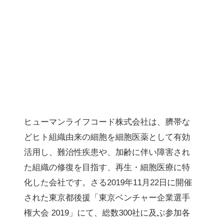
ヒューマンライフコード株式会社は、臍帯な
どヒト組織由来の細胞を細胞医薬として有効
活用し、難治性疾患や、加齢に伴い障害され
た組織の修復を目指す、再生・細胞医療に特
化した会社です。さる2019年11月22日に開催
された東京都後援「東京ベンチャー企業選手
権大会 2019」にて、総数300社に及ぶ参加各