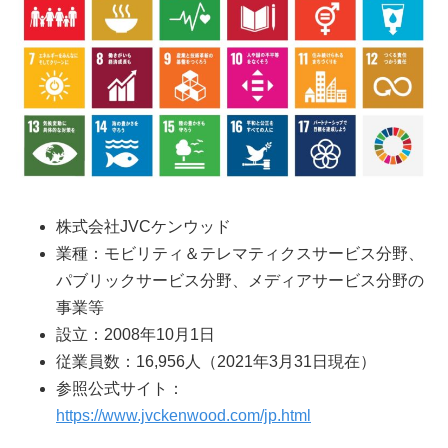
株式会社JVCケンウッド
業種：モビリティ＆テレマティクスサービス分野、
パブリックサービス分野、メディアサービス分野の
事業等
設立：2008年10月1日
従業員数：16,956人（2021年3月31日現在）
参照公式サイト：
https://www.jvckenwood.com/jp.html