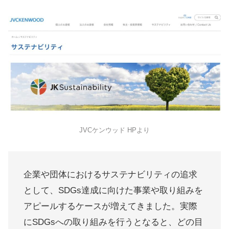
JVCケンウッド HPより
企業や団体におけるサステナビリティの追求
として、SDGs達成に向けた事業や取り組みを
アピールするケースが増えてきました。実際
にSDGsへの取り組みを行うとなると、どの目