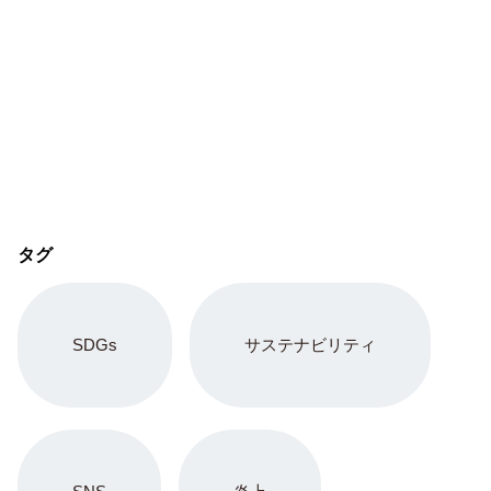
タグ
SDGs
サステナビリティ