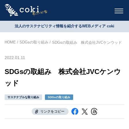
法人のサステナビリティ情報を紹介するWEBメディア coki
HOME
SDGsの取り組み
SDGsの取組み 株式会社JVCケンウッド
2022.01.11
SDGsの取組み 株式会社JVCケンウ
ッド
サステナブルな取り組み
SDGsの取り組み
リンクをコピー