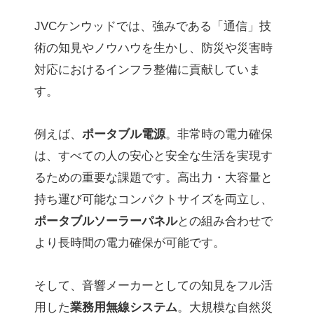
JVCケンウッドでは、強みである「通信」技
術の知見やノウハウを生かし、防災や災害時
対応におけるインフラ整備に貢献していま
す。
例えば、
ポータブル電源
。非常時の電力確保
は、すべての人の安心と安全な生活を実現す
るための重要な課題です。高出力・大容量と
持ち運び可能なコンパクトサイズを両立し、
ポータブルソーラーパネル
との組み合わせで
より長時間の電力確保が可能です。
そして、音響メーカーとしての知見をフル活
用した
業務用無線システム
。大規模な自然災