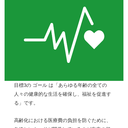
目標3の ゴール は「あらゆる年齢の全ての
人々の健康的な生活を確保し、福祉を促進す
る」です。
高齢化における医療費の負担を防ぐために、