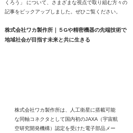
くろう」 について、さまざまな視点で取り組む方々の
記事をピックアップしました。ぜひご覧ください。
株式会社ワカ製作所｜５Gや精密機器の先端技術で
地域社会が目指す未来と共に生きる
株式会社ワカ製作所は、人工衛星に搭載可能
な同軸コネクタとして国内初のJAXA（宇宙航
空研究開発機構）認定を受けた電子部品メー