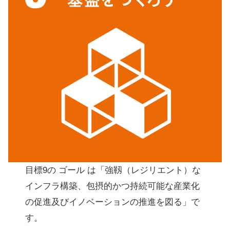
目標9の ゴール は「強靱（レジリエント）な
インフラ構築、包摂的かつ持続可能な産業化
の促進及びイノベーションの推進を図る」で
す。