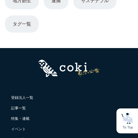
地方創生
逮捕
サステナブル
タグ一覧
登録法人一覧
記事一覧
特集・連載
イベント