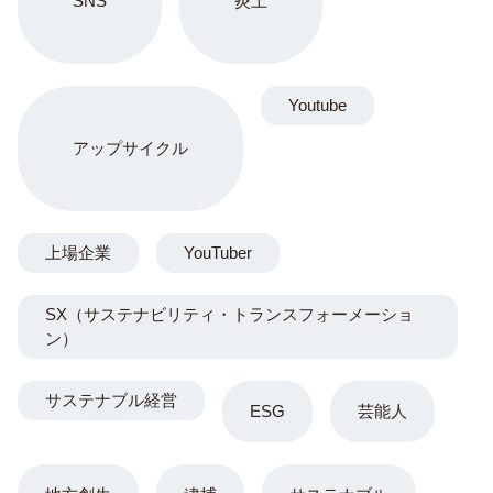
SNS
炎上
Youtube
アップサイクル
上場企業
YouTuber
SX（サステナビリティ・トランスフォーメーショ
ン）
サステナブル経営
ESG
芸能人