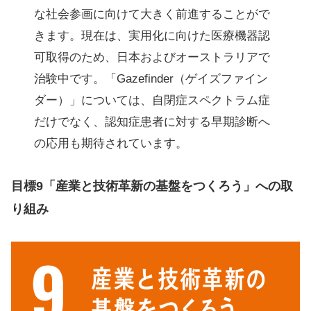
な社会参画に向けて大きく前進することがで
きます。現在は、実用化に向けた医療機器認
可取得のため、日本およびオーストラリアで
治験中です。「Gazefinder（ゲイズファイン
ダー）」については、自閉症スペクトラム症
だけでなく、認知症患者に対する早期診断へ
の応用も期待されています。
目標9「産業と技術革新の基盤をつくろう」への取
り組み