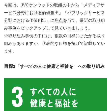
今回は、JVCケンウッドの取組の中から「メディアサ
ービス分野における価値創出」「パブリックサービス
分野における価値創出」に焦点を当て、最近の取り組
み事例をピックアップして見ていきましょう。
※取り組み事例の中には、複数の目標にまたがる取り
組みもありますが、代表的な目標を掲げて記載してい
ます。
目標3「すべての人に健康と福祉を」への取り組み