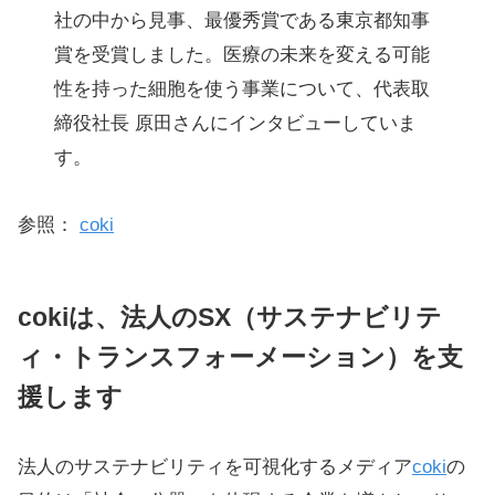
社の中から見事、最優秀賞である東京都知事
賞を受賞しました。医療の未来を変える可能
性を持った細胞を使う事業について、代表取
締役社長 原田さんにインタビューしていま
す。
参照：
coki
coki
は、法人のSX（サステナビリテ
ィ・トランスフォーメーション）を支
援します
法人のサステナビリティを可視化するメディア
coki
の