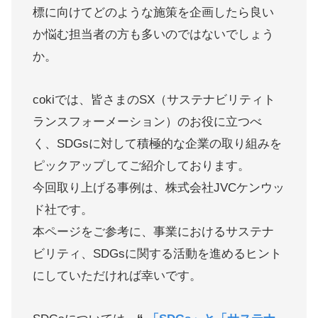
標に向けてどのような施策を企画したら良い
か悩む担当者の方も多いのではないでしょう
か。
cokiでは、皆さまのSX（サステナビリティト
ランスフォーメーション）のお役に立つべ
く、SDGsに対して積極的な企業の取り組みを
ピックアップしてご紹介しております。
今回取り上げる事例は、株式会社JVCケンウッ
ド社です。
本ページをご参考に、事業におけるサステナ
ビリティ、SDGsに関する活動を進めるヒント
にしていただければ幸いです。