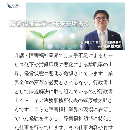
介護・障害福祉業界では人手不足によるサー
ビス低下や労働環境の悪化による離職率の上
昇、経営状態の悪化が危惧されています。業
界全体の変革が必要とされるなか、行政書士
として課題解決に取り組んでいるのが行政書
士YTRディア法務事務所代表の篠原雄太郎さ
んです。自らも障害福祉業界の現場に在籍し
ていた経験を生かし、障害福祉領域に特化し
た仕事を行っています。その仕事内容やお世