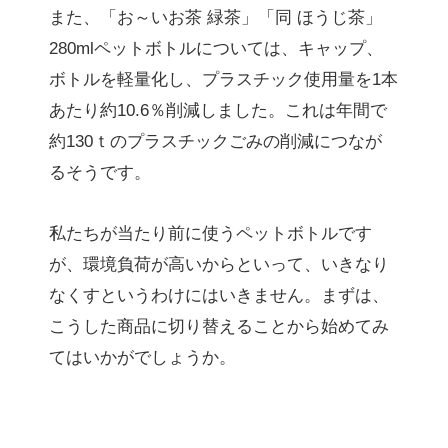
また、「お～いお茶 緑茶」「同 ほうじ茶」
280mlペットボトルについては、キャップ、
ボトルを軽量化し、プラスチック使用量を1本
あたり約10.6％削減しました。これは年間で
約130ｔのプラスチックごみの削減につなが
るそうです。
私たちが当たり前に使うペットボトルです
が、環境負荷が高いからといって、いきなり
なくすというわけにはいきません。まずは、
こうした商品に切り替えることから始めてみ
てはいかがでしょうか。