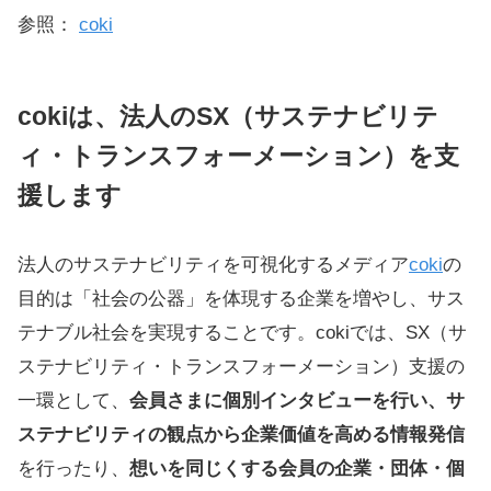
参照：
coki
coki
は、法人のSX（サステナビリテ
ィ・トランスフォーメーション）を支
援します
法人のサステナビリティを可視化するメディア
coki
の
目的は「社会の公器」を体現する企業を増やし、サス
テナブル社会を実現することです。cokiでは、SX（サ
ステナビリティ・トランスフォーメーション）支援の
一環として、
会員さまに個別インタビューを行い、サ
ステナビリティの観点から企業価値を高める情報発信
を行ったり、
想いを同じくする会員の企業・団体・個