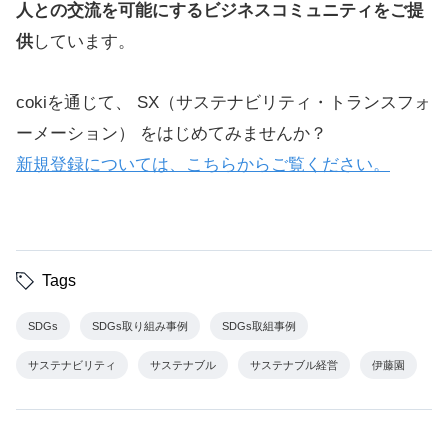
人との交流を可能にするビジネスコミュニティをご提
供
しています。
cokiを通じて、 SX（サステナビリティ・トランスフォ
ーメーション） をはじめてみませんか？
新規登録については、こちらからご覧ください。
Tags
SDGs
SDGs取り組み事例
SDGs取組事例
サステナビリティ
サステナブル
サステナブル経営
伊藤園