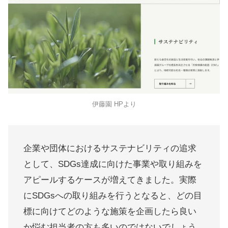
伊藤園 HPより
企業や団体におけるサステナビリティの追求
として、SDGs達成に向けた事業や取り組みを
アピールするケースが増えてきました。実際
にSDGsへの取り組みを行うとなると、どの目
標に向けてどのような施策を企画したら良い
か悩む担当者の方も多いのではないでしょう