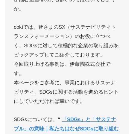
か。
cokiでは、皆さまのSX（サステナビリティト
ランスフォーメーション）のお役に立つべ
く、SDGsに対して積極的な企業の取り組みを
ピックアップしてご紹介しております。
今回取り上げる事例は、伊藤園株式会社で
す。
本ページをご参考に、事業におけるサステナ
ビリティ、SDGsに関する活動を進めるヒント
にしていただければ幸いです。
SDGsについては、
“
「SDGs」と「サステナ
ブル」の意味｜私たちはなぜSDGsに取り組む