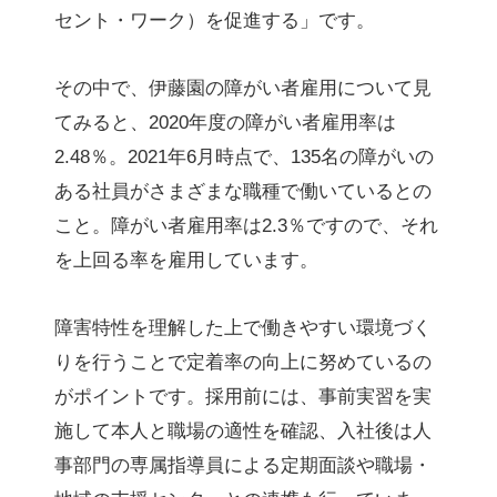
セント・ワーク）を促進する」です。
その中で、伊藤園の障がい者雇用について見
てみると、2020年度の障がい者雇用率は
2.48％。2021年6月時点で、135名の障がいの
ある社員がさまざまな職種で働いているとの
こと。障がい者雇用率は2.3％ですので、それ
を上回る率を雇用しています。
障害特性を理解した上で働きやすい環境づく
りを行うことで定着率の向上に努めているの
がポイントです。採用前には、事前実習を実
施して本人と職場の適性を確認、入社後は人
事部門の専属指導員による定期面談や職場・