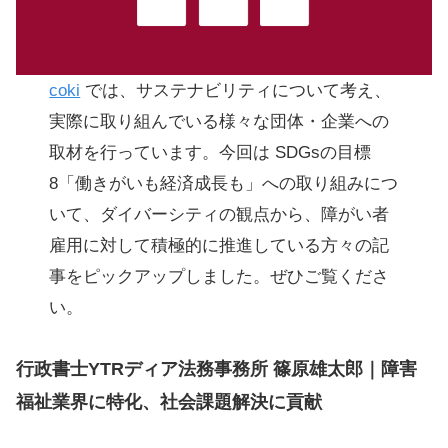
coki
では、サステナビリティについて考え、
実際に取り組んでいる様々な団体・企業への
取材を行っています。今回は SDGsの目標
8「働きがいも経済成長も」への取り組みにつ
いて、ダイバーシティの観点から、障がい者
雇用に対して積極的に推進している方々の記
事をピックアップしました。ぜひご覧くださ
い。
行政書士YTRディア法務事務所 篠原雄太郎｜障害
福祉業界に特化、社会課題解決に貢献