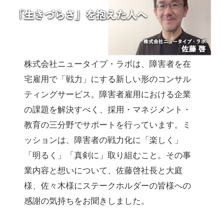
株式会社ニュータイプ・ラボは、障害者を在
宅雇用で「戦力」にする新しい形のコンサル
ティングサービス。障害者雇用における企業
の課題を解決すべく、採用・マネジメント・
教育の三分野でサポートを行っています。ミ
ッションは、障害者の戦力化に「楽しく」
「明るく」「真剣に」取り組むこと。その事
業内容と想いについて、佐藤啓社長と大庭
様、佐々木様にステークホルダーの皆様への
感謝の気持ちをお聞きしました。