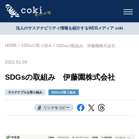
法人のサステナビリティ情報を紹介するWEBメディア coki
HOME
SDGsの取り組み
SDGsの取組み 伊藤園株式会社
2022.01.09
SDGsの取組み 伊藤園株式会社
サステナブルな取り組み
SDGsの取り組み
リンクをコピー