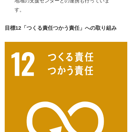
地域の支援センターとの連携も行っていま
す。
目標12「つくる責任つかう責任」への取り組み