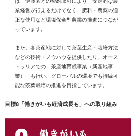
は、伊藤園との契約取引により、安定的な農
業経営が行えるだけでなく、肥料・農薬の適
正な使用など環境保全型農業の推進につなが
っています。
また、各茶産地に対して茶葉生産・栽培方法
などの技術・ノウハウを提供したり、オース
トラリアでの「茶産地育成事業（新産地事
業）」も行い、グローバルの環境でも持続可
能な茶葉栽培の推進を目指しています。
目標8「働きがいも経済成長も」への取り組み