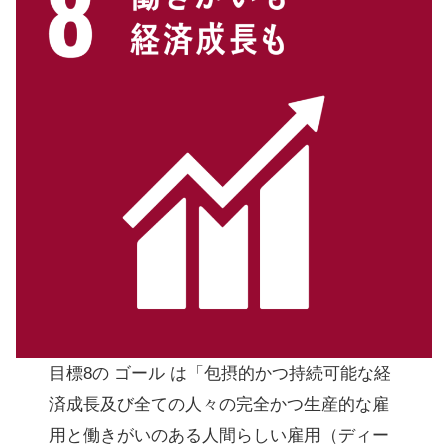
目標8の ゴール は「包摂的かつ持続可能な経
済成長及び全ての人々の完全かつ生産的な雇
用と働きがいのある人間らしい雇用（ディー