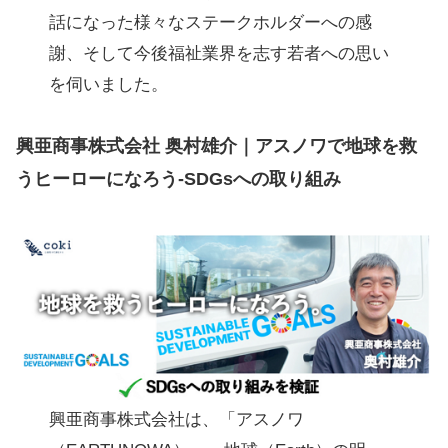
話になった様々なステークホルダーへの感
謝、そして今後福祉業界を志す若者への思い
を伺いました。
興亜商事株式会社 奥村雄介｜アスノワで地球を救
うヒーローになろう-SDGsへの取り組み
興亜商事株式会社は、「アスノワ