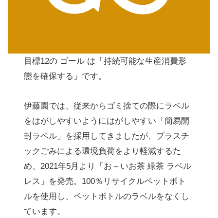
目標12の ゴール は「持続可能な生産消費形
態を確保する」です。
伊藤園では、従来からゴミ捨ての際にラベル
をはがしやすいようにはがしやすい「簡易開
封ラベル」を採用してきましたが、プラスチ
ックごみによる環境負荷をより軽減するた
め、2021年5月より「お～いお茶 緑茶 ラベル
レス」を発売。100％リサイクルペットボト
ルを使用し、ペットボトルのラベルをなくし
ています。