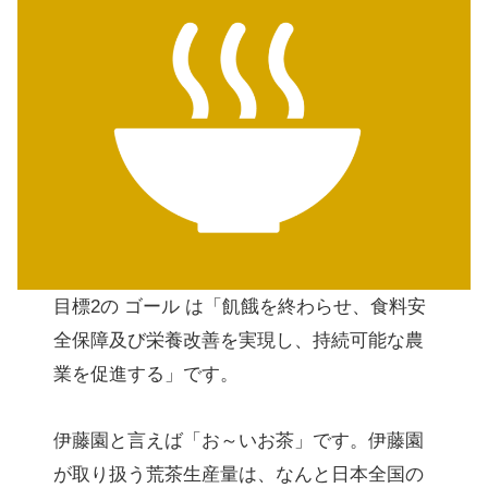
目標2の ゴール は「飢餓を終わらせ、食料安
全保障及び栄養改善を実現し、持続可能な農
業を促進する」です。
伊藤園と言えば「お～いお茶」です。伊藤園
が取り扱う荒茶生産量は、なんと日本全国の