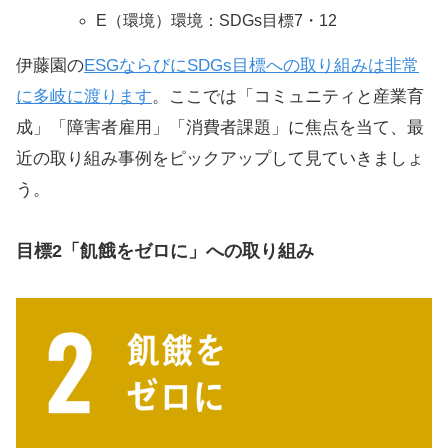
E（環境）環境：SDGs目標7・12
伊藤園の
ESGならびにSDGs目標への取り組みは非常
に多岐に渡ります
。ここでは「コミュニティと産業育
成」「障害者雇用」「消費者課題」に焦点を当て、最
近の取り組み事例をピックアップして見ていきましょ
う。
目標2「飢餓をゼロに」への取り組み