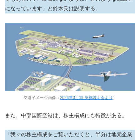
になっています」と鈴木氏は説明する。
空港イメージ画像（
2024年3月期 決算説明会より
）
また、中部国際空港は、株主構成にも特徴がある。
「我々の株主構成をご覧いただくと、半分は地元企業