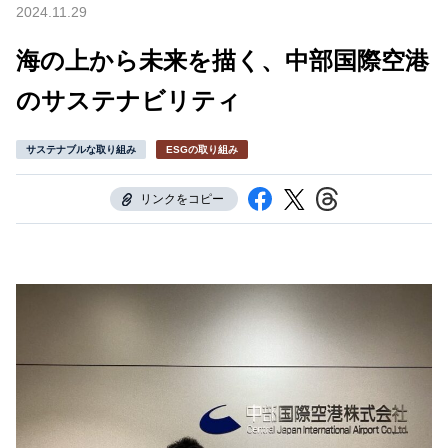
2024.11.29
海の上から未来を描く、中部国際空港
のサステナビリティ
サステナブルな取り組み
ESGの取り組み
リンクをコピー