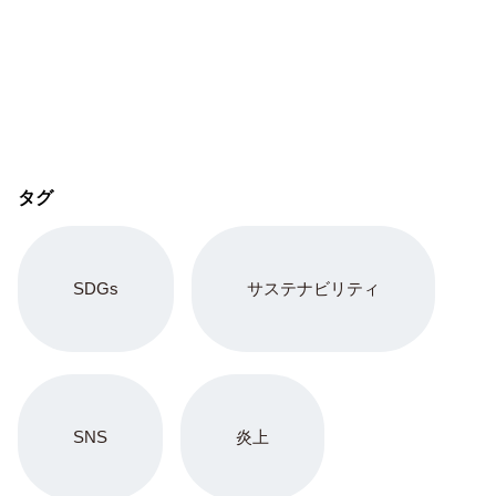
タグ
SDGs
サステナビリティ
SNS
炎上