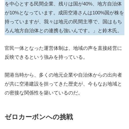
を中心とする民間企業、残りは国が40%、地方自治体
が10%となっています。成田空港さんは100%国が株を
持っていますが、我々は地元の民間主導で、国はもち
ろん地方自治体との連携も強いんです。」と鈴木氏。
官民一体となった運営体制は、地域の声を直接経営に
反映できるという強みを持っている。
開港当時から、多くの地元企業や自治体からの出向者
が共に空港建設を担ってきた歴史が、今もなお地域と
の密接な関係性を築いているのだ。
ゼロカーボンへの挑戦