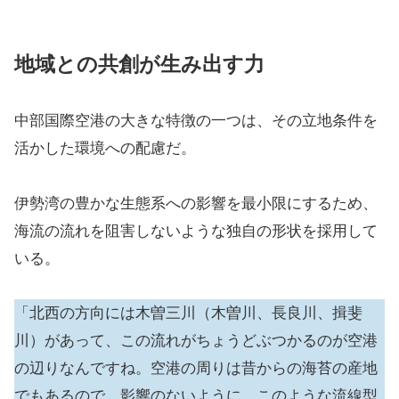
地域との共創が生み出す力
中部国際空港の大きな特徴の一つは、その立地条件を
活かした環境への配慮だ。
伊勢湾の豊かな生態系への影響を最小限にするため、
海流の流れを阻害しないような独自の形状を採用して
いる。
「北西の方向には木曽三川（木曽川、長良川、揖斐
川）があって、この流れがちょうどぶつかるのが空港
の辺りなんですね。空港の周りは昔からの海苔の産地
でもあるので、影響のないように、このような流線型