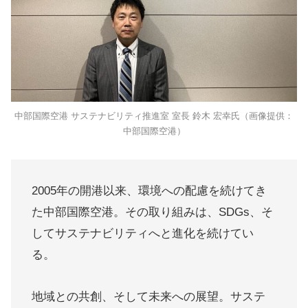
中部国際空港 サステナビリティ推進室 室長 鈴木 宏幸氏（画像提供：
中部国際空港）
2005年の開港以来、環境への配慮を続けてき
た中部国際空港。その取り組みは、SDGs、そ
してサステナビリティへと進化を続けてい
る。
地域との共創、そして未来への展望。サステ