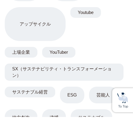
Youtube
アップサイクル
上場企業
YouTuber
SX（サステナビリティ・トランスフォーメーショ
ン）
サステナブル経営
ESG
芸能人
地方創生
逮捕
サステナブル