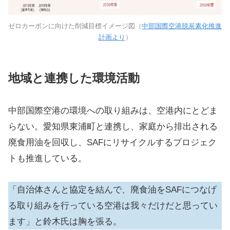
ゼロカーボンに向けた削減目標イメージ図（
中部国際空港脱炭素化推進
計画より
）
地域と連携した環境活動
中部国際空港の環境への取り組みは、空港内にとどま
らない。愛知県東浦町と連携し、家庭から排出される
廃食用油を回収し、SAFにリサイクルするプロジェク
トも推進している。
「自治体さんと協定を結んで、廃食油をSAFにつなげ
る取り組みを行っている空港は我々だけだと思ってい
ます」と鈴木氏は胸を張る。