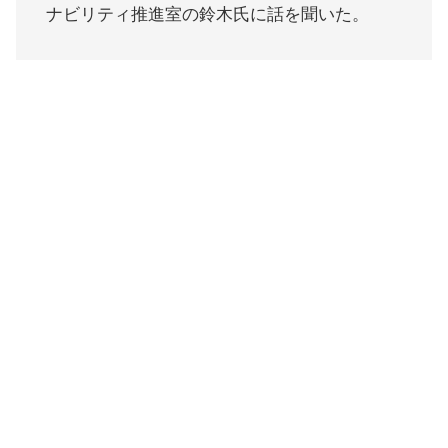
ナビリティ推進室の鈴木氏に話を聞いた。