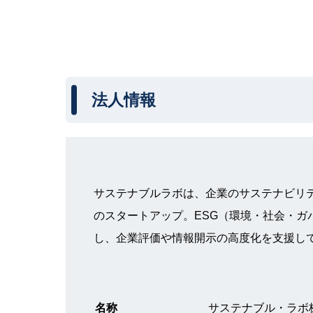
盾”の修正
法人情報
サステナブルラボは、企業のサステナビリ
のスタートアップ。ESG（環境・社会・ガ
し、企業評価や情報開示の高度化を支援し
名称
サステナブル・ラボ