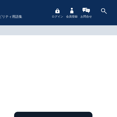
ビリティ用語集
ログイン
会員登録
お問合せ