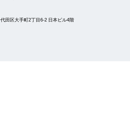
都千代田区大手町2丁目6-2 日本ビル4階