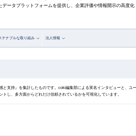
したデータプラットフォームを提供し、企業評価や情報開示の高度化
ステナブルな取り組み
法人情報
と支持』を集計したものです。coki編集部による実名インタビューと、ユ
ントし、多方面からどれだけ信頼されているかを可視化しています。