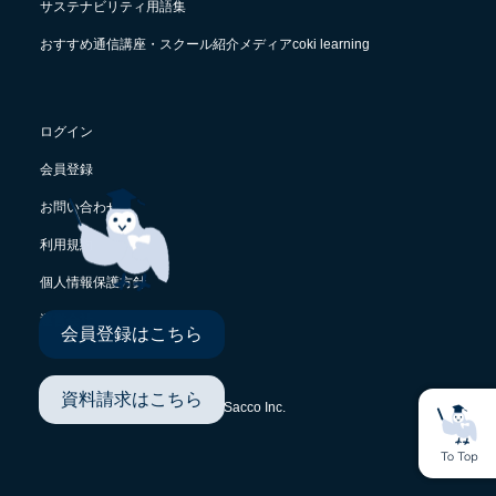
サステナビリティ用語集
おすすめ通信講座・スクール紹介メディアcoki learning
ログイン
会員登録
お問い合わせ
利用規約
個人情報保護方針
運営会社
会員登録はこちら
資料請求はこちら
© Sacco Inc.