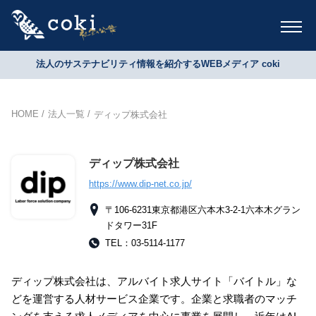
法人のサステナビリティ情報を紹介するWEBメディア coki
HOME
法人一覧
ディップ株式会社
ディップ株式会社
https://www.dip-net.co.jp/
〒106-6231東京都港区六本木3-2-1六本木グラン
ドタワー31F
TEL：03-5114-1177
ディップ株式会社は、アルバイト求人サイト「バイトル」な
どを運営する人材サービス企業です。企業と求職者のマッチ