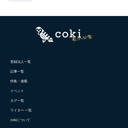
登録法人一覧
記事一覧
特集・連載
イベント
タグ一覧
ライター 一覧
cokiについて