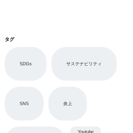
タグ
SDGs
サステナビリティ
SNS
炎上
Youtube