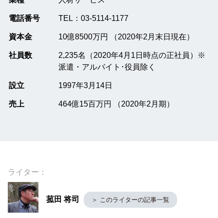
電話番号
TEL：03-5114-1177
資本金
10億8500万円 （2020年2月末日現在）
社員数
2,235名（2020年4月1日時点の正社員）※
派遣・アルバイト･役員除く
設立
1997年3月14日
売上
464億15百万円 （2020年2月期）
ライター：
菰田 将司
＞ このライターの記事一覧