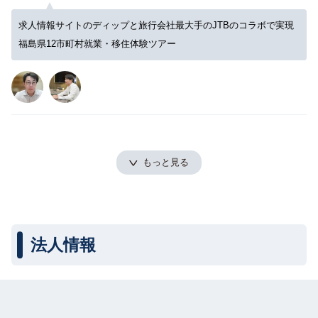
求人情報サイトのディップと旅行会社最大手のJTBのコラボで実現
福島県12市町村就業・移住体験ツアー
もっと見る
法人情報