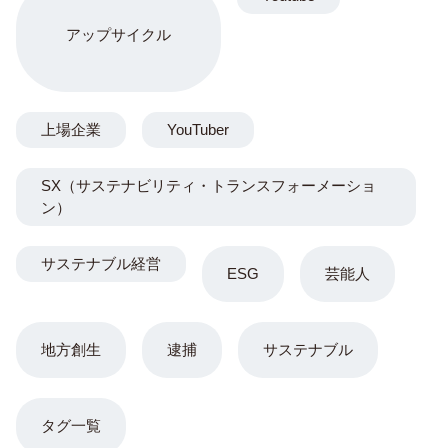
アップサイクル
上場企業
YouTuber
SX（サステナビリティ・トランスフォーメーショ
ン）
サステナブル経営
ESG
芸能人
地方創生
逮捕
サステナブル
タグ一覧