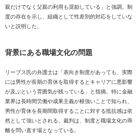
親だけでなく父親の利用も奨励している」と強調。制
度の存在を示し、組織として性差別的対応をしていな
いと説明した。
背景にある職場文化の問題
リーブス氏の弁護士は「表向き制度があっても、実際
には男性が長期の育休を取得するとキャリアに悪影響
が及ぶという雰囲気が残っている」と指摘。特に金融
業界は長時間労働や成果主義が根強いことで知られ、
男性が育休を長期間取得することに対する抵抗感は依
然として強いとされる。裁判は、制度と職場文化の乖
離を問い直す場となっている。