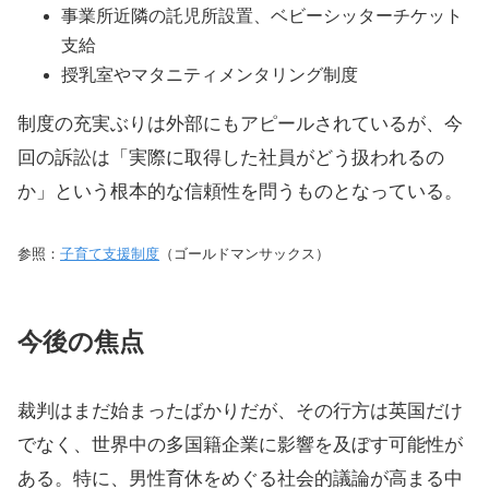
事業所近隣の託児所設置、ベビーシッターチケット
支給
授乳室やマタニティメンタリング制度
制度の充実ぶりは外部にもアピールされているが、今
回の訴訟は「実際に取得した社員がどう扱われるの
か」という根本的な信頼性を問うものとなっている。
参照：
子育て支援制度
（ゴールドマンサックス）
今後の焦点
裁判はまだ始まったばかりだが、その行方は英国だけ
でなく、世界中の多国籍企業に影響を及ぼす可能性が
ある。特に、男性育休をめぐる社会的議論が高まる中