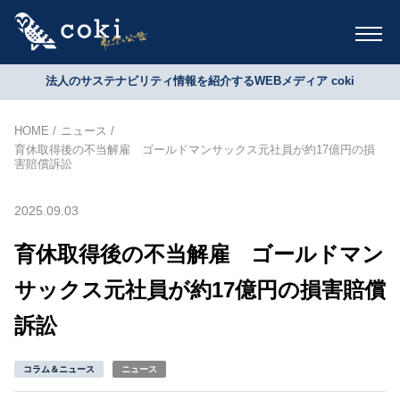
法人のサステナビリティ情報を紹介するWEBメディア coki
HOME
ニュース
育休取得後の不当解雇 ゴールドマンサックス元社員が約17億円の損
害賠償訴訟
2025.09.03
育休取得後の不当解雇 ゴールドマン
サックス元社員が約17億円の損害賠償
訴訟
コラム＆ニュース
ニュース