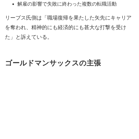
解雇の影響で失敗に終わった複数の転職活動
リーブス氏側は「職場復帰を果たした矢先にキャリア
を奪われ、精神的にも経済的にも甚大な打撃を受け
た」と訴えている。
ゴールドマンサックスの主張