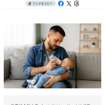
リンクをコピー