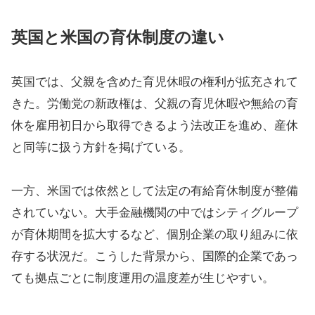
英国と米国の育休制度の違い
英国では、父親を含めた育児休暇の権利が拡充されて
きた。労働党の新政権は、父親の育児休暇や無給の育
休を雇用初日から取得できるよう法改正を進め、産休
と同等に扱う方針を掲げている。
一方、米国では依然として法定の有給育休制度が整備
されていない。大手金融機関の中ではシティグループ
が育休期間を拡大するなど、個別企業の取り組みに依
存する状況だ。こうした背景から、国際的企業であっ
ても拠点ごとに制度運用の温度差が生じやすい。