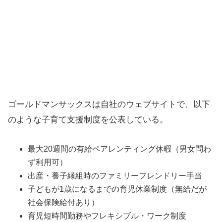
ゴールドマンサックスは自社のウェブサイトで、以下
のような子育て支援制度を公表している。
最大20週間の有給ペアレンティング休暇（男女問わ
ず利用可）
出産・養子縁組時のファミリーフレンドリー手当
子どもが1歳になるまでの育児休業制度（無給だが
社会保険給付あり）
育児短時間勤務やフレキシブル・ワーク制度