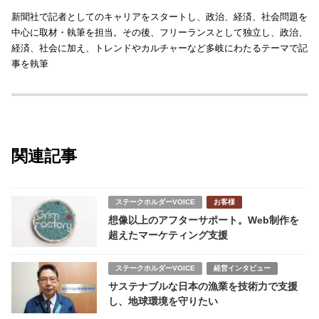
新聞社で記者としてのキャリアをスタートし、政治、経済、社会問題を
中心に取材・執筆を担当。その後、フリーランスとして独立し、政治、
経済、社会に加え、トレンドやカルチャーなど多岐にわたるテーマで記
事を執筆
関連記事
ステークホルダーVOICE
お客様
想像以上のアフターサポート。Web制作を
超えたマーケティング支援
ステークホルダーVOICE
経営インタビュー
サステナブルな日本の漁業を技術力で支援
し、地球環境を守りたい