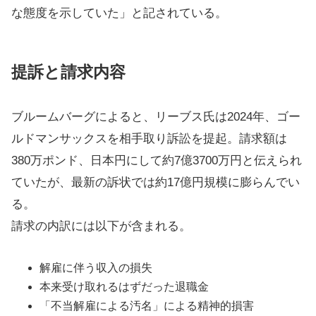
な態度を示していた」と記されている。
提訴と請求内容
ブルームバーグによると、リーブス氏は2024年、ゴー
ルドマンサックスを相手取り訴訟を提起。請求額は
380万ポンド、日本円にして約7億3700万円と伝えられ
ていたが、最新の訴状では約17億円規模に膨らんでい
る。
請求の内訳には以下が含まれる。
解雇に伴う収入の損失
本来受け取れるはずだった退職金
「不当解雇による汚名」による精神的損害