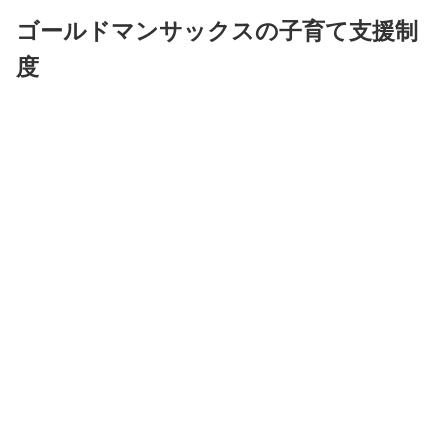
ゴールドマンサックスの子育て支援制
度