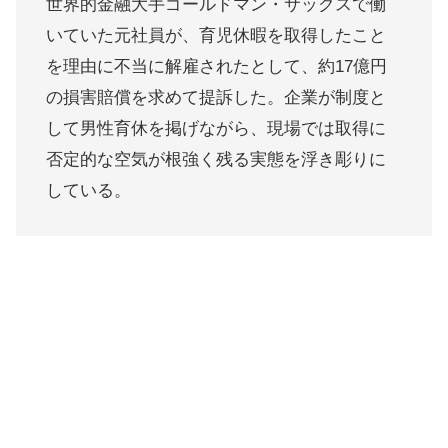
世界的金融大手ゴールドマン・サックスで働
いていた元社員が、育児休暇を取得したこと
を理由に不当に解雇されたとして、約17億円
の損害賠償を求めて提訴した。企業が制度と
して男性育休を掲げながら、現場では取得に
否定的な空気が根強く残る実態を浮き彫りに
している。