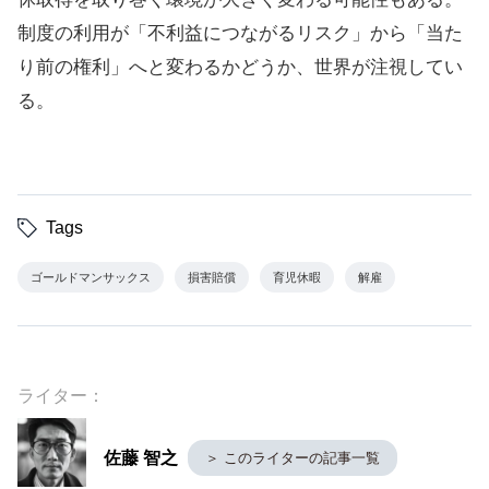
制度の利用が「不利益につながるリスク」から「当た
り前の権利」へと変わるかどうか、世界が注視してい
る。
Tags
ゴールドマンサックス
損害賠償
育児休暇
解雇
ライター：
佐藤 智之
＞ このライターの記事一覧