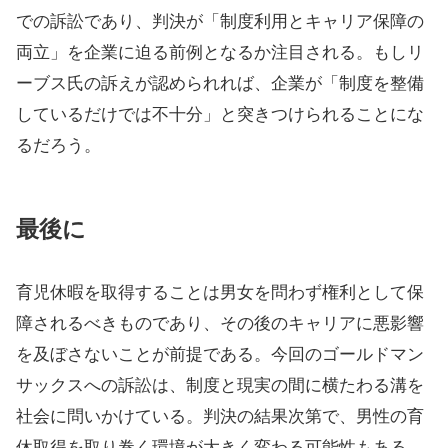
での訴訟であり、判決が「制度利用とキャリア保障の
両立」を企業に迫る前例となるか注目される。もしリ
ーブス氏の訴えが認められれば、企業が「制度を整備
しているだけでは不十分」と突きつけられることにな
るだろう。
最後に
育児休暇を取得することは男女を問わず権利として保
障されるべきものであり、その後のキャリアに悪影響
を及ぼさないことが前提である。今回のゴールドマン
サックスへの訴訟は、制度と現実の間に横たわる溝を
社会に問いかけている。判決の結果次第で、男性の育
休取得を取り巻く環境が大きく変わる可能性もある。