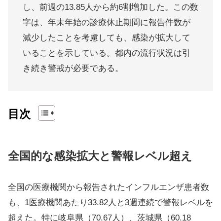
し、前週の13.85人から約6割増加した。この数
字は、年末年始の診療休止期間に報告件数が
減少したことを考慮しても、感染が拡大して
いることを示している。都内の流行状況は引
き続き警戒が必要である。
目次
全国的な感染拡大と警報レベル超え
全国の医療機関から報告されたインフルエンザ患者数
も、1医療機関あたり33.82人と3週連続で警報レベルを
超えた。特に岐阜県（70.67人）、茨城県（60.18