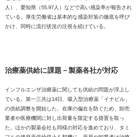
人）、愛知県（55.97人）などで高い感染率が報告され
ている。厚生労働省は基本的な感染対策の徹底を呼び
かけ、同時に流行状況の注視を続けている。