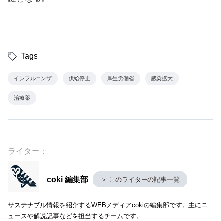
今後の対応と求められる対策
東京都および全国の感染状況は流行のピークを迎えつ
つあるとみられるが、引き続き注意が必要である。個
人レベルでは、ワクチン接種や基本的な手洗い、マス