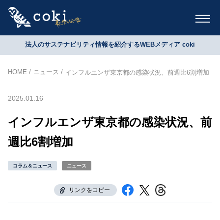
法人のサステナビリティ情報を紹介するWEBメディア coki
HOME
ニュース
インフルエンザ東京都の感染状況、前週比6割増加
2025.01.16
インフルエンザ東京都の感染状況、前
週比6割増加
コラム＆ニュース
ニュース
リンクをコピー