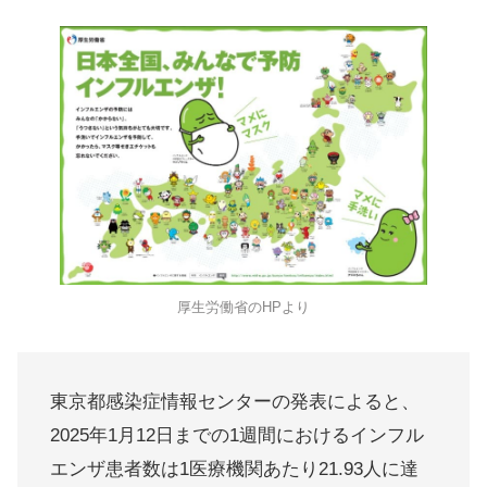
厚生労働省のHPより
東京都感染症情報センターの発表によると、
2025年1月12日までの1週間におけるインフル
エンザ患者数は1医療機関あたり21.93人に達