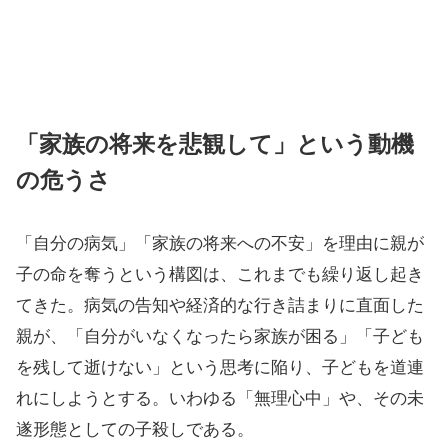
「家族の将来を悲観して」という動機
の危うさ
「自分の病気」「家族の将来への不安」を理由に親が
子の命を奪うという構図は、これまでも繰り返し起き
てきた。病気の告知や経済的な行き詰まりに直面した
親が、「自分がいなくなったら家族が困る」「子ども
を残して逝けない」という思考に陥り、子どもを道連
れにしようとする。いわゆる「無理心中」や、その未
遂形態としての子殺しである。