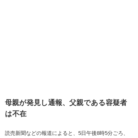
母親が発見し通報、父親である容疑者
は不在
読売新聞などの報道によると、5日午後8時5分ごろ、