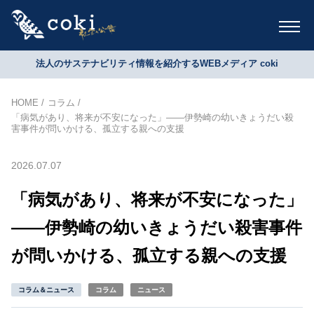
法人のサステナビリティ情報を紹介するWEBメディア coki
HOME
コラム
「病気があり、将来が不安になった」――伊勢崎の幼いきょうだい殺
害事件が問いかける、孤立する親への支援
2026.07.07
「病気があり、将来が不安になった」
――伊勢崎の幼いきょうだい殺害事件
が問いかける、孤立する親への支援
コラム＆ニュース
コラム
ニュース