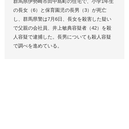
群馬県伊勢崎市田中島町の住宅で、小学1年生
の長女（6）と保育園児の長男（3）が死亡
し、群馬県警は7月6日、長女を殺害した疑い
で父親の会社員、井上敏典容疑者（42）を殺
人容疑で逮捕した。長男についても殺人容疑
で調べを進めている。