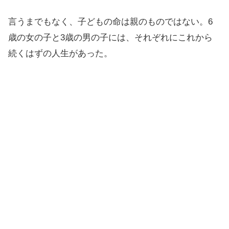
言うまでもなく、子どもの命は親のものではない。6
歳の女の子と3歳の男の子には、それぞれにこれから
続くはずの人生があった。