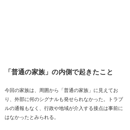
「普通の家族」の内側で起きたこと
今回の家族は、周囲から「普通の家族」に見えてお
り、外部に何のシグナルも発せられなかった。トラブ
ルの通報もなく、行政や地域が介入する接点は事前に
はなかったとみられる。