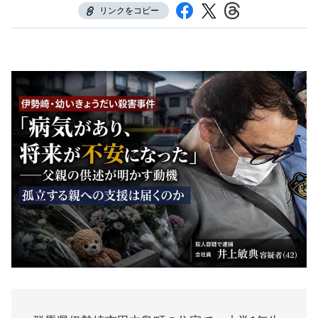
リンクをコピー