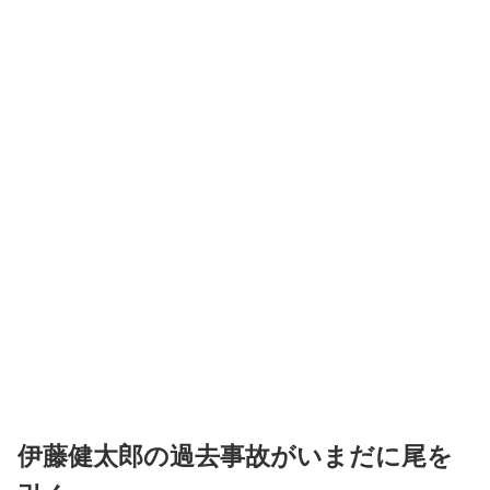
伊藤健太郎の過去事故がいまだに尾を