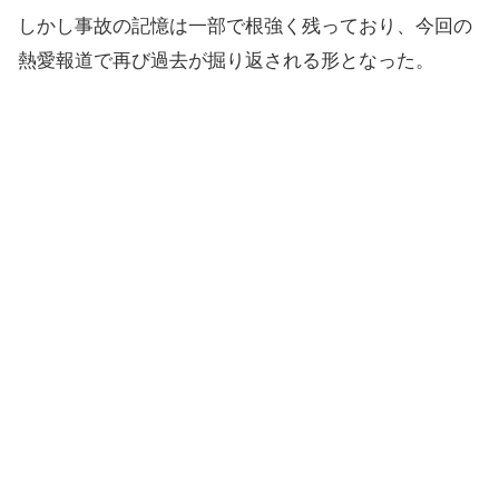
しかし事故の記憶は一部で根強く残っており、今回の
熱愛報道で再び過去が掘り返される形となった。