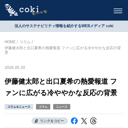
法人のサステナビリティ情報を紹介するWEBメディア coki
HOME
コラム
伊藤健太郎と出口夏希の熱愛報道 ファンに広がる冷ややかな反応の背
景
2026.05.20
伊藤健太郎と出口夏希の熱愛報道 フ
ァンに広がる冷ややかな反応の背景
コラム＆ニュース
コラム
ニュース
リンクをコピー