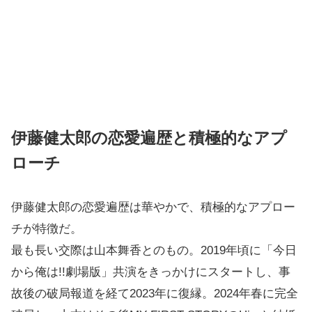
伊藤健太郎の恋愛遍歴と積極的なアプ
ローチ
伊藤健太郎の恋愛遍歴は華やかで、積極的なアプロー
チが特徴だ。
最も長い交際は山本舞香とのもの。2019年頃に「今日
から俺は!!劇場版」共演をきっかけにスタートし、事
故後の破局報道を経て2023年に復縁。2024年春に完全