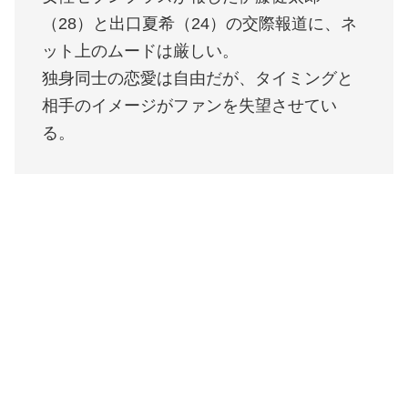
（28）と出口夏希（24）の交際報道に、ネ
ット上のムードは厳しい。
独身同士の恋愛は自由だが、タイミングと
相手のイメージがファンを失望させてい
る。