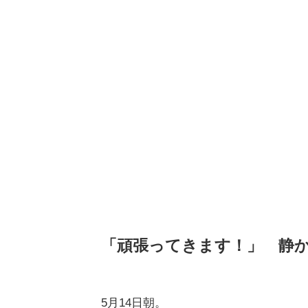
「頑張ってきます！」 静
5月14日朝。