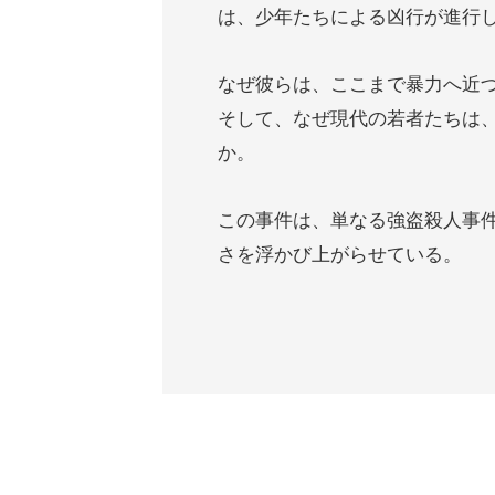
は、少年たちによる凶行が進行
なぜ彼らは、ここまで暴力へ近
そして、なぜ現代の若者たちは、
か。
この事件は、単なる強盗殺人事
さを浮かび上がらせている。