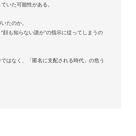
していた可能性がある。
づいたのか。
“顔も知らない誰か”の指示に従ってしまうの
件ではなく、「匿名に支配される時代」の危う