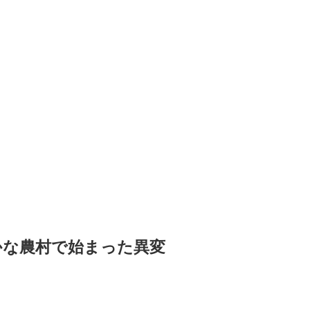
かな農村で始まった異変