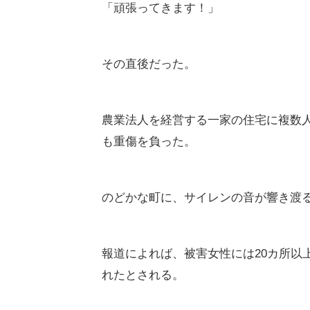
「頑張ってきます！」
その直後だった。
農業法人を経営する一家の住宅に複数人
も重傷を負った。
のどかな町に、サイレンの音が響き渡
報道によれば、被害女性には20カ所以
れたとされる。