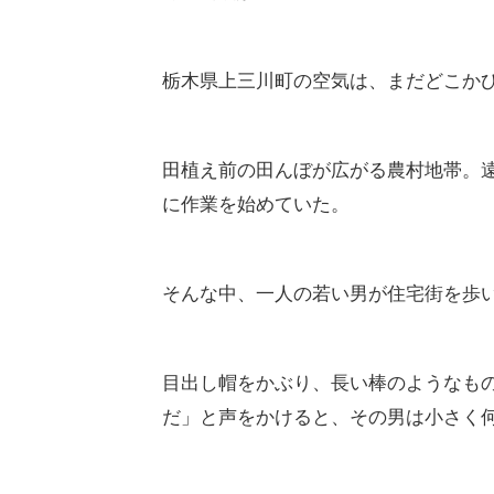
栃木県上三川町の空気は、まだどこか
田植え前の田んぼが広がる農村地帯。
に作業を始めていた。
そんな中、一人の若い男が住宅街を歩
目出し帽をかぶり、長い棒のようなも
だ」と声をかけると、その男は小さく