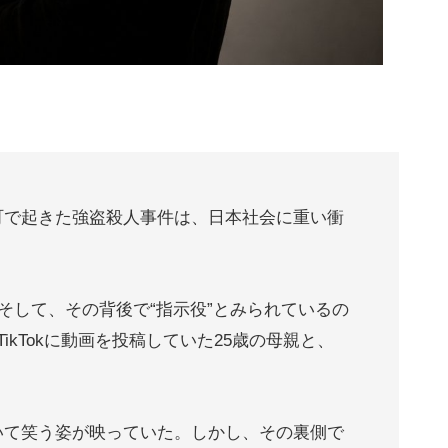
町で起きた強盗殺人事件は、日本社会に重い衝
。そして、その背後で“指示役”とみられているの
ikTokに動画を投稿していた25歳の母親と、
いて笑う姿が映っていた。しかし、その裏側で