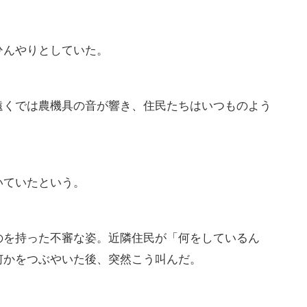
ひんやりとしていた。
遠くでは農機具の音が響き、住民たちはいつものよう
いていたという。
のを持った不審な姿。近隣住民が「何をしているん
何かをつぶやいた後、突然こう叫んだ。